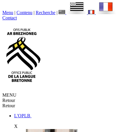
Menu
|
Contenu
|
Recherche
|
Contact
MENU
Retour
Retour
L'OPLB
X