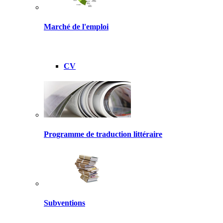
Marché de l'emploi
CV
Programme de traduction littéraire
Subventions