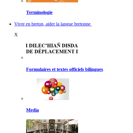
Terminologie
Vivre en breton, aider la langue bretonne
X
Formulaires et textes officiels bilingues
Media