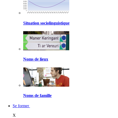
Situation sociolinguistique
Noms de lieux
Noms de famille
Se former
X