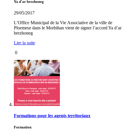
Ya d'ar brezhoneg
29/05/2017
L’Office Municipal de la Vie Associative de la ville de
Ploemeur dans le Morbihan vient de signer l’accord Ya d’ar
brezhoneg
Lire la suite
0
Formations pour les agents territoriaux
Formation