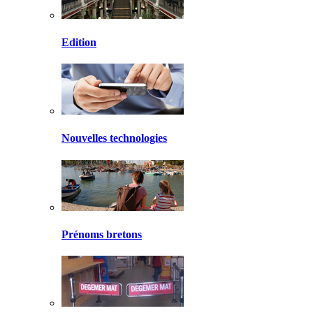
Edition
Nouvelles technologies
Prénoms bretons