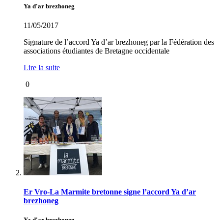
Ya d'ar brezhoneg
11/05/2017
Signature de l’accord Ya d’ar brezhoneg par la Fédération des
associations étudiantes de Bretagne occidentale
Lire la suite
0
Er Vro-La Marmite bretonne signe l’accord Ya d’ar
brezhoneg
Ya d'ar brezhoneg