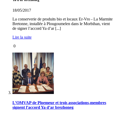
18/05/2017
La conserverie de produits bio et locaux Er-Vro - La Marmite
Bretonne, installée à Plougoumelen dans le Morbihan, vient
de signer l’accord Ya d’ar [...]
Lire la suite
0
L’OMVAP de Ploemeur et trois associations-membres
signent l’accord Ya d’ar brezhoneg