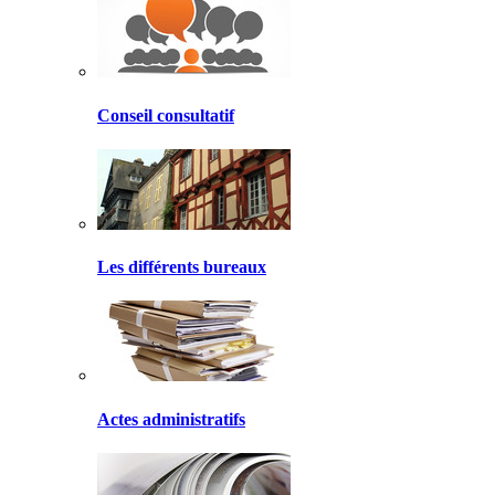
Conseil consultatif
Les différents bureaux
Actes administratifs