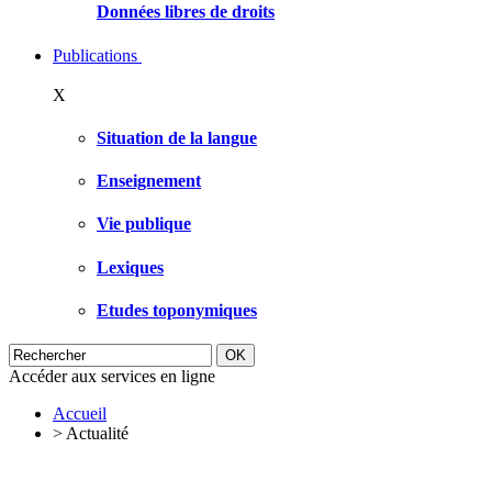
Données libres de droits
Publications
X
Situation de la langue
Enseignement
Vie publique
Lexiques
Etudes toponymiques
Accéder aux services en ligne
Accueil
>
Actualité