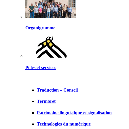
Organigramme
Pôles et services
Traduction – Conseil
Termbret
Patrimoine linguistique et signalisation
Technologies du numérique