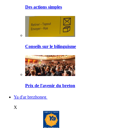
Des actions simples
Conseils sur le bilinguisme
Prix de l'avenir du breton
Ya d'ar brezhoneg
X