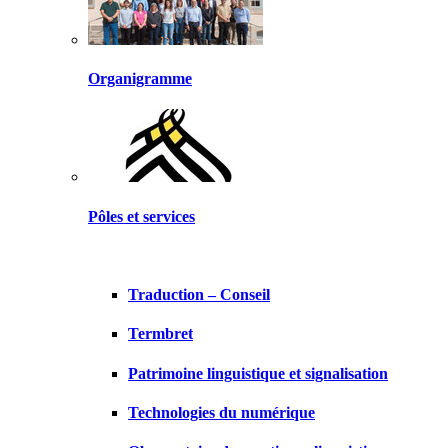
Organigramme
Pôles et services
Traduction – Conseil
Termbret
Patrimoine linguistique et signalisation
Technologies du numérique