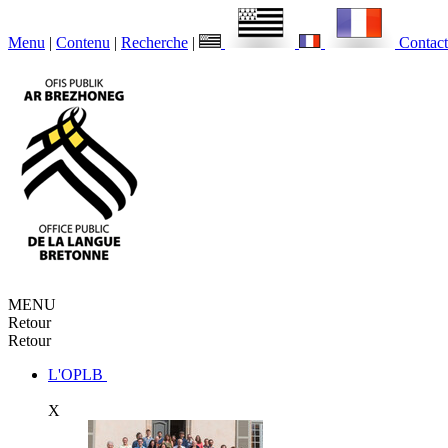
Menu
|
Contenu
|
Recherche
|
Contact
MENU
Retour
Retour
L'OPLB
X