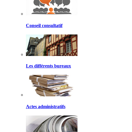
Conseil consultatif
Les différents bureaux
Actes administratifs