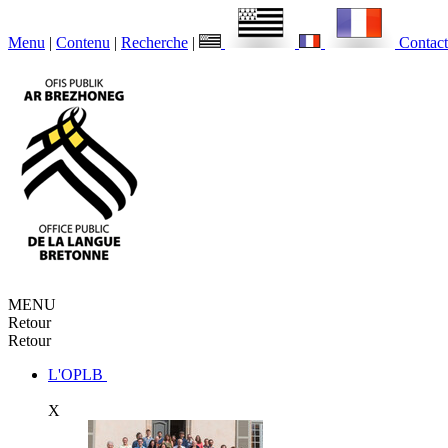
Menu
|
Contenu
|
Recherche
|
Contact
MENU
Retour
Retour
L'OPLB
X