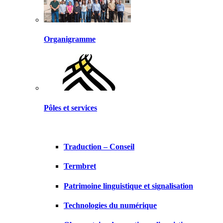
Organigramme
Pôles et services
Traduction – Conseil
Termbret
Patrimoine linguistique et signalisation
Technologies du numérique