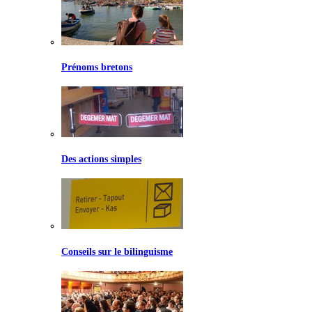
Prénoms bretons
Des actions simples
Conseils sur le bilinguisme