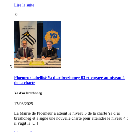
Lire la suite
0
Ploemeur labellisé Ya d'ar brezhoneg 03 et engagé au niveau 4
de la charte
Ya d'ar brezhoneg
17/03/2025
La Mairie de Ploemeur a atteint le niveau 3 de la charte Ya d’ar
brezhoneg et a signé une nouvelle charte pour atteindre le niveau 4 ;
il s'agit là [...]