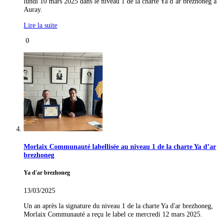
lundi 10 mars 2025 dans le niveau 1 de la charte Ya d’ar brezhoneg à
Auray.
Lire la suite
0
Morlaix Communauté labellisée au niveau 1 de la charte Ya d’ar
brezhoneg
Ya d'ar brezhoneg
13/03/2025
Un an après la signature du niveau 1 de la charte Ya d'ar brezhoneg,
Morlaix Communauté a reçu le label ce mercredi 12 mars 2025.