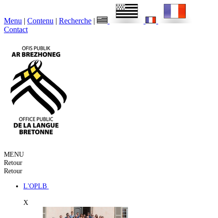
Menu
|
Contenu
|
Recherche
|
Contact
MENU
Retour
Retour
L'OPLB
X