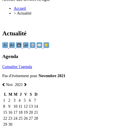
Accueil
>
Actualité
Actualité
Agenda
Consulter l'agenda
Pas d'évènement pour
Novembre 2021
Nov. 2021
L
M
M
J
V
S
D
1
2
3
4
5
6
7
8
9
10
11
12
13
14
15
16
17
18
19
20
21
22
23
24
25
26
27
28
29
30