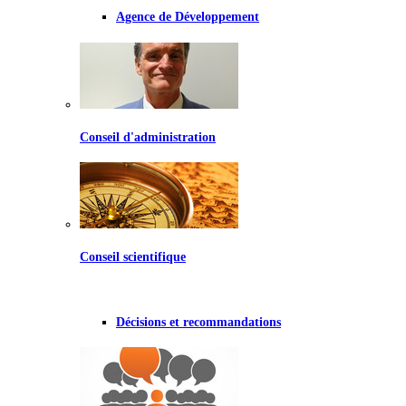
Agence de Développement
Conseil d'administration
Conseil scientifique
Décisions et recommandations