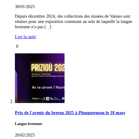
30/01/2025
Depuis décembre 2024, des collections des musées de Vannes sont
réunies pour une exposition commune au sein de laquelle la langue
bretonne n'a pas [...]
Lire la suite
0
Prix de l'avenir du breton 2025 à Plouguerneau le 18 mars
Langue bretonne
20/02/2025