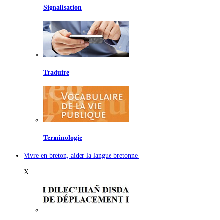
Signalisation
Traduire
Terminologie
Vivre en breton, aider la langue bretonne
X