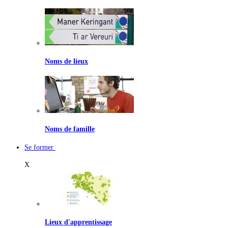
Noms de lieux
Noms de famille
Se former
X
Lieux d'apprentissage