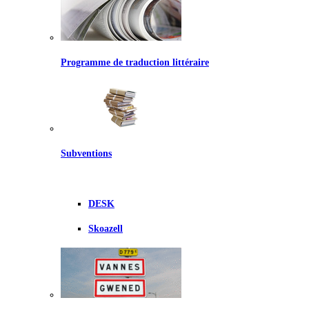
Programme de traduction littéraire
Subventions
DESK
Skoazell