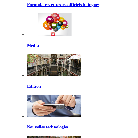
Formulaires et textes officiels bilingues
Media
Edition
Nouvelles technologies