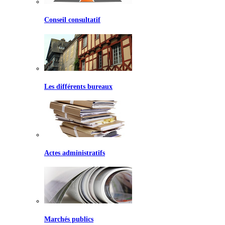
Conseil consultatif
Les différents bureaux
Actes administratifs
Marchés publics