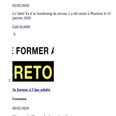
05/02/2020
Le label Ya d’ar brezhoneg de niveau 2 a été remis à Plozévet le 31
janvier 2020
Lire la suite
0
Se former à l’âge adulte
Formation
06/02/2020