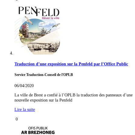
Traduction d’une exposition sur la Penfeld par l’Office Public
Service Traduction-Conseil de l'OPLB
06/04/2020
La ville de Brest a confié à l’OPLB la traduction des panneaux d’une
nouvelle exposition sur la Penfeld
Lire la suite
0