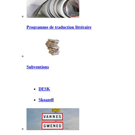
Programme de traduction littéraire
Subventions
DESK
Skoazell