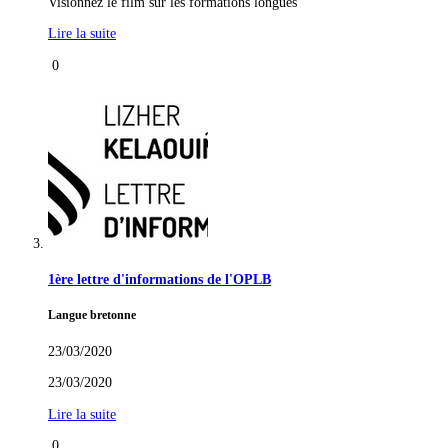
Visionnez le film sur les formations longues
Lire la suite
0
1ère lettre d'informations de l'OPLB
Langue bretonne
23/03/2020
23/03/2020
Lire la suite
0