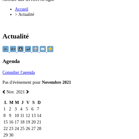
Accueil
>
Actualité
Actualité
Agenda
Consulter l'agenda
Pas d'évènement pour
Novembre 2021
Nov. 2021
L
M
M
J
V
S
D
1
2
3
4
5
6
7
8
9
10
11
12
13
14
15
16
17
18
19
20
21
22
23
24
25
26
27
28
29
30