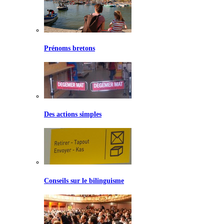
Prénoms bretons
Des actions simples
Conseils sur le bilinguisme