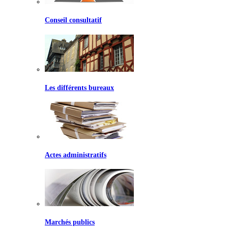
Conseil consultatif
Les différents bureaux
Actes administratifs
Marchés publics