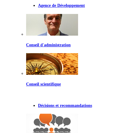
Agence de Développement
Conseil d'administration
Conseil scientifique
Décisions et recommandations