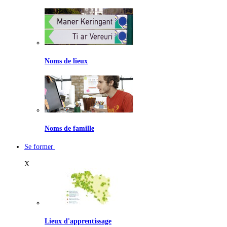
Noms de lieux
Noms de famille
Se former
X
Lieux d'apprentissage