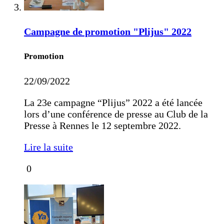
Campagne de promotion "Plijus" 2022
Promotion
22/09/2022
La 23e campagne “Plijus” 2022 a été lancée
lors d’une conférence de presse au Club de la
Presse à Rennes le 12 septembre 2022.
Lire la suite
0