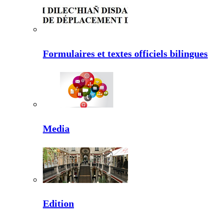
Formulaires et textes officiels bilingues
Media
Edition