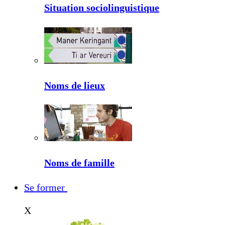
Situation sociolinguistique
Noms de lieux
Noms de famille
Se former
X