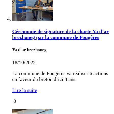
Cérémonie de signature de la charte Ya d’ar
brezhoneg par la commune de Fougères
Ya d'ar brezhoneg
18/10/2022
La commune de Fougères va réaliser 6 actions
en faveur du breton d’ici 3 ans.
Lire la suite
0