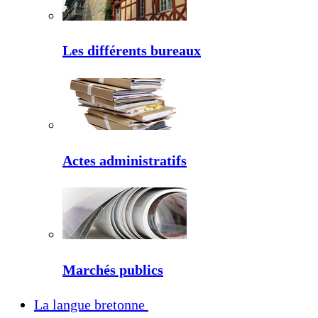
Les différents bureaux
Actes administratifs
Marchés publics
La langue bretonne