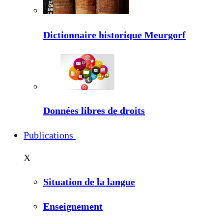
Dictionnaire historique Meurgorf
Données libres de droits
Publications
X
Situation de la langue
Enseignement