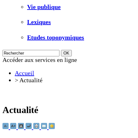
Vie publique
Lexiques
Etudes toponymiques
Accéder aux services en ligne
Accueil
>
Actualité
Actualité