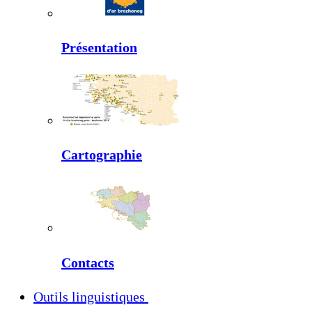
Présentation
Cartographie
Contacts
Outils linguistiques