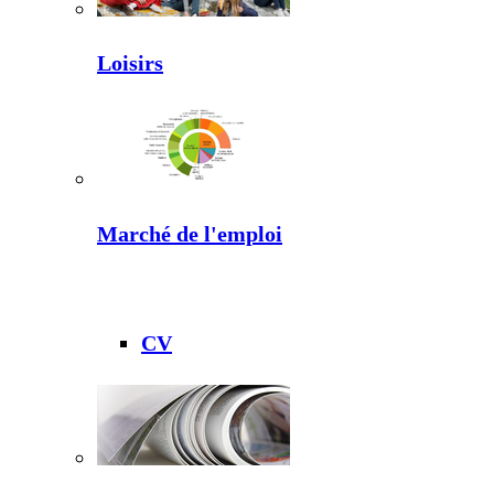
Loisirs
Marché de l'emploi
CV