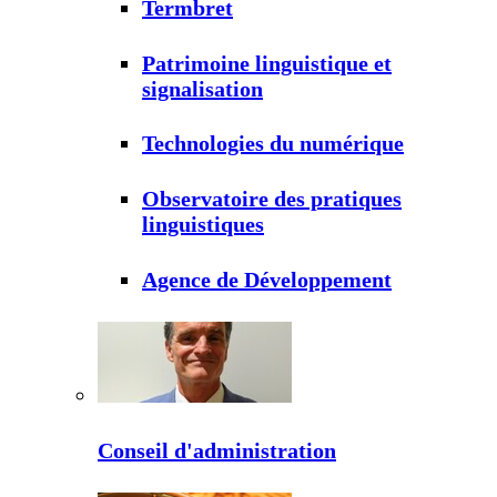
Termbret
Patrimoine linguistique et
signalisation
Technologies du numérique
Observatoire des pratiques
linguistiques
Agence de Développement
Conseil d'administration