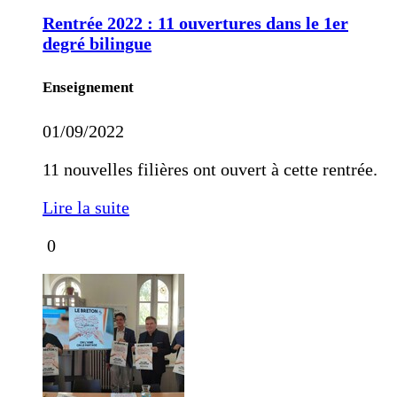
Rentrée 2022 : 11 ouvertures dans le 1er
degré bilingue
Enseignement
01/09/2022
11 nouvelles filières ont ouvert à cette rentrée.
Lire la suite
0