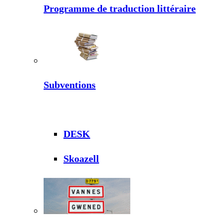
Programme de traduction littéraire
Subventions
DESK
Skoazell