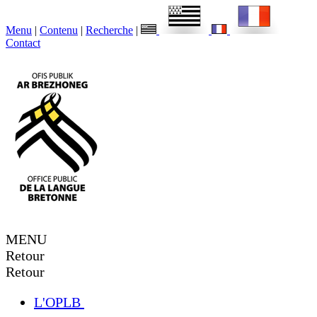
Menu
|
Contenu
|
Recherche
|
Contact
MENU
Retour
Retour
L'OPLB