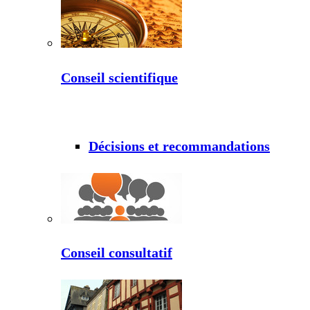
Conseil scientifique
Décisions et recommandations
Conseil consultatif