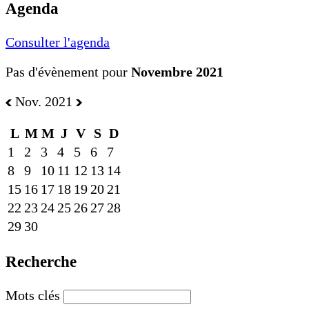
Agenda
Consulter l'agenda
Pas d'évènement pour
Novembre 2021
Nov. 2021
L
M
M
J
V
S
D
1
2
3
4
5
6
7
8
9
10
11
12
13
14
15
16
17
18
19
20
21
22
23
24
25
26
27
28
29
30
Recherche
Mots clés