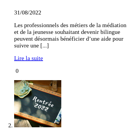
31/08/2022
Les professionnels des métiers de la médiation
et de la jeunesse souhaitant devenir bilingue
peuvent désormais bénéficier d’une aide pour
suivre une [...]
Lire la suite
0