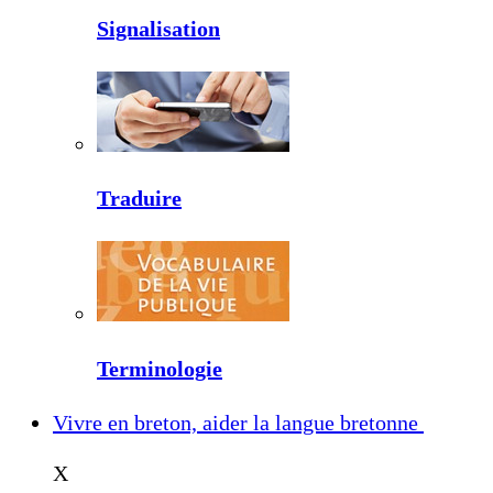
Signalisation
Traduire
Terminologie
Vivre en breton, aider la langue bretonne
X