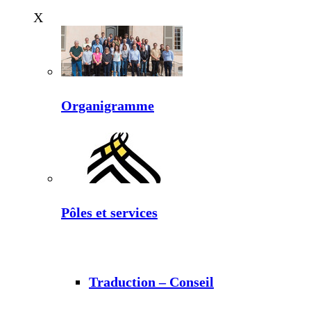
X
Organigramme
Pôles et services
Traduction – Conseil