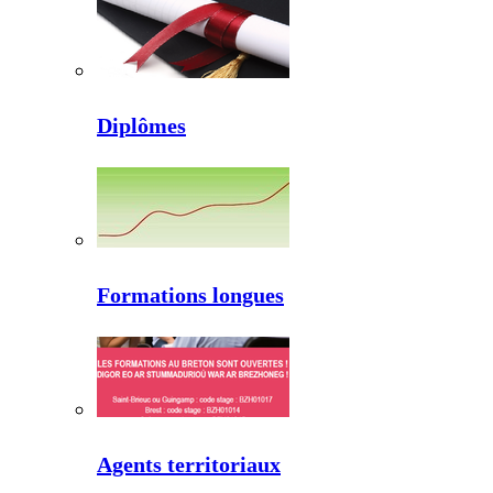
Diplômes
Formations longues
Agents territoriaux