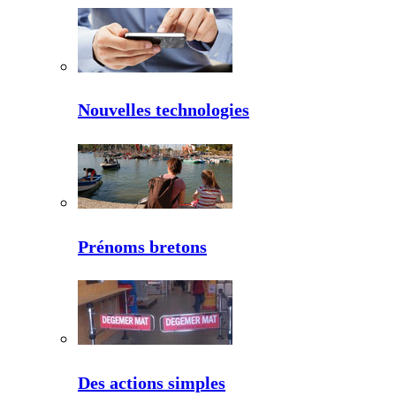
Nouvelles technologies
Prénoms bretons
Des actions simples