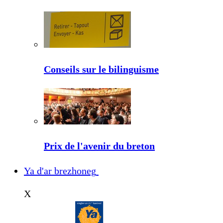
Conseils sur le bilinguisme
Prix de l'avenir du breton
Ya d'ar brezhoneg
X