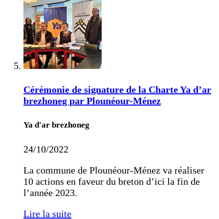
Cérémonie de signature de la Charte Ya d’ar
brezhoneg par Plounéour-Ménez
Ya d'ar brezhoneg
24/10/2022
La commune de Plounéour-Ménez va réaliser
10 actions en faveur du breton d’ici la fin de
l’année 2023.
Lire la suite