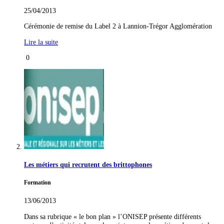
25/04/2013
Cérémonie de remise du Label 2 à Lannion-Trégor Agglomération
Lire la suite
0
Les métiers qui recrutent des brittophones
Formation
13/06/2013
Dans sa rubrique « le bon plan » l’ONISEP présente différents