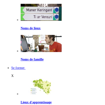
Noms de lieux
Noms de famille
Se former
X
Lieux d'apprentissage