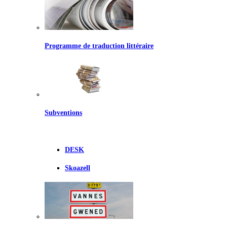
Programme de traduction littéraire
Subventions
DESK
Skoazell