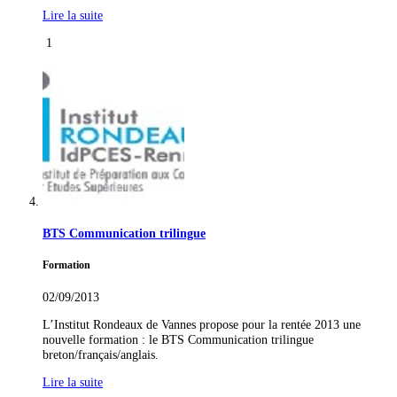
Lire la suite
1
BTS Communication trilingue
Formation
02/09/2013
L’Institut Rondeaux de Vannes propose pour la rentée 2013 une
nouvelle formation : le BTS Communication trilingue
breton/français/anglais.
Lire la suite