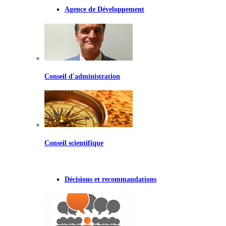
Agence de Développement
Conseil d'administration
Conseil scientifique
Décisions et recommandations