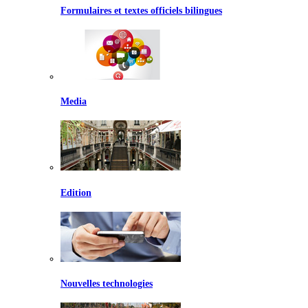
Formulaires et textes officiels bilingues
Media
Edition
Nouvelles technologies