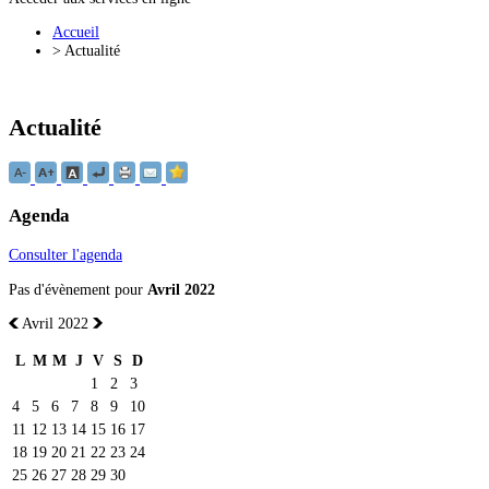
Accueil
>
Actualité
Actualité
Agenda
Consulter l'agenda
Pas d'évènement pour
Avril 2022
Avril 2022
L
M
M
J
V
S
D
1
2
3
4
5
6
7
8
9
10
11
12
13
14
15
16
17
18
19
20
21
22
23
24
25
26
27
28
29
30