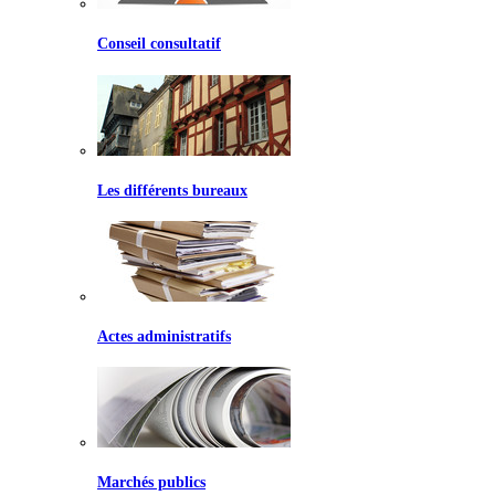
Conseil consultatif
Les différents bureaux
Actes administratifs
Marchés publics