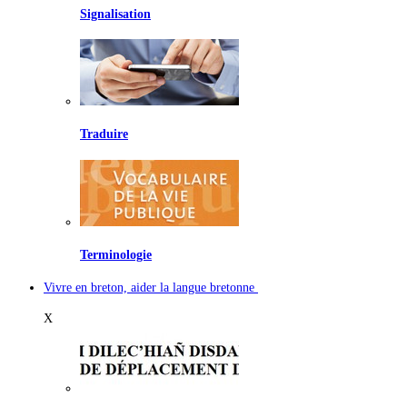
Signalisation
Traduire
Terminologie
Vivre en breton, aider la langue bretonne
X