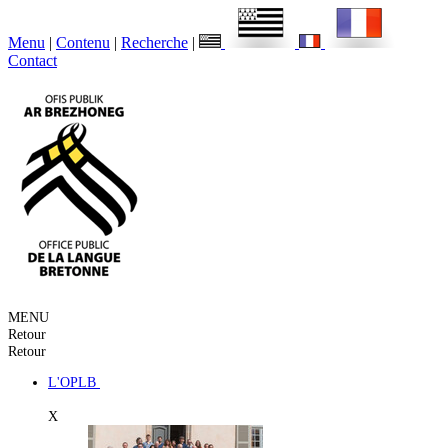
Menu
|
Contenu
|
Recherche
|
Contact
MENU
Retour
Retour
L'OPLB
X