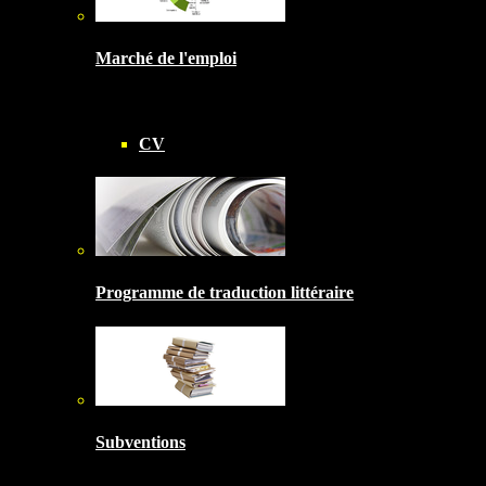
Marché de l'emploi
CV
Programme de traduction littéraire
Subventions