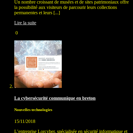
Un nombre croissant de musées et de sites patrimoniaux offre
la possibilité aux visiteurs de parcourir leurs collections
permanentes et leurs [...]
Lire la suite
0
La cybersécurité communique en breton
Nouvelles technologies
15/11/2018
L’entreprise Lorcyber, spécialisée en sécurité informatique et