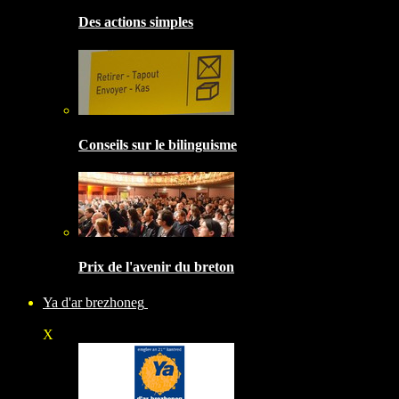
Des actions simples
Conseils sur le bilinguisme
Prix de l'avenir du breton
Ya d'ar brezhoneg
X