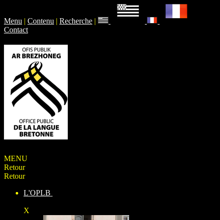
Menu
|
Contenu
|
Recherche
|
Contact
MENU
Retour
Retour
L'OPLB
X