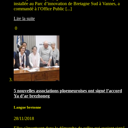
installée au Parc d’innovation de Bretagne Sud à Vannes, a
commandé à l’Office Public [...]
Lire la suite
0
5 nouvelles associations ploemeuroises ont signé l’accord
Ya d’ar brezhoneg
Langue bretonne
28/11/2018