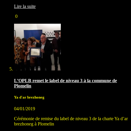
Lire la suite
0
L’OPLB remet le label de niveau 3 à la commune de
Plomelin
Ya d'ar brezhoneg
04/01/2019
Cérémonie de remise du label de niveau 3 de la charte Ya d’ar
brezhoneg à Plomelin