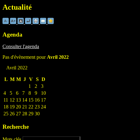
Actualité
Agenda
Consulter l'agenda
Pas d'évènement pour
Avril 2022
Avril 2022
L
M
M
J
V
S
D
1
2
3
4
5
6
7
8
9
10
11
12
13
14
15
16
17
18
19
20
21
22
23
24
25
26
27
28
29
30
Recherche
Mots clés