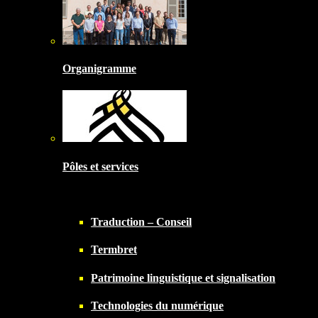
Organigramme
Pôles et services
Traduction – Conseil
Termbret
Patrimoine linguistique et signalisation
Technologies du numérique