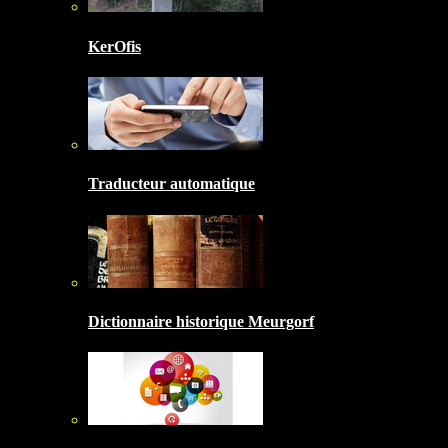
KerOfis
Traducteur automatique
Dictionnaire historique Meurgorf