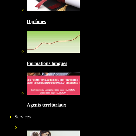
Diplômes
Formations longues
Agents territoriaux
Services
X