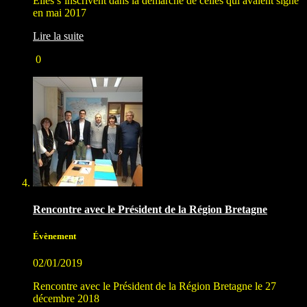
Elles s’inscrivent dans la démarche de celles qui avaient signé
en mai 2017
Lire la suite
0
Rencontre avec le Président de la Région Bretagne
Évènement
02/01/2019
Rencontre avec le Président de la Région Bretagne le 27
décembre 2018