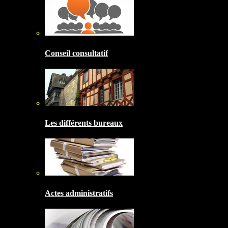
Conseil consultatif
Les différents bureaux
Actes administratifs