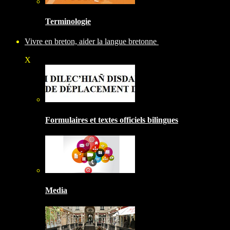
Terminologie
Vivre en breton, aider la langue bretonne
X
Formulaires et textes officiels bilingues
Media