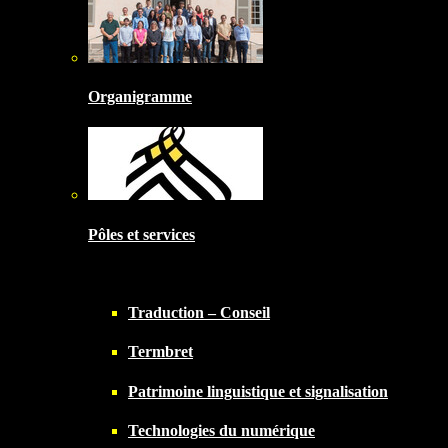
Organigramme
Pôles et services
Traduction – Conseil
Termbret
Patrimoine linguistique et signalisation
Technologies du numérique