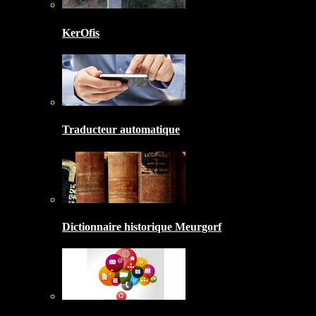
KerOfis
Traducteur automatique
Dictionnaire historique Meurgorf