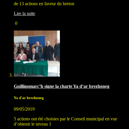
de 13 actions en faveur du breton
Lire la suite
0
Guilligomarc’h signe la charte Ya d’ar brezhoneg
Ya d'ar brezhoneg
09/05/2019
5 actions ont été choisies par le Conseil municipal en vue
d’obtenir le niveau 1