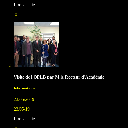
Lire la suite
0
Visite de l'OPLB par M.le Recteur d'Académie
Informations
23/05/2019
23/05/19
Lire la suite