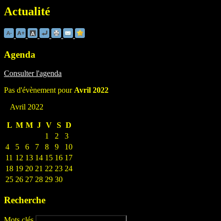
Actualité
Agenda
Consulter l'agenda
Pas d'évènement pour
Avril 2022
Avril 2022
L
M
M
J
V
S
D
1
2
3
4
5
6
7
8
9
10
11
12
13
14
15
16
17
18
19
20
21
22
23
24
25
26
27
28
29
30
Recherche
Mots clés