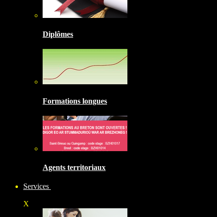
Diplômes
Formations longues
Agents territoriaux
Services
X