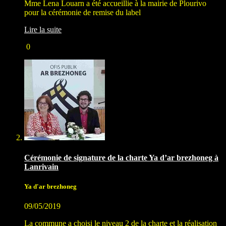
Mme Lena Louarn a été accueillie à la mairie de Plourivo
pour la cérémonie de remise du label
Lire la suite
0
Cérémonie de signature de la charte Ya d’ar brezhoneg à
Lanrivain
Ya d'ar brezhoneg
09/05/2019
La commune a choisi le niveau 2 de la charte et la réalisation