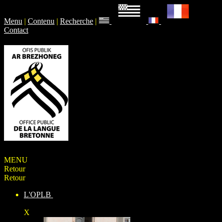
Menu
|
Contenu
|
Recherche
|
Contact
MENU
Retour
Retour
L'OPLB
X