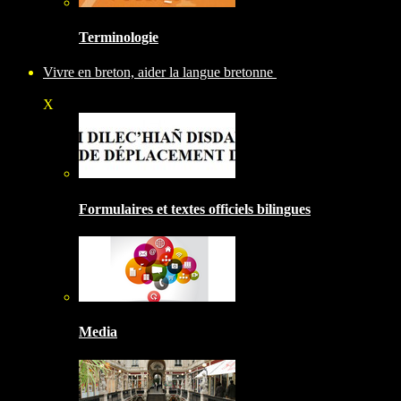
Terminologie
Vivre en breton, aider la langue bretonne
X
Formulaires et textes officiels bilingues
Media