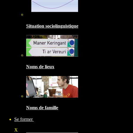
Situation sociolinguistique
Noms de lieux
Noms de famille
Se former
X