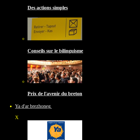
Des actions simples
Conseils sur le bilinguisme
Prix de l'avenir du breton
Ya d'ar brezhoneg
X