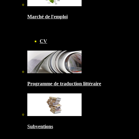
Marché de l'emploi
CV
Programme de traduction littéraire
Subventions