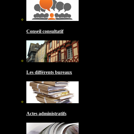
Conseil consultatif
Les différents bureaux
Actes administratifs