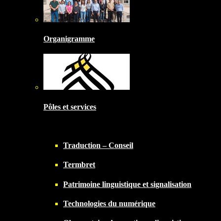
Organigramme
Pôles et services
Traduction – Conseil
Termbret
Patrimoine linguistique et signalisation
Technologies du numérique