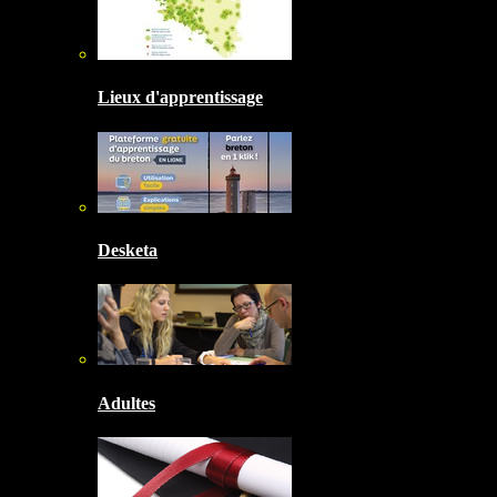
Lieux d'apprentissage
Desketa
Adultes