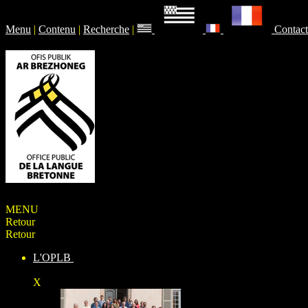
Menu
|
Contenu
|
Recherche
|
Contact
MENU
Retour
Retour
L'OPLB
X