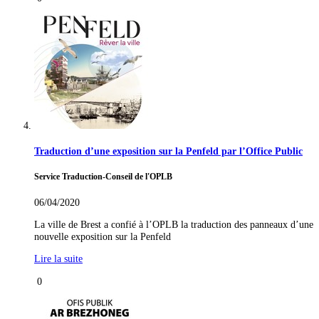
Traduction d’une exposition sur la Penfeld par l’Office Public
Service Traduction-Conseil de l'OPLB
06/04/2020
La ville de Brest a confié à l’OPLB la traduction des panneaux d’une
nouvelle exposition sur la Penfeld
Lire la suite
0