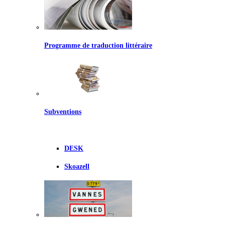
Programme de traduction littéraire
Subventions
DESK
Skoazell