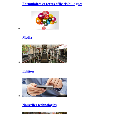
Formulaires et textes officiels bilingues
Media
Edition
Nouvelles technologies