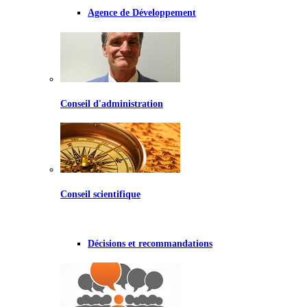
Agence de Développement
Conseil d'administration
Conseil scientifique
Décisions et recommandations