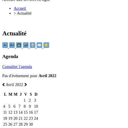
Accueil
>
Actualité
Actualité
Agenda
Consulter l'agenda
Pas d'évènement pour
Avril 2022
Avril 2022
L
M
M
J
V
S
D
1
2
3
4
5
6
7
8
9
10
11
12
13
14
15
16
17
18
19
20
21
22
23
24
25
26
27
28
29
30