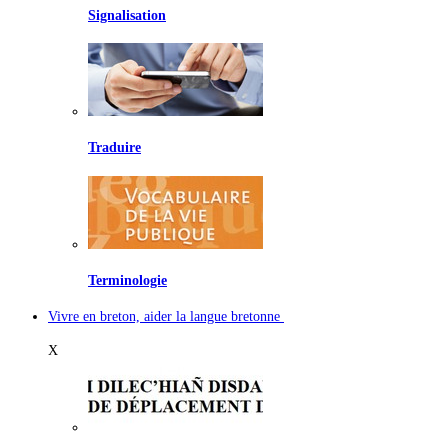
Signalisation
Traduire
Terminologie
Vivre en breton, aider la langue bretonne
X