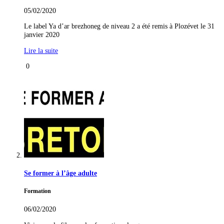
05/02/2020
Le label Ya d’ar brezhoneg de niveau 2 a été remis à Plozévet le 31
janvier 2020
Lire la suite
0
Se former à l’âge adulte
Formation
06/02/2020