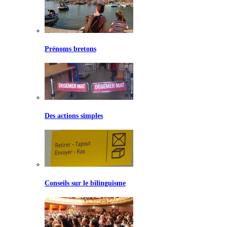
Prénoms bretons
Des actions simples
Conseils sur le bilinguisme