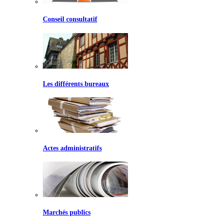
Conseil consultatif
Les différents bureaux
Actes administratifs
Marchés publics