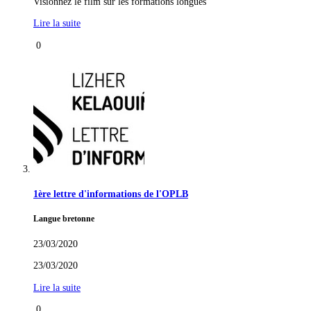
Visionnez le film sur les formations longues
Lire la suite
0
1ère lettre d'informations de l'OPLB
Langue bretonne
23/03/2020
23/03/2020
Lire la suite
0