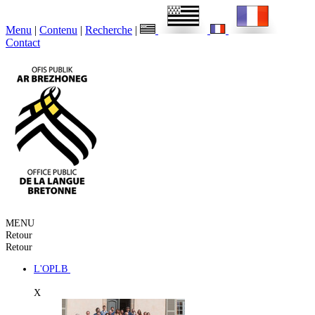
Menu
|
Contenu
|
Recherche
|
Contact
MENU
Retour
Retour
L'OPLB
X