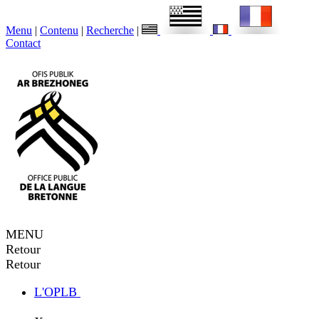
Menu
|
Contenu
|
Recherche
|
Contact
MENU
Retour
Retour
L'OPLB