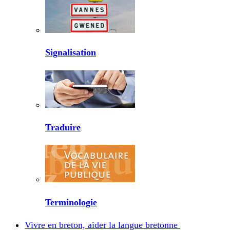
Signalisation
Traduire
Terminologie
Vivre en breton, aider la langue bretonne