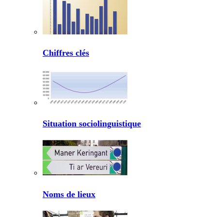
Chiffres clés
Situation sociolinguistique
Noms de lieux