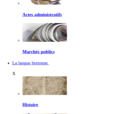
Actes administratifs
Marchés publics
La langue bretonne
X
Histoire