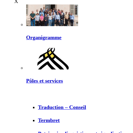
X
Organigramme
Pôles et services
Traduction – Conseil
Termbret