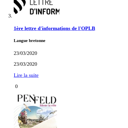
1ère lettre d'informations de l'OPLB
Langue bretonne
23/03/2020
23/03/2020
Lire la suite
0