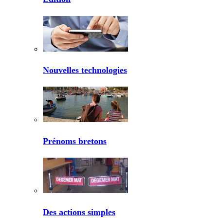
Nouvelles technologies
Prénoms bretons
Des actions simples