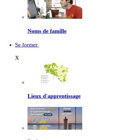
Noms de famille
Se former
X
Lieux d'apprentissage