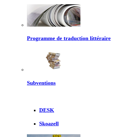
Programme de traduction littéraire
Subventions
DESK
Skoazell