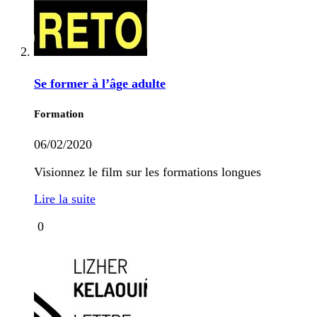
Se former à l’âge adulte
Formation
06/02/2020
Visionnez le film sur les formations longues
Lire la suite
0