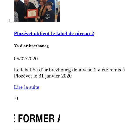
Plozévet obtient le label de niveau 2
Ya d'ar brezhoneg
05/02/2020
Le label Ya d’ar brezhoneg de niveau 2 a été remis à
Plozévet le 31 janvier 2020
Lire la suite
0