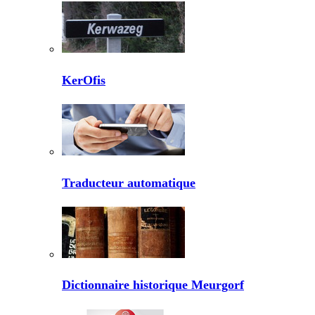
KerOfis
Traducteur automatique
Dictionnaire historique Meurgorf