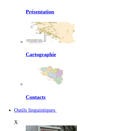
Présentation
Cartographie
Contacts
Outils linguistiques
X