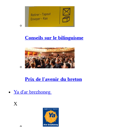
Conseils sur le bilinguisme
Prix de l'avenir du breton
Ya d'ar brezhoneg
X