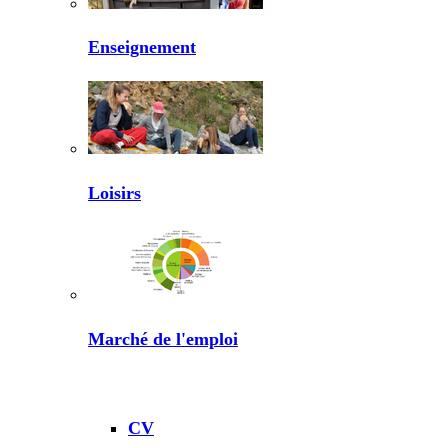
Enseignement
Loisirs
Marché de l'emploi
CV