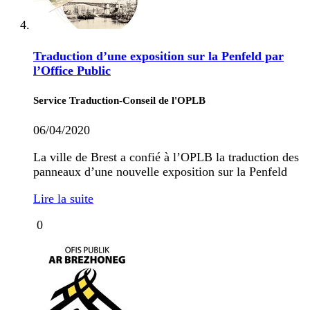
Traduction d’une exposition sur la Penfeld par
l’Office Public
Service Traduction-Conseil de l'OPLB
06/04/2020
La ville de Brest a confié à l’OPLB la traduction des
panneaux d’une nouvelle exposition sur la Penfeld
Lire la suite
0