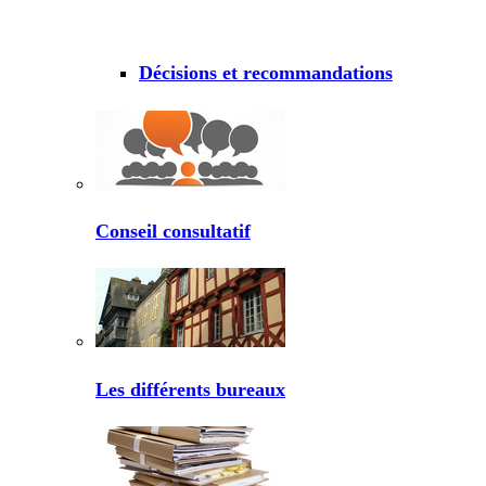
Décisions et recommandations
Conseil consultatif
Les différents bureaux