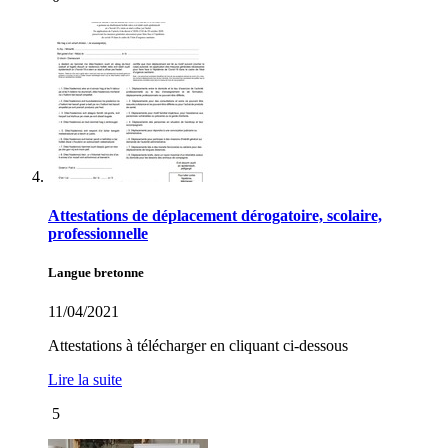
Attestations de déplacement dérogatoire, scolaire,
professionnelle
Langue bretonne
11/04/2021
Attestations à télécharger en cliquant ci-dessous
Lire la suite
5