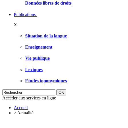
Données libres de droits
Publications
X
Situation de la langue
Enseignement
Vie publique
Lexiques
Etudes toponymiques
Accéder aux services en ligne
Accueil
>
Actualité