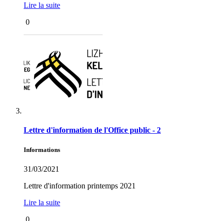
Lire la suite
0
Lettre d'information de l'Office public - 2
Informations
31/03/2021
Lettre d'information printemps 2021
Lire la suite
0