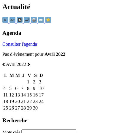
Actualité
Agenda
Consulter l'agenda
Pas d'évènement pour
Avril 2022
Avril 2022
L
M
M
J
V
S
D
1
2
3
4
5
6
7
8
9
10
11
12
13
14
15
16
17
18
19
20
21
22
23
24
25
26
27
28
29
30
Recherche
Mots clés