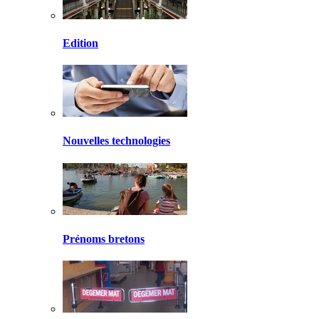
Edition
Nouvelles technologies
Prénoms bretons