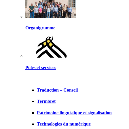
Organigramme
Pôles et services
Traduction – Conseil
Termbret
Patrimoine linguistique et signalisation
Technologies du numérique