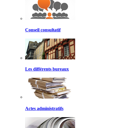
Conseil consultatif
Les différents bureaux
Actes administratifs