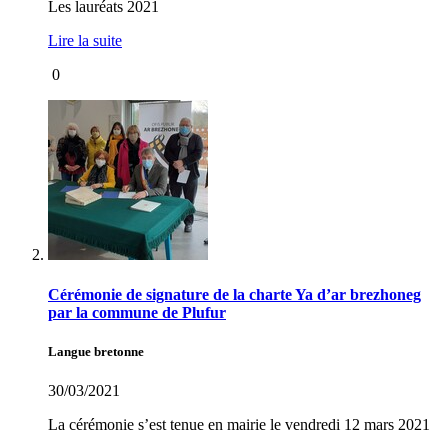
Les lauréats 2021
Lire la suite
0
Cérémonie de signature de la charte Ya d’ar brezhoneg
par la commune de Plufur
Langue bretonne
30/03/2021
La cérémonie s’est tenue en mairie le vendredi 12 mars 2021