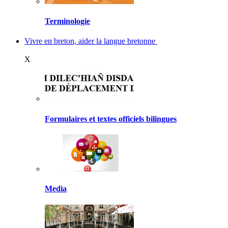
Terminologie
Vivre en breton, aider la langue bretonne
X
Formulaires et textes officiels bilingues
Media