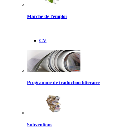
Marché de l'emploi
CV
Programme de traduction littéraire
Subventions