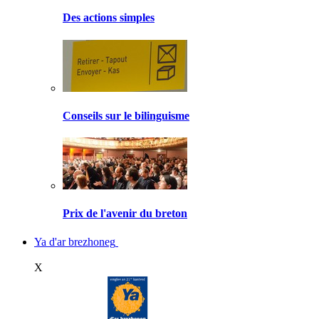
Des actions simples
Conseils sur le bilinguisme
Prix de l'avenir du breton
Ya d'ar brezhoneg
X