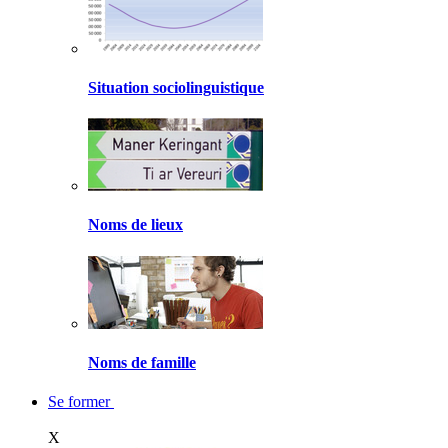
Situation sociolinguistique
Noms de lieux
Noms de famille
Se former
X