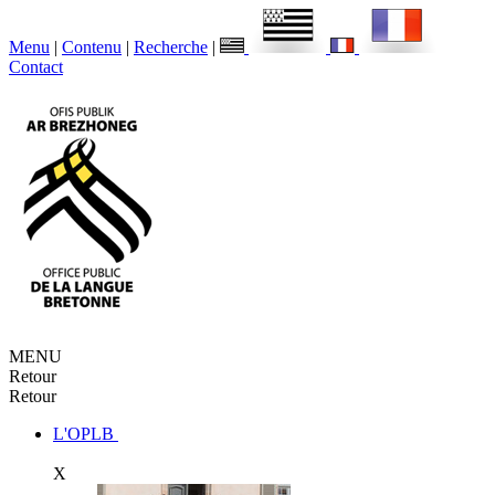
Menu
|
Contenu
|
Recherche
|
Contact
MENU
Retour
Retour
L'OPLB
X