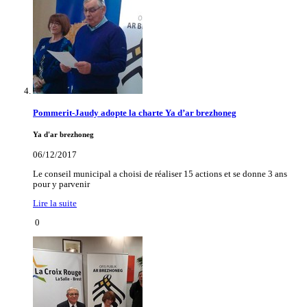
Pommerit-Jaudy adopte la charte Ya d’ar brezhoneg
Ya d'ar brezhoneg
06/12/2017
Le conseil municipal a choisi de réaliser 15 actions et se donne 3 ans
pour y parvenir
Lire la suite
0