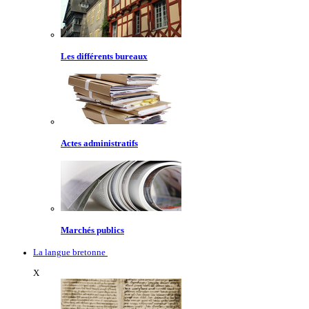
Les différents bureaux
Actes administratifs
Marchés publics
La langue bretonne
X