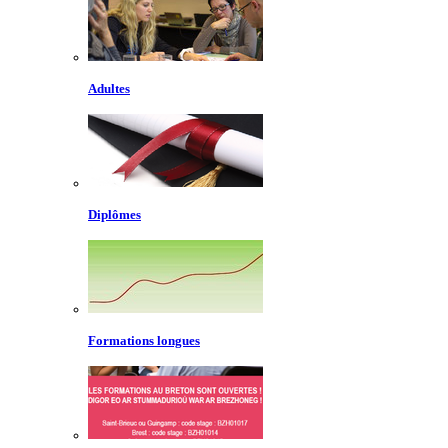
Adultes
Diplômes
Formations longues