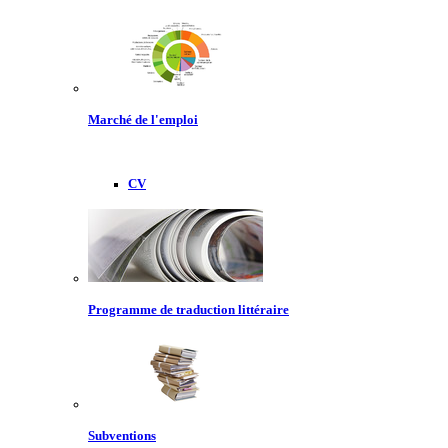
Marché de l'emploi
CV
Programme de traduction littéraire
Subventions