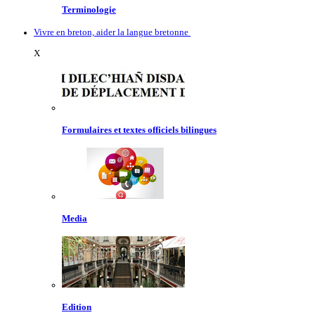
Terminologie
Vivre en breton, aider la langue bretonne
X
Formulaires et textes officiels bilingues
Media
Edition