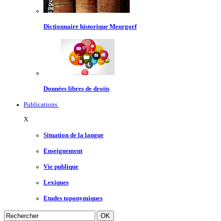
Dictionnaire historique Meurgorf
Données libres de droits
Publications
X
Situation de la langue
Enseignement
Vie publique
Lexiques
Etudes toponymiques