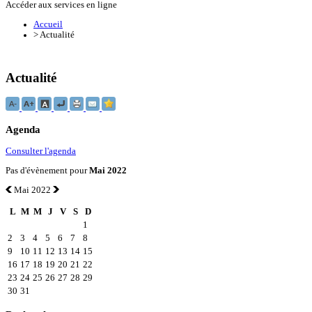
Accéder aux services en ligne
Accueil
>
Actualité
Actualité
Agenda
Consulter l'agenda
Pas d'évènement pour
Mai 2022
Mai 2022
L
M
M
J
V
S
D
1
2
3
4
5
6
7
8
9
10
11
12
13
14
15
16
17
18
19
20
21
22
23
24
25
26
27
28
29
30
31