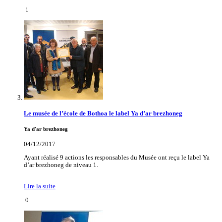
1
Le musée de l’école de Bothoa le label Ya d’ar brezhoneg
Ya d'ar brezhoneg
04/12/2017
Ayant réalisé 9 actions les responsables du Musée ont reçu le label Ya
d’ar brezhoneg de niveau 1.
Lire la suite
0