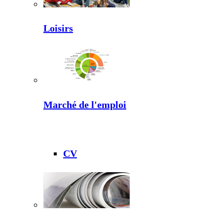
Loisirs
Marché de l'emploi
CV