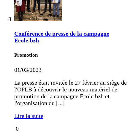
Conférence de presse de la campagne
Ecole.bzh
Promotion
01/03/2023
La presse était invitée le 27 février au siège de
l'OPLB à découvrir le nouveau matériel de
promotion de la campagne Ecole.bzh et
l'organisation du [...]
Lire la suite
0