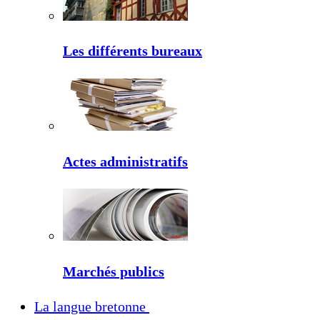
Les différents bureaux
Actes administratifs
Marchés publics
La langue bretonne