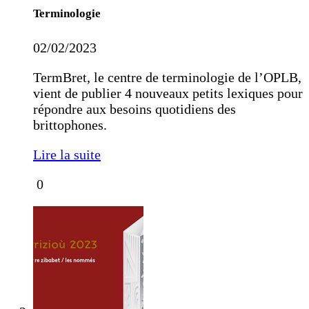
Terminologie
02/02/2023
TermBret, le centre de terminologie de l’OPLB,
vient de publier 4 nouveaux petits lexiques pour
répondre aux besoins quotidiens des
brittophones.
Lire la suite
0