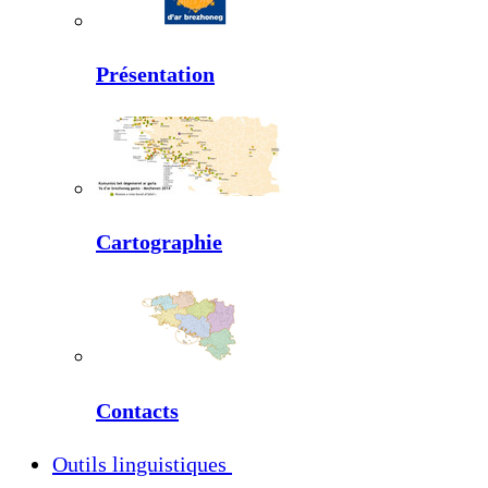
Présentation
Cartographie
Contacts
Outils linguistiques