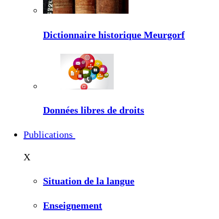
Dictionnaire historique Meurgorf
Données libres de droits
Publications
X
Situation de la langue
Enseignement