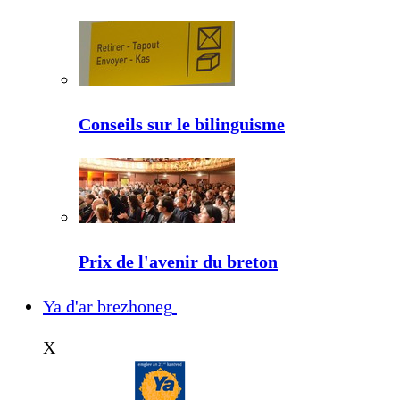
Conseils sur le bilinguisme
Prix de l'avenir du breton
Ya d'ar brezhoneg
X