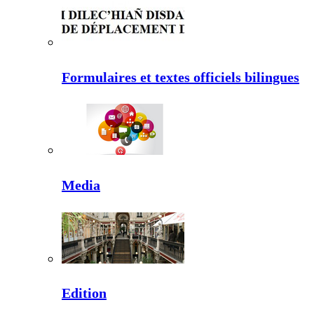
Formulaires et textes officiels bilingues
Media
Edition