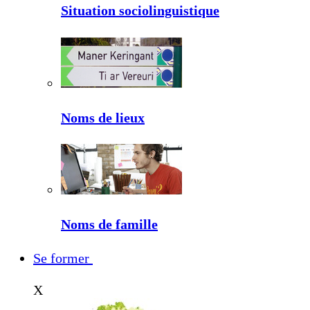
Situation sociolinguistique
Noms de lieux
Noms de famille
Se former
X