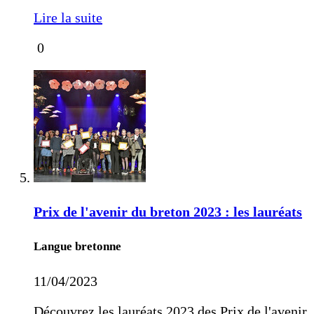
Lire la suite
0
Prix de l'avenir du breton 2023 : les lauréats
Langue bretonne
11/04/2023
Découvrez les lauréats 2023 des Prix de l'avenir