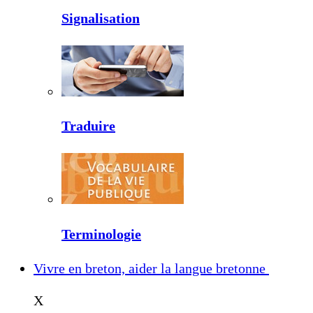
Signalisation
Traduire
Terminologie
Vivre en breton, aider la langue bretonne
X