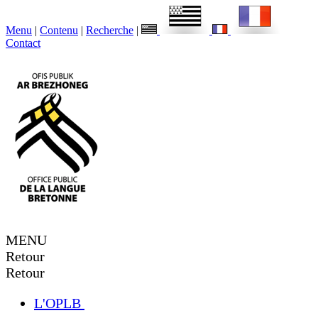
Menu
|
Contenu
|
Recherche
|
Contact
MENU
Retour
Retour
L'OPLB