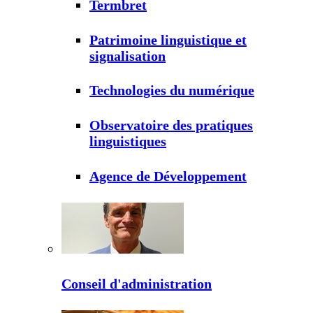
Termbret
Patrimoine linguistique et
signalisation
Technologies du numérique
Observatoire des pratiques
linguistiques
Agence de Développement
Conseil d'administration