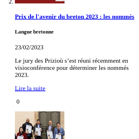
Prix de l'avenir du breton 2023 : les nommés
Langue bretonne
23/02/2023
Le jury des Prizioù s’est réuni récemment en
visioconférence pour déterminer les nommés
2023.
Lire la suite
0