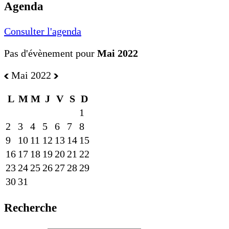
Agenda
Consulter l'agenda
Pas d'évènement pour
Mai 2022
Mai 2022
L
M
M
J
V
S
D
1
2
3
4
5
6
7
8
9
10
11
12
13
14
15
16
17
18
19
20
21
22
23
24
25
26
27
28
29
30
31
Recherche