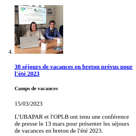
30 séjours de vacances en breton prévus pour
l'été 2023
Camps de vacances
15/03/2023
L'UBAPAR et l'OPLB ont tenu une conférence
de presse le 13 mars pour présenter les séjours
de vacances en breton de l'été 2023.