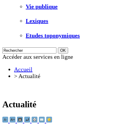
Vie publique
Lexiques
Etudes toponymiques
Accéder aux services en ligne
Accueil
>
Actualité
Actualité