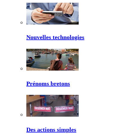
Nouvelles technologies
Prénoms bretons
Des actions simples