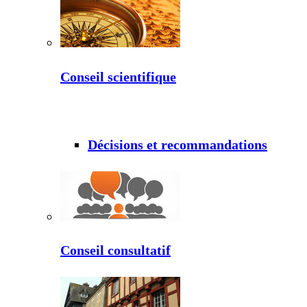
Conseil scientifique
Décisions et recommandations
Conseil consultatif