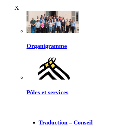
X
Organigramme
Pôles et services
Traduction – Conseil