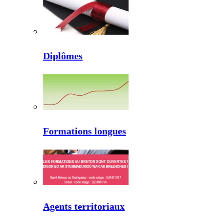
Diplômes
Formations longues
Agents territoriaux