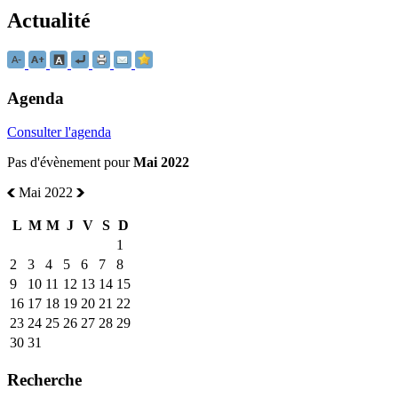
Actualité
Agenda
Consulter l'agenda
Pas d'évènement pour
Mai 2022
Mai 2022
L
M
M
J
V
S
D
1
2
3
4
5
6
7
8
9
10
11
12
13
14
15
16
17
18
19
20
21
22
23
24
25
26
27
28
29
30
31
Recherche