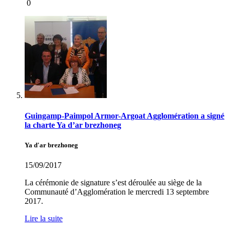
0
Guingamp-Paimpol Armor-Argoat Agglomération a signé
la charte Ya d’ar brezhoneg
Ya d'ar brezhoneg
15/09/2017
La cérémonie de signature s’est déroulée au siège de la
Communauté d’Agglomération le mercredi 13 septembre
2017.
Lire la suite