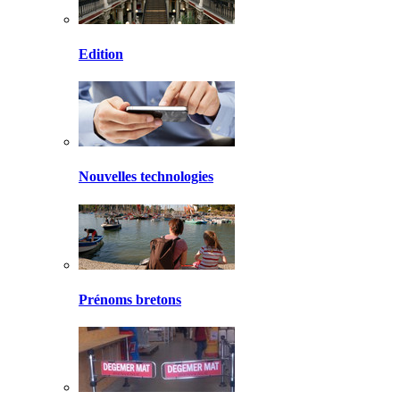
Edition
Nouvelles technologies
Prénoms bretons