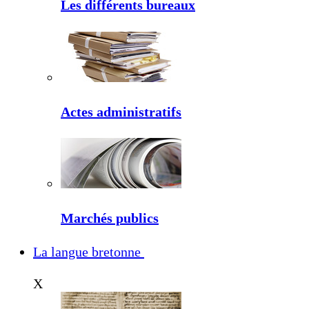
Les différents bureaux
Actes administratifs
Marchés publics
La langue bretonne
X