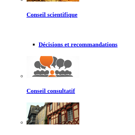
Conseil scientifique
Décisions et recommandations
Conseil consultatif