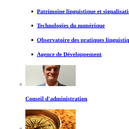
Patrimoine linguistique et signalisat
Technologies du numérique
Observatoire des pratiques linguisti
Agence de Développement
Conseil d'administration