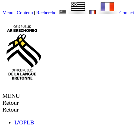
Menu
|
Contenu
|
Recherche
|
Contact
MENU
Retour
Retour
L'OPLB