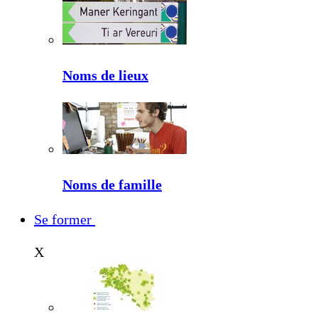
Noms de lieux
Noms de famille
Se former
X