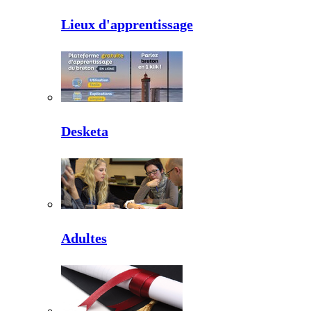
Lieux d'apprentissage
Desketa
Adultes