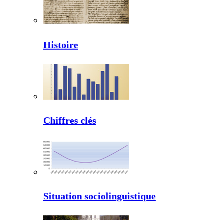
Histoire
Chiffres clés
Situation sociolinguistique