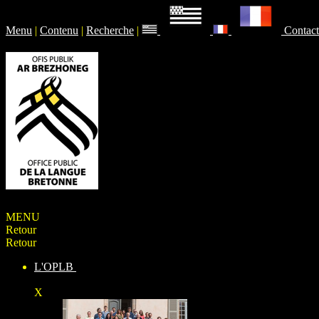
Menu
|
Contenu
|
Recherche
|
Contact
MENU
Retour
Retour
L'OPLB
X