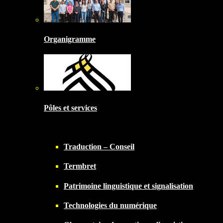
Organigramme
Pôles et services
Traduction – Conseil
Termbret
Patrimoine linguistique et signalisation
Technologies du numérique