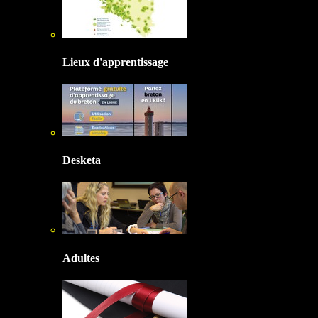
Lieux d'apprentissage
Desketa
Adultes