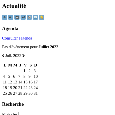
Actualité
Agenda
Consulter l'agenda
Pas d'évènement pour
Juillet 2022
Juil. 2022
L
M
M
J
V
S
D
1
2
3
4
5
6
7
8
9
10
11
12
13
14
15
16
17
18
19
20
21
22
23
24
25
26
27
28
29
30
31
Recherche
Mots clés