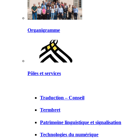
Organigramme
Pôles et services
Traduction – Conseil
Termbret
Patrimoine linguistique et signalisation
Technologies du numérique