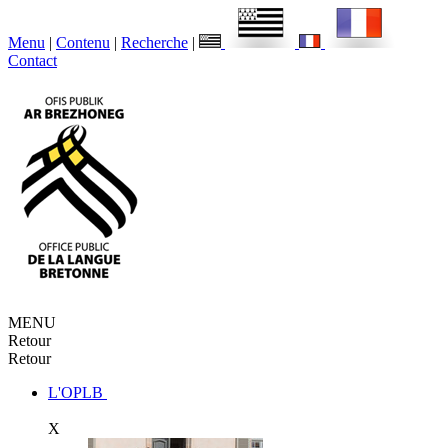
Menu
|
Contenu
|
Recherche
|
Contact
MENU
Retour
Retour
L'OPLB
X