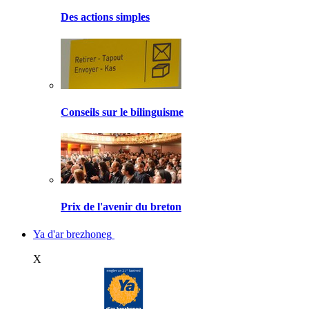
Des actions simples
Conseils sur le bilinguisme
Prix de l'avenir du breton
Ya d'ar brezhoneg
X