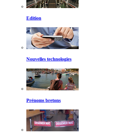
Edition
Nouvelles technologies
Prénoms bretons