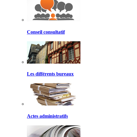
Conseil consultatif
Les différents bureaux
Actes administratifs