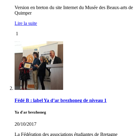
Version en breton du site Internet du Musée des Beaux-arts de
Quimper
Lire la suite
1
Fédé B : label Ya d’ar brezhoneg de niveau 1
Ya d'ar brezhoneg
20/10/2017
La Fédération des associations étudiantes de Bretagne