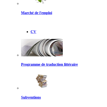
Marché de l'emploi
CV
Programme de traduction littéraire
Subventions