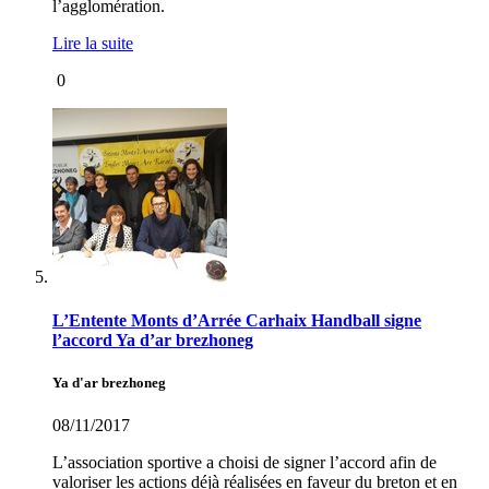
l’agglomération.
Lire la suite
0
L’Entente Monts d’Arrée Carhaix Handball signe
l’accord Ya d’ar brezhoneg
Ya d'ar brezhoneg
08/11/2017
L’association sportive a choisi de signer l’accord afin de
valoriser les actions déjà réalisées en faveur du breton et en