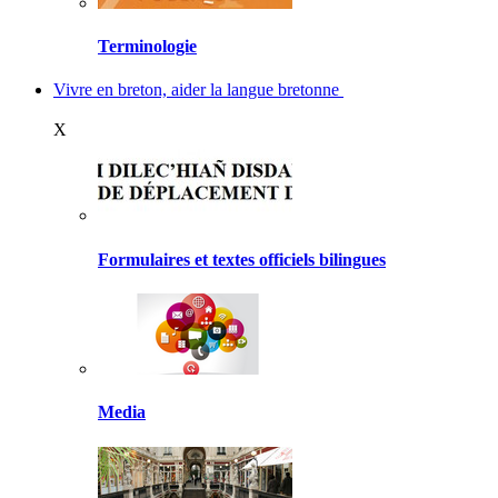
Terminologie
Vivre en breton, aider la langue bretonne
X
Formulaires et textes officiels bilingues
Media