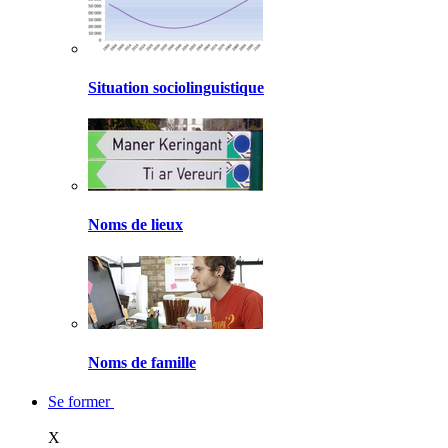
Situation sociolinguistique
Noms de lieux
Noms de famille
Se former
X