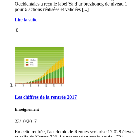
Occidentales a reçu le label Ya d’ar brezhoneg de niveau 1
pour 6 actions réalisées et validées [...]
Lire la suite
0
Les chiffres de la rentrée 2017
Enseignement
23/10/2017
En cette rentrée, l'académie de Rennes scolarise 17 028 élèves