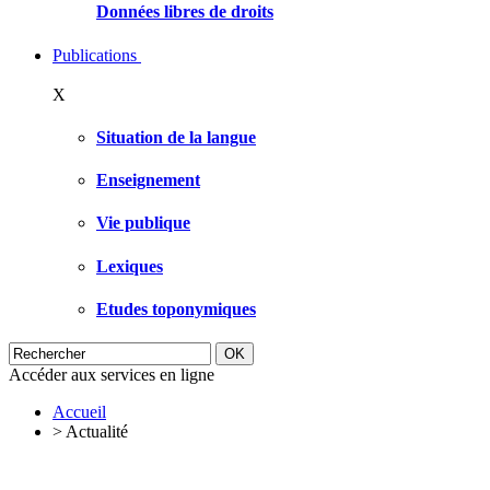
Données libres de droits
Publications
X
Situation de la langue
Enseignement
Vie publique
Lexiques
Etudes toponymiques
Accéder aux services en ligne
Accueil
>
Actualité