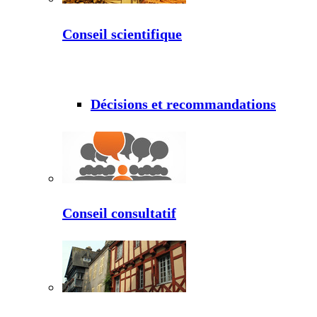
Conseil scientifique
Décisions et recommandations
Conseil consultatif