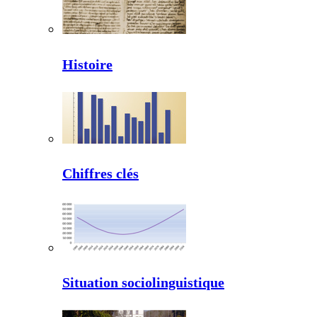
Histoire
Chiffres clés
Situation sociolinguistique