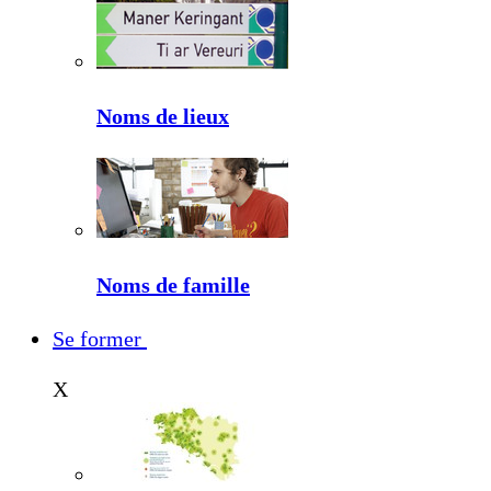
Noms de lieux
Noms de famille
Se former
X