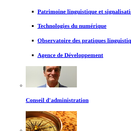
Patrimoine linguistique et signalisat
Technologies du numérique
Observatoire des pratiques linguisti
Agence de Développement
Conseil d'administration