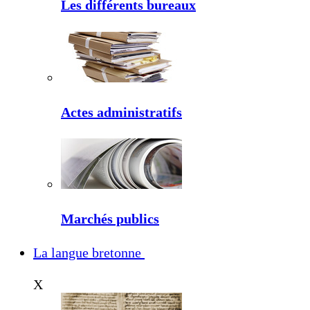
Les différents bureaux
Actes administratifs
Marchés publics
La langue bretonne
X