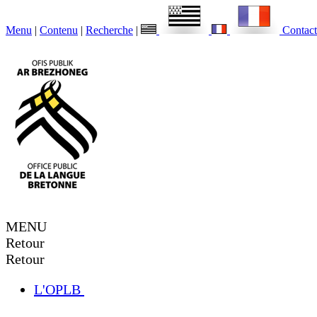
Menu
|
Contenu
|
Recherche
|
Contact
MENU
Retour
Retour
L'OPLB