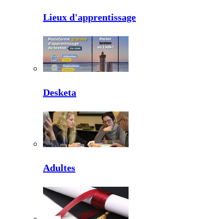
Lieux d'apprentissage
Desketa
Adultes