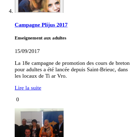
Campagne Plijus 2017
Enseignement aux adultes
15/09/2017
La 18e campagne de promotion des cours de breton
pour adultes a été lancée depuis Saint-Brieuc, dans
les locaux de Ti ar Vro.
Lire la suite
0