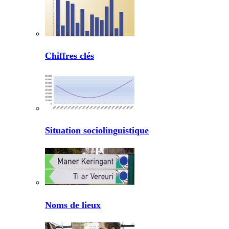
Chiffres clés
Situation sociolinguistique
Noms de lieux