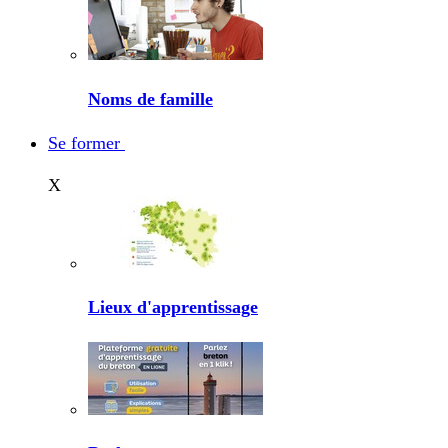
Noms de famille
Se former
X
Lieux d'apprentissage