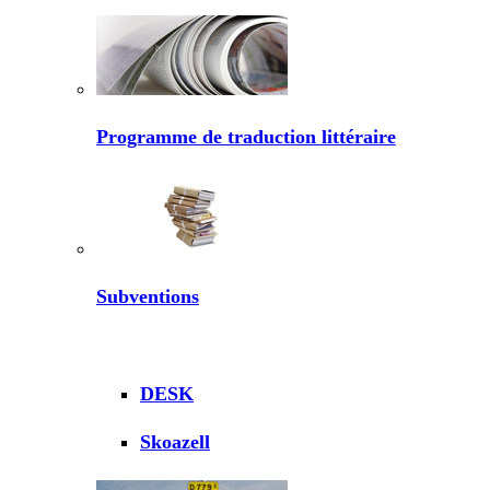
Programme de traduction littéraire
Subventions
DESK
Skoazell