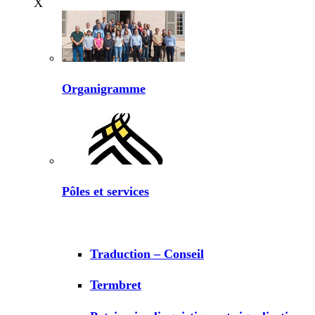
X
Organigramme
Pôles et services
Traduction – Conseil
Termbret