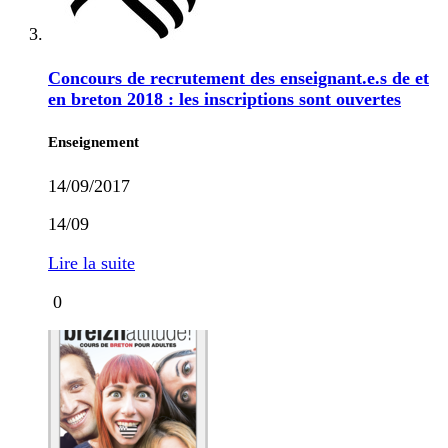
Concours de recrutement des enseignant.e.s de et
en breton 2018 : les inscriptions sont ouvertes
Enseignement
14/09/2017
14/09
Lire la suite
0