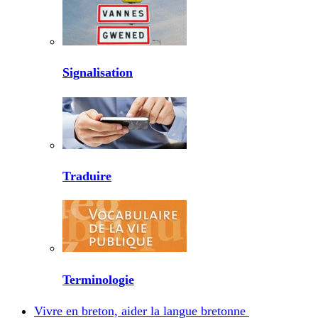
Signalisation
Traduire
Terminologie
Vivre en breton, aider la langue bretonne