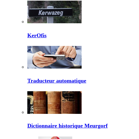
KerOfis
Traducteur automatique
Dictionnaire historique Meurgorf