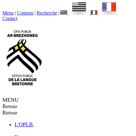
Menu
|
Contenu
|
Recherche
|
Contact
MENU
Retour
Retour
L'OPLB