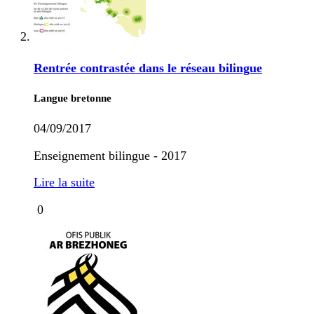
Rentrée contrastée dans le réseau bilingue
Langue bretonne
04/09/2017
Enseignement bilingue - 2017
Lire la suite
0