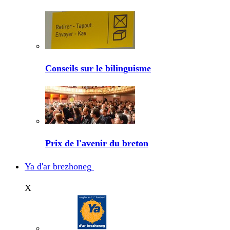
Conseils sur le bilinguisme
Prix de l'avenir du breton
Ya d'ar brezhoneg
X