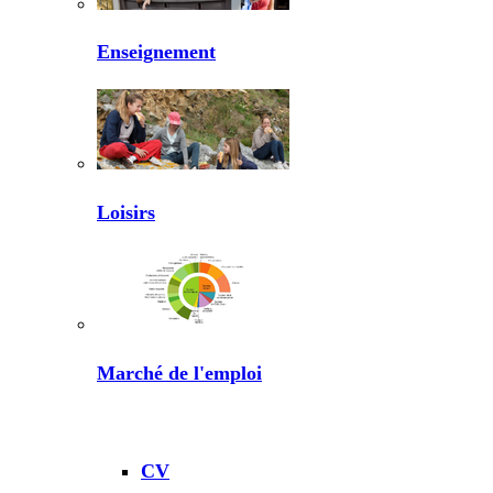
Enseignement
Loisirs
Marché de l'emploi
CV