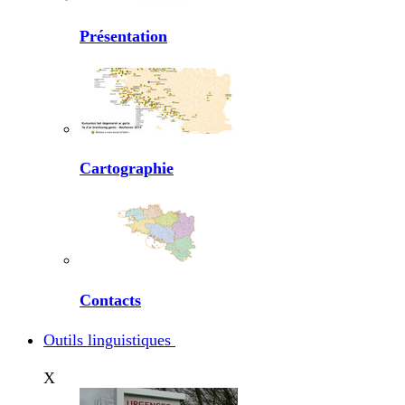
Présentation
Cartographie
Contacts
Outils linguistiques
X