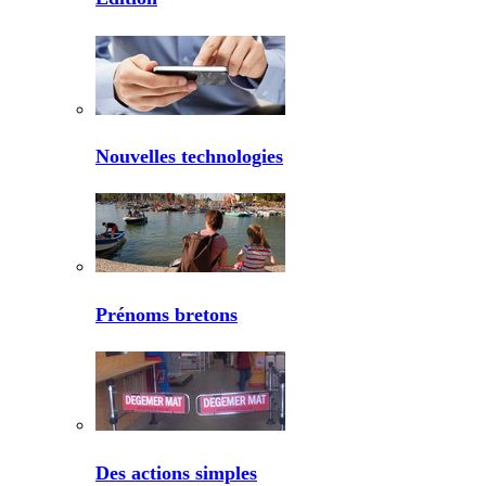
Nouvelles technologies
Prénoms bretons
Des actions simples