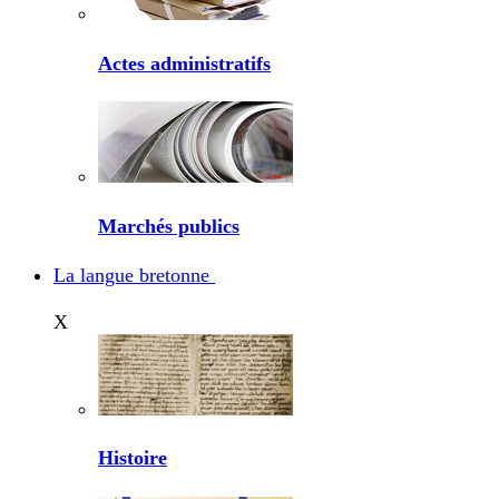
Actes administratifs
Marchés publics
La langue bretonne
X
Histoire