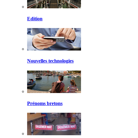
Edition
Nouvelles technologies
Prénoms bretons