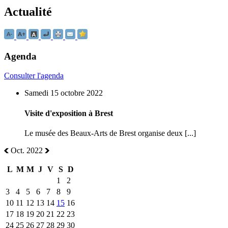
Actualité
Agenda
Consulter l'agenda
Samedi 15 octobre 2022
Visite d'exposition à Brest
Le musée des Beaux-Arts de Brest organise deux [...]
Oct. 2022
L
M
M
J
V
S
D
1
2
3
4
5
6
7
8
9
10
11
12
13
14
15
16
17
18
19
20
21
22
23
24
25
26
27
28
29
30