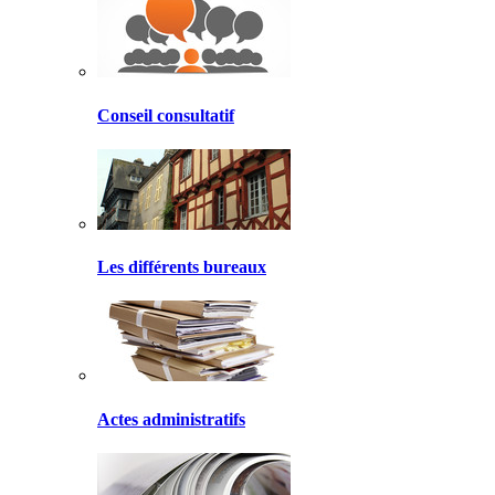
Conseil consultatif
Les différents bureaux
Actes administratifs