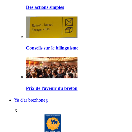
Des actions simples
Conseils sur le bilinguisme
Prix de l'avenir du breton
Ya d'ar brezhoneg
X