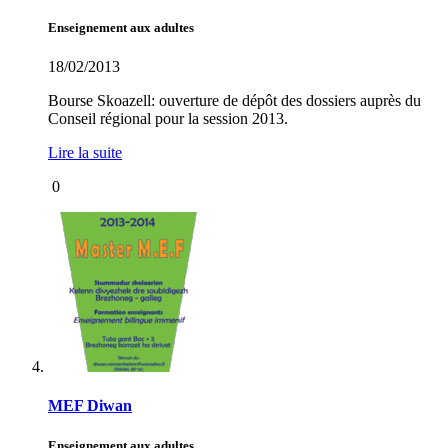
Enseignement aux adultes
18/02/2013
Bourse Skoazell: ouverture de dépôt des dossiers auprès du
Conseil régional pour la session 2013.
Lire la suite
0
MEF Diwan
Enseignement aux adultes