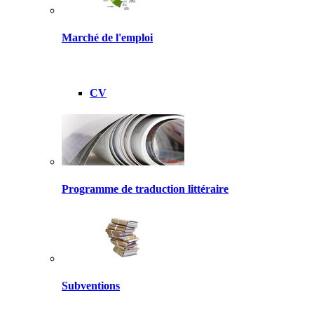
Marché de l'emploi
CV
Programme de traduction littéraire
Subventions