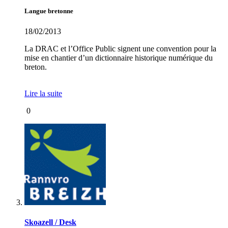
Langue bretonne
18/02/2013
La DRAC et l’Office Public signent une convention pour la
mise en chantier d’un dictionnaire historique numérique du
breton.
Lire la suite
0
Skoazell / Desk