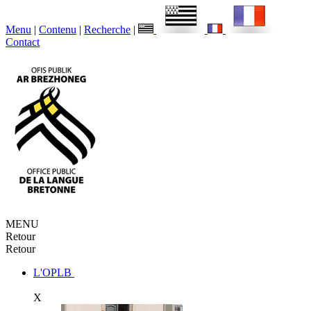
Menu
|
Contenu
|
Recherche
|
Contact
MENU
Retour
Retour
L'OPLB
X