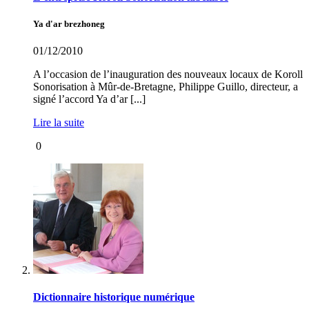
Ya d'ar brezhoneg
01/12/2010
A l’occasion de l’inauguration des nouveaux locaux de Koroll
Sonorisation à Mûr-de-Bretagne, Philippe Guillo, directeur, a
signé l’accord Ya d’ar [...]
Lire la suite
0
Dictionnaire historique numérique