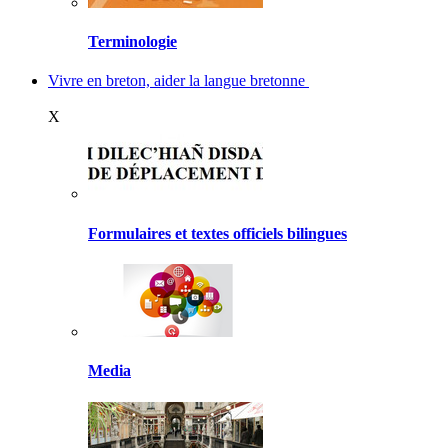
Terminologie
Vivre en breton, aider la langue bretonne
X
Formulaires et textes officiels bilingues
Media