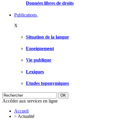
Données libres de droits
Publications
X
Situation de la langue
Enseignement
Vie publique
Lexiques
Etudes toponymiques
Accéder aux services en ligne
Accueil
>
Actualité