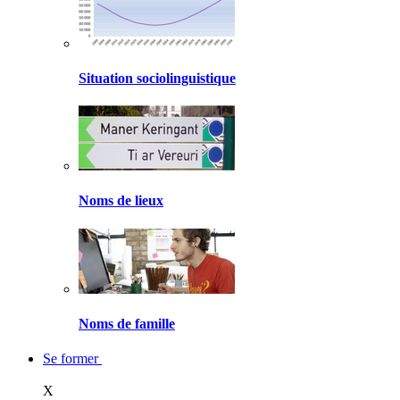
Situation sociolinguistique
Noms de lieux
Noms de famille
Se former
X