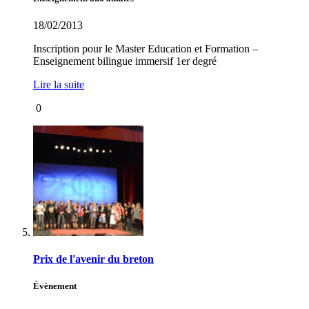
18/02/2013
Inscription pour le Master Education et Formation –
Enseignement bilingue immersif 1er degré
Lire la suite
0
Prix de l'avenir du breton
Évènement