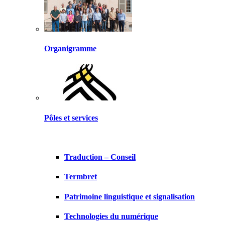
Organigramme
Pôles et services
Traduction – Conseil
Termbret
Patrimoine linguistique et signalisation
Technologies du numérique