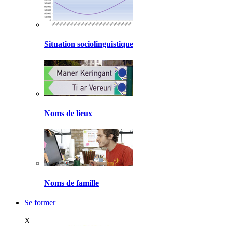
Situation sociolinguistique
Noms de lieux
Noms de famille
Se former
X