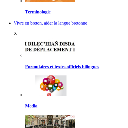
Terminologie
Vivre en breton, aider la langue bretonne
X
Formulaires et textes officiels bilingues
Media