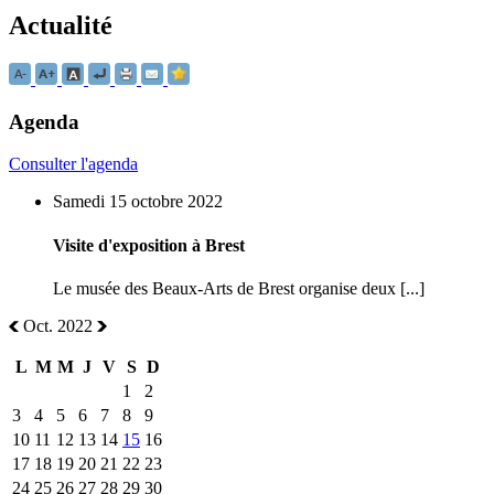
Actualité
Agenda
Consulter l'agenda
Samedi 15 octobre 2022
Visite d'exposition à Brest
Le musée des Beaux-Arts de Brest organise deux [...]
Oct. 2022
L
M
M
J
V
S
D
1
2
3
4
5
6
7
8
9
10
11
12
13
14
15
16
17
18
19
20
21
22
23
24
25
26
27
28
29
30