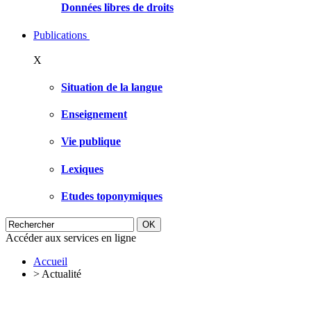
Données libres de droits
Publications
X
Situation de la langue
Enseignement
Vie publique
Lexiques
Etudes toponymiques
Accéder aux services en ligne
Accueil
>
Actualité