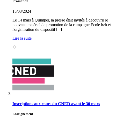
Promotion
15/03/2024
Le 14 mars à Quimper, la presse était invitée à découvrir le
nouveau matériel de promotion de la campagne Ecole.bzh et
l'organisation du dispositif [...]
Lire la suite
0
Inscriptions aux cours du CNED avant le 30 mars
Enseignement