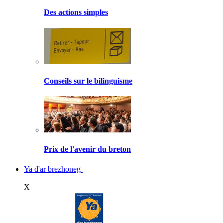
Des actions simples
Conseils sur le bilinguisme
Prix de l'avenir du breton
Ya d'ar brezhoneg
X