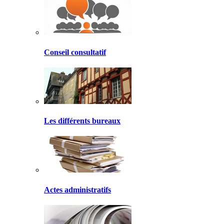
Conseil consultatif
Les différents bureaux
Actes administratifs