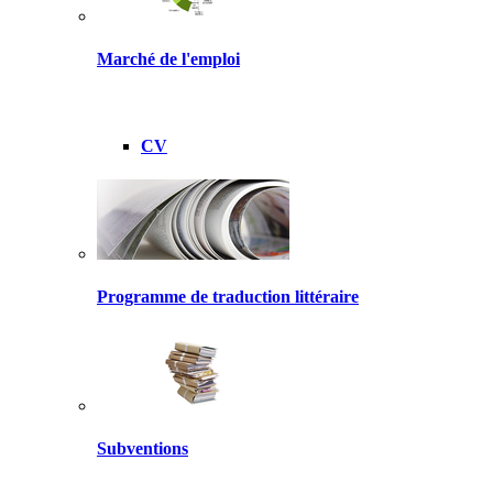
Marché de l'emploi
CV
Programme de traduction littéraire
Subventions