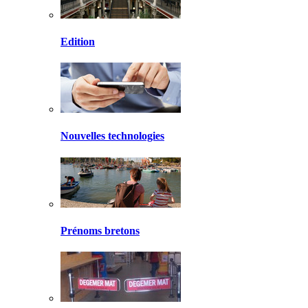
Edition
Nouvelles technologies
Prénoms bretons