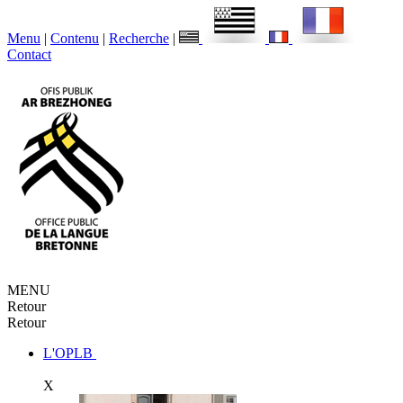
Menu
|
Contenu
|
Recherche
|
Contact
MENU
Retour
Retour
L'OPLB
X