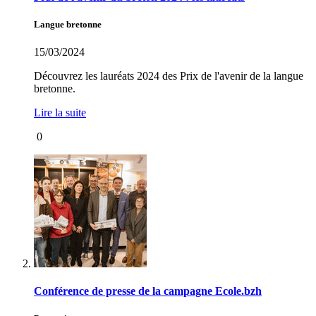
Langue bretonne
15/03/2024
Découvrez les lauréats 2024 des Prix de l'avenir de la langue
bretonne.
Lire la suite
0
Conférence de presse de la campagne Ecole.bzh