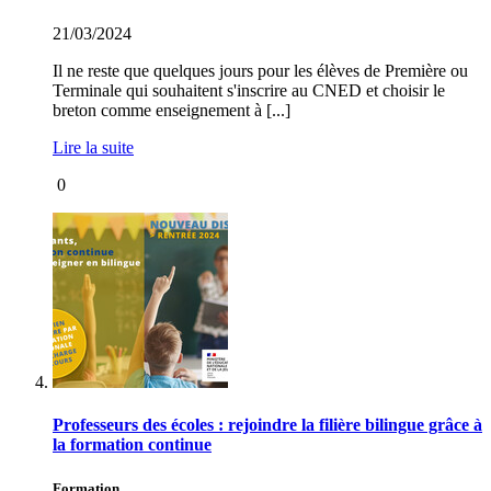
21/03/2024
Il ne reste que quelques jours pour les élèves de Première ou
Terminale qui souhaitent s'inscrire au CNED et choisir le
breton comme enseignement à [...]
Lire la suite
0
Professeurs des écoles : rejoindre la filière bilingue grâce à
la formation continue
Formation