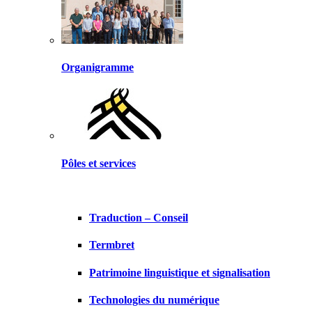
Organigramme
Pôles et services
Traduction – Conseil
Termbret
Patrimoine linguistique et signalisation
Technologies du numérique