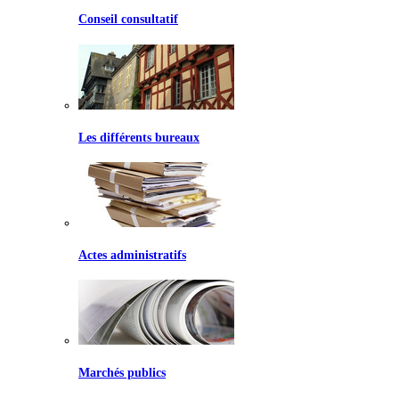
Conseil consultatif
Les différents bureaux
Actes administratifs
Marchés publics