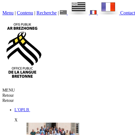
Menu
|
Contenu
|
Recherche
|
Contact
MENU
Retour
Retour
L'OPLB
X