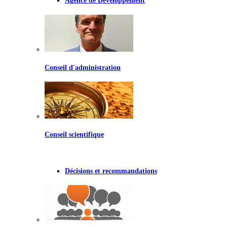
Agence de Développement
Conseil d'administration
Conseil scientifique
Décisions et recommandations