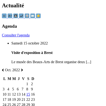
Actualité
Agenda
Consulter l'agenda
Samedi 15 octobre 2022
Visite d'exposition à Brest
Le musée des Beaux-Arts de Brest organise deux [...]
Oct. 2022
L
M
M
J
V
S
D
1
2
3
4
5
6
7
8
9
10
11
12
13
14
15
16
17
18
19
20
21
22
23
24
25
26
27
28
29
30