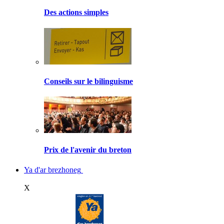
Des actions simples
Conseils sur le bilinguisme
Prix de l'avenir du breton
Ya d'ar brezhoneg
X