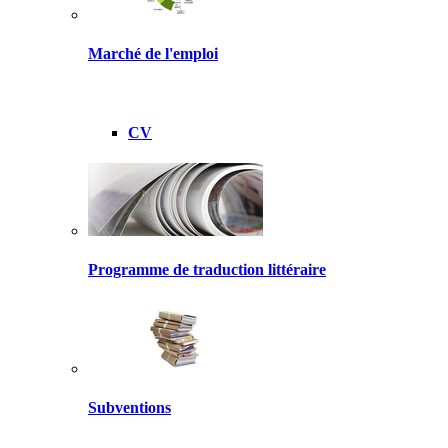
Marché de l'emploi
CV
Programme de traduction littéraire
Subventions