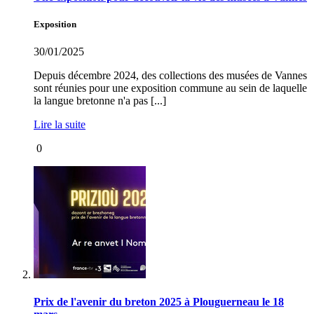
Exposition
30/01/2025
Depuis décembre 2024, des collections des musées de Vannes
sont réunies pour une exposition commune au sein de laquelle
la langue bretonne n'a pas [...]
Lire la suite
0
Prix de l'avenir du breton 2025 à Plouguerneau le 18