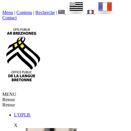
Menu
|
Contenu
|
Recherche
|
Contact
MENU
Retour
Retour
L'OPLB
X