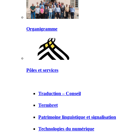
Organigramme
Pôles et services
Traduction – Conseil
Termbret
Patrimoine linguistique et signalisation
Technologies du numérique