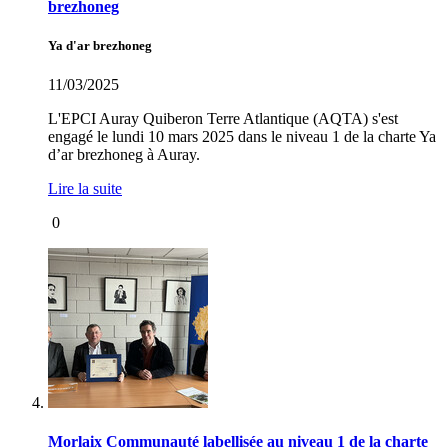
brezhoneg
Ya d'ar brezhoneg
11/03/2025
L'EPCI Auray Quiberon Terre Atlantique (AQTA) s'est
engagé le lundi 10 mars 2025 dans le niveau 1 de la charte Ya
d’ar brezhoneg à Auray.
Lire la suite
0
Morlaix Communauté labellisée au niveau 1 de la charte