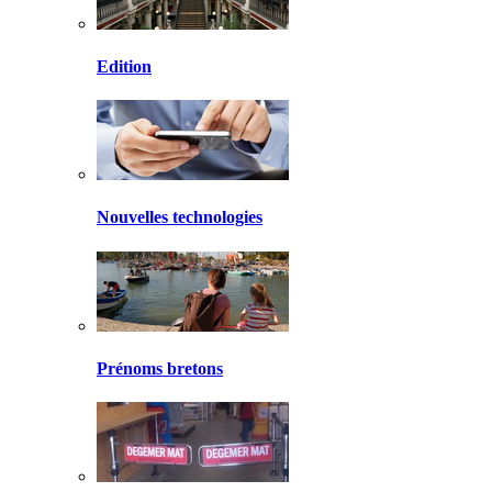
Edition
Nouvelles technologies
Prénoms bretons