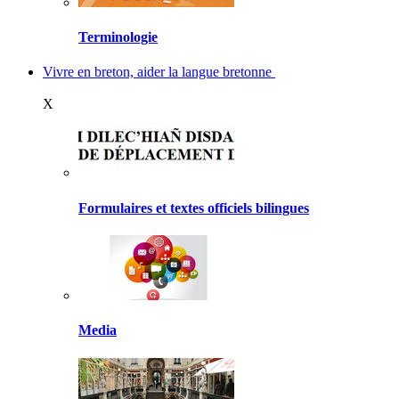
Terminologie
Vivre en breton, aider la langue bretonne
X
Formulaires et textes officiels bilingues
Media