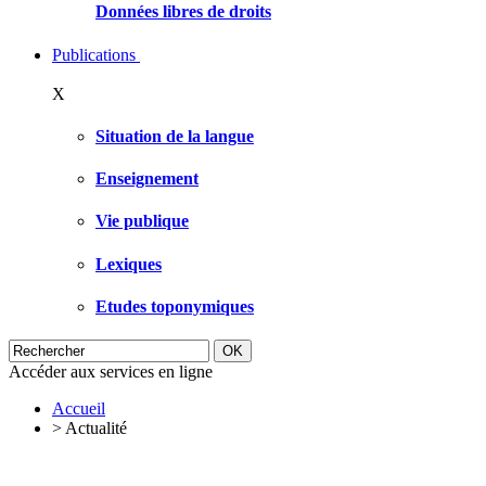
Données libres de droits
Publications
X
Situation de la langue
Enseignement
Vie publique
Lexiques
Etudes toponymiques
Accéder aux services en ligne
Accueil
>
Actualité