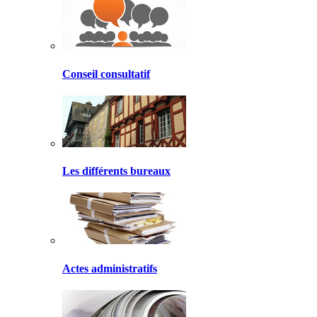
Conseil consultatif
Les différents bureaux
Actes administratifs