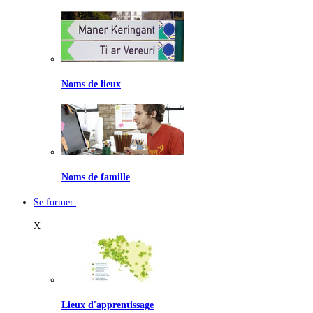
Noms de lieux
Noms de famille
Se former
X
Lieux d'apprentissage