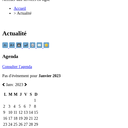
Accueil
>
Actualité
Actualité
Agenda
Consulter l'agenda
Pas d'évènement pour
Janvier 2023
Janv. 2023
L
M
M
J
V
S
D
1
2
3
4
5
6
7
8
9
10
11
12
13
14
15
16
17
18
19
20
21
22
23
24
25
26
27
28
29