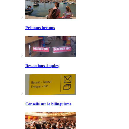
Prénoms bretons
Des actions simples
Conseils sur le bilinguisme