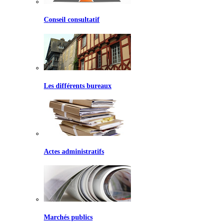
Conseil consultatif
Les différents bureaux
Actes administratifs
Marchés publics