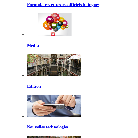
Formulaires et textes officiels bilingues
Media
Edition
Nouvelles technologies