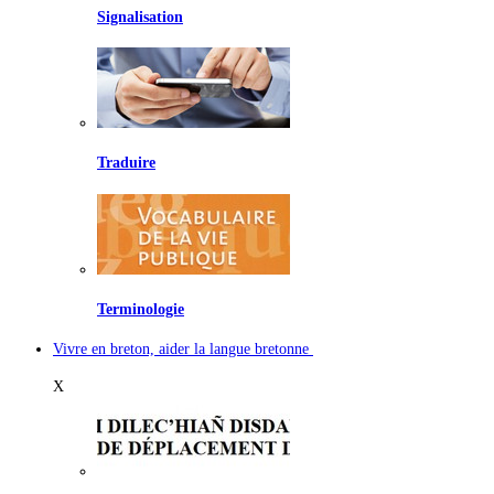
Signalisation
Traduire
Terminologie
Vivre en breton, aider la langue bretonne
X