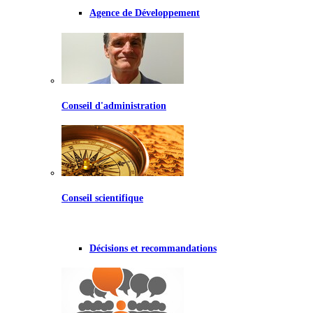
Agence de Développement
Conseil d'administration
Conseil scientifique
Décisions et recommandations