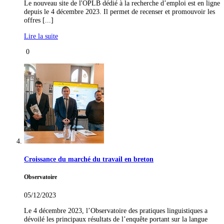
Le nouveau site de l'OPLB dédié à la recherche d’emploi est en ligne
depuis le 4 décembre 2023. Il permet de recenser et promouvoir les
offres [...]
Lire la suite
0
Croissance du marché du travail en breton
Observatoire
05/12/2023
Le 4 décembre 2023, l’Observatoire des pratiques linguistiques a
dévoilé les principaux résultats de l’enquête portant sur la langue