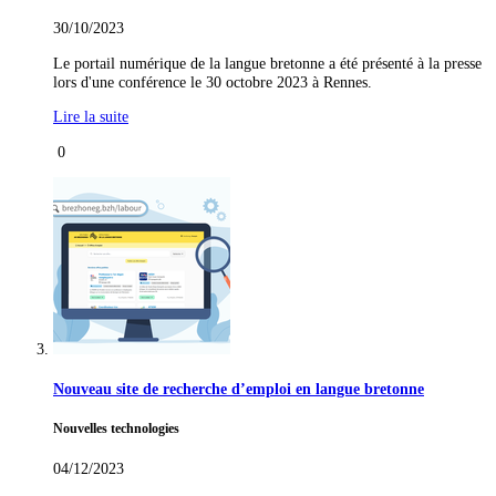
30/10/2023
Le portail numérique de la langue bretonne a été présenté à la presse
lors d'une conférence le 30 octobre 2023 à Rennes.
Lire la suite
0
Nouveau site de recherche d’emploi en langue bretonne
Nouvelles technologies
04/12/2023