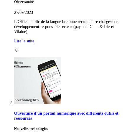
Observatoire
27/09/2023
L'Office public de la langue bretonne recrute un·e chargé·e de
développement responsable secteur (pays de Dinan & Ille-et-
Vilaine).
Lire la suite
0
Ouverture d'un portail numérique avec différents outils et
ressources
Nouvelles technologies