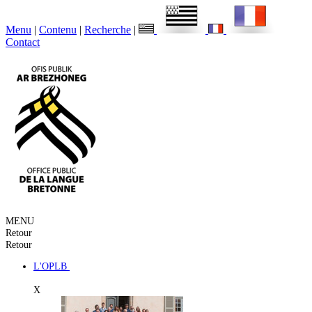
Menu
|
Contenu
|
Recherche
|
Contact
MENU
Retour
Retour
L'OPLB
X