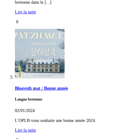
bretonne dans le [...]
Lire la suite
0
Bloavezh mat / Bonne année
Langue bretonne
02/01/2024
L'OPLB vous souhaite une bonne année 2024.
Lire la suite