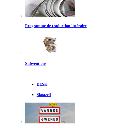
Programme de traduction littéraire
Subventions
DESK
Skoazell