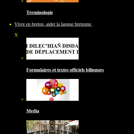
Terminologie
Vivre en breton, aider la langue bretonne
X
Formulaires et textes officiels bilingues
Media