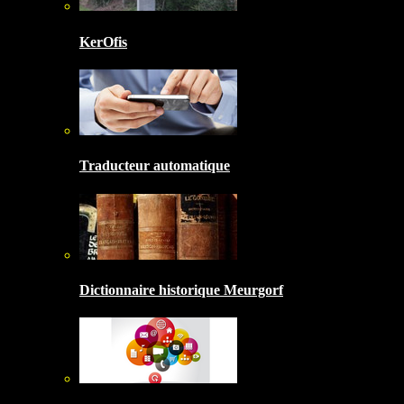
KerOfis
Traducteur automatique
Dictionnaire historique Meurgorf