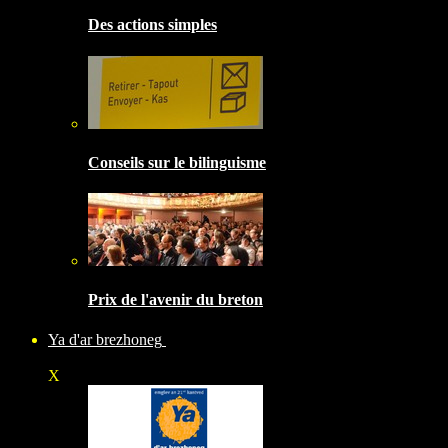
Des actions simples
Conseils sur le bilinguisme
Prix de l'avenir du breton
Ya d'ar brezhoneg
X