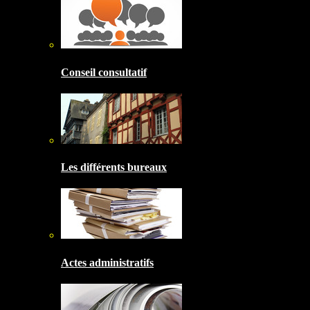
Conseil consultatif
Les différents bureaux
Actes administratifs