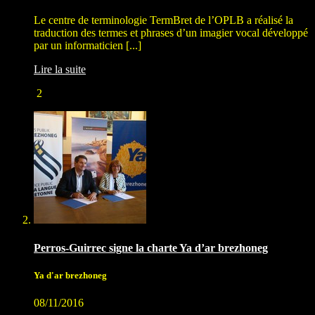
Le centre de terminologie TermBret de l’OPLB a réalisé la
traduction des termes et phrases d’un imagier vocal développé
par un informaticien [...]
Lire la suite
2
Perros-Guirrec signe la charte Ya d’ar brezhoneg
Ya d'ar brezhoneg
08/11/2016