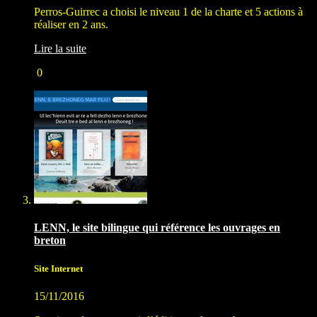
Perros-Guirrec a choisi le niveau 1 de la charte et 5 actions à
réaliser en 2 ans.
Lire la suite
0
LENN, le site bilingue qui référence les ouvrages en
breton
Site Internet
15/11/2016