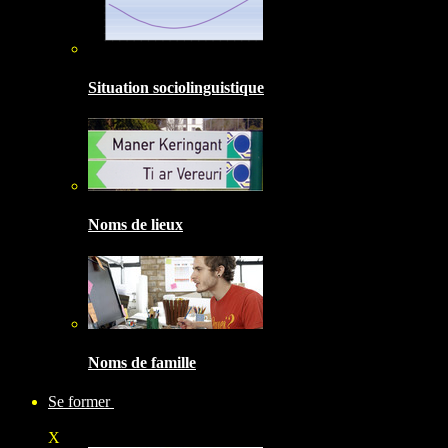
Situation sociolinguistique
Noms de lieux
Noms de famille
Se former
X