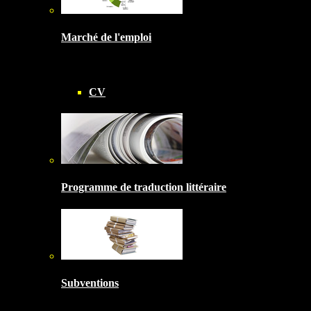
Marché de l'emploi
CV
Programme de traduction littéraire
Subventions