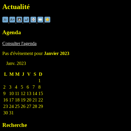
Actualité
Agenda
Consulter l'agenda
Pas d'évènement pour
Janvier 2023
Janv. 2023
L
M
M
J
V
S
D
1
2
3
4
5
6
7
8
9
10
11
12
13
14
15
16
17
18
19
20
21
22
23
24
25
26
27
28
29
30
31
Recherche