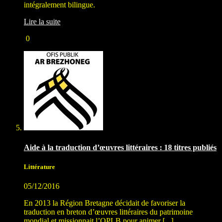
intégralement bilingue.
Lire la suite
0
Aide à la traduction d’œuvres littéraires : 18 titres publiés
Littérature
05/12/2016
En 2013 la Région Bretagne décidait de favoriser la
traduction en breton d’œuvres littéraires du patrimoine
mondial et missionnait l’OPLB pour animer [...]