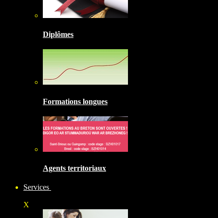
Diplômes
Formations longues
Agents territoriaux
Services
X