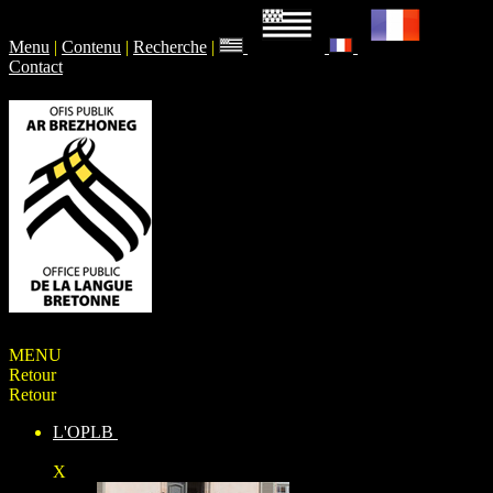
Menu
|
Contenu
|
Recherche
|
Contact
MENU
Retour
Retour
L'OPLB
X