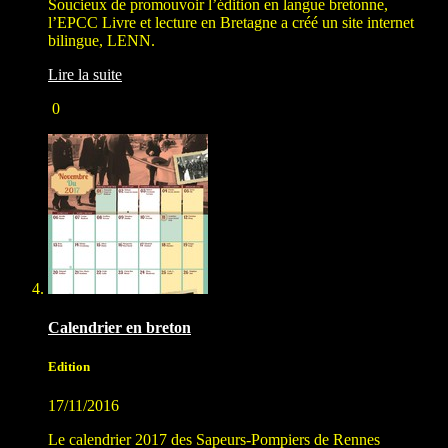
Soucieux de promouvoir l’édition en langue bretonne,
l’EPCC Livre et lecture en Bretagne a créé un site internet
bilingue, LENN.
Lire la suite
0
Calendrier en breton
Edition
17/11/2016
Le calendrier 2017 des Sapeurs-Pompiers de Rennes