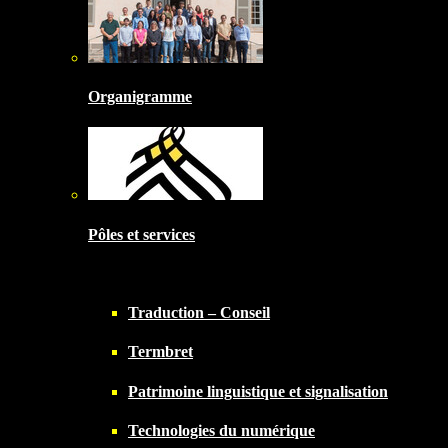
Organigramme
Pôles et services
Traduction – Conseil
Termbret
Patrimoine linguistique et signalisation
Technologies du numérique