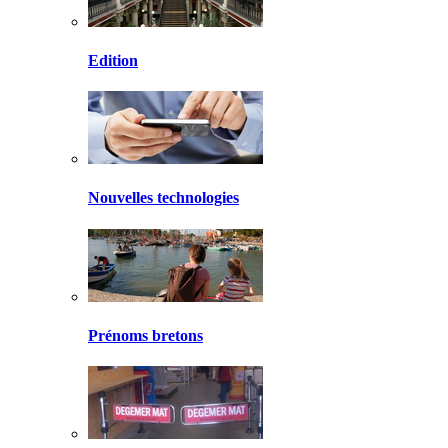
Edition
Nouvelles technologies
Prénoms bretons