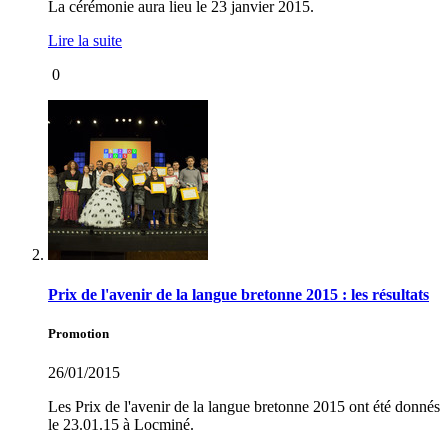
La cérémonie aura lieu le 23 janvier 2015.
Lire la suite
0
Prix de l'avenir de la langue bretonne 2015 : les résultats
Promotion
26/01/2015
Les Prix de l'avenir de la langue bretonne 2015 ont été donnés
le 23.01.15 à Locminé.