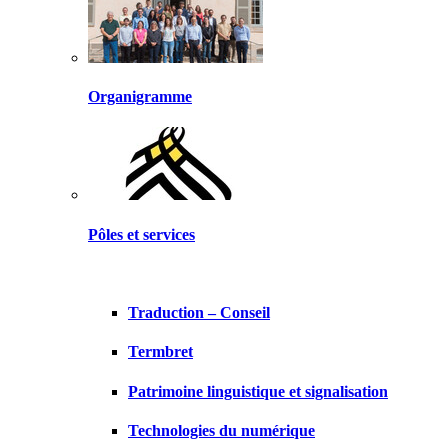
Organigramme
Pôles et services
Traduction – Conseil
Termbret
Patrimoine linguistique et signalisation
Technologies du numérique