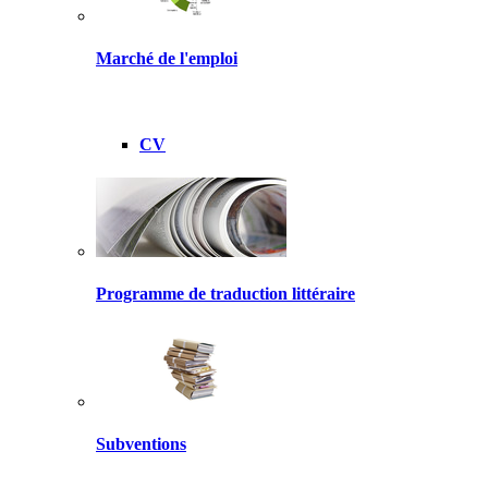
Marché de l'emploi
CV
Programme de traduction littéraire
Subventions