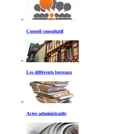
Conseil consultatif
Les différents bureaux
Actes administratifs