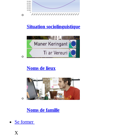
Situation sociolinguistique
Noms de lieux
Noms de famille
Se former
X