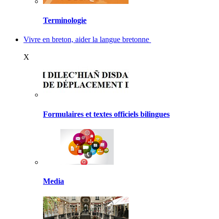
Terminologie
Vivre en breton, aider la langue bretonne
X
Formulaires et textes officiels bilingues
Media