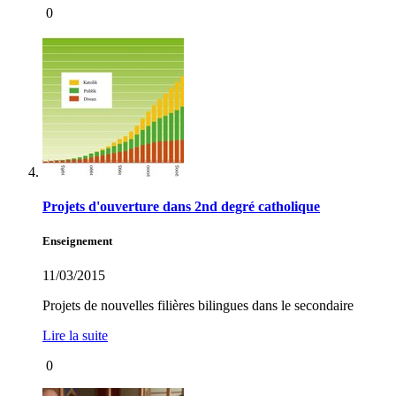
0
Projets d'ouverture dans 2nd degré catholique
Enseignement
11/03/2015
Projets de nouvelles filières bilingues dans le secondaire
Lire la suite
0