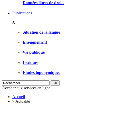
Données libres de droits
Publications
X
Situation de la langue
Enseignement
Vie publique
Lexiques
Etudes toponymiques
Accéder aux services en ligne
Accueil
>
Actualité