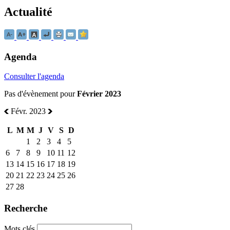
Actualité
Agenda
Consulter l'agenda
Pas d'évènement pour
Février 2023
Févr. 2023
L
M
M
J
V
S
D
1
2
3
4
5
6
7
8
9
10
11
12
13
14
15
16
17
18
19
20
21
22
23
24
25
26
27
28
Recherche
Mots clés