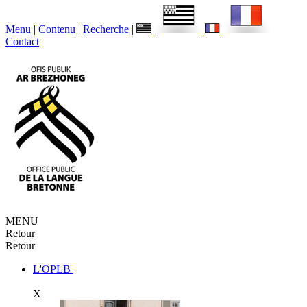
Menu
|
Contenu
|
Recherche
|
Contact
MENU
Retour
Retour
L'OPLB
X