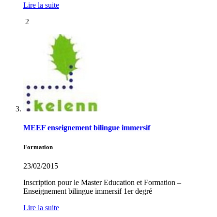
Lire la suite
2
MEEF enseignement bilingue immersif
Formation
23/02/2015
Inscription pour le Master Education et Formation –
Enseignement bilingue immersif 1er degré
Lire la suite