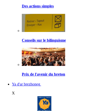
Des actions simples
Conseils sur le bilinguisme
Prix de l'avenir du breton
Ya d'ar brezhoneg
X