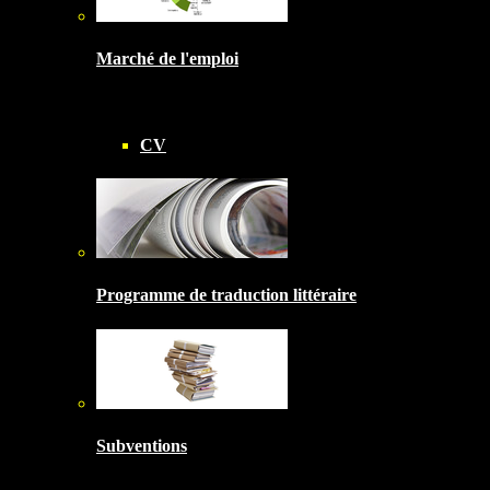
Marché de l'emploi
CV
Programme de traduction littéraire
Subventions