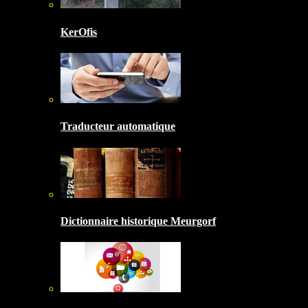
KerOfis
Traducteur automatique
Dictionnaire historique Meurgorf