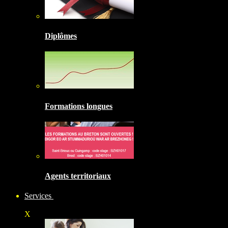
Diplômes
Formations longues
Agents territoriaux
Services
X