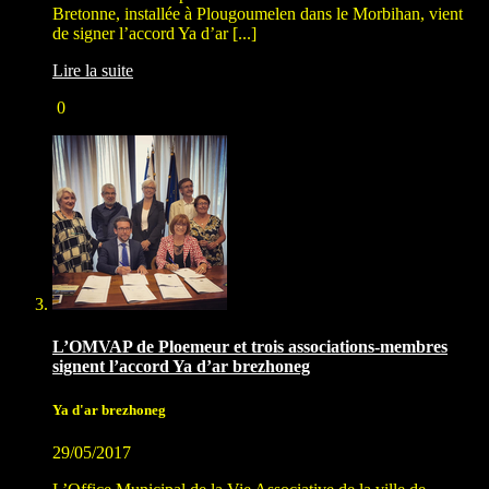
Bretonne, installée à Plougoumelen dans le Morbihan, vient
de signer l’accord Ya d’ar [...]
Lire la suite
0
L’OMVAP de Ploemeur et trois associations-membres
signent l’accord Ya d’ar brezhoneg
Ya d'ar brezhoneg
29/05/2017