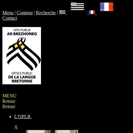
Menu
|
Contenu
|
Recherche
|
Contact
MENU
Retour
Retour
L'OPLB
X