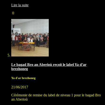
Lire la suite
0
Le bagad Bro an Aberioù reçoit le label Ya d’ar
brezhoneg
Ya d'ar brezhoneg
21/06/2017
Cérémonie de remise du label de niveau 1 pour le bagad Bro
an Aberioù