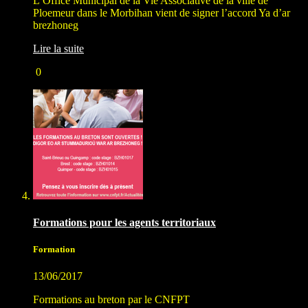
L’Office Municipal de la Vie Associative de la ville de
Ploemeur dans le Morbihan vient de signer l’accord Ya d’ar
brezhoneg
Lire la suite
0
Formations pour les agents territoriaux
Formation
13/06/2017
Formations au breton par le CNFPT