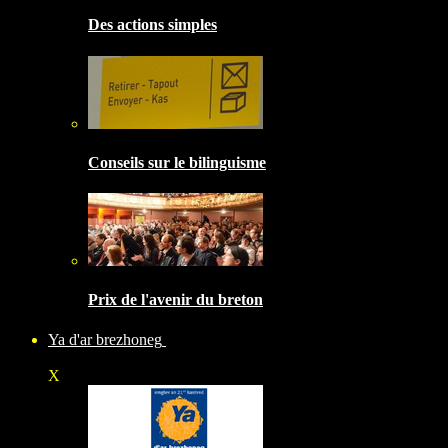
Des actions simples
Conseils sur le bilinguisme
Prix de l'avenir du breton
Ya d'ar brezhoneg
X