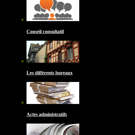
Conseil consultatif
Les différents bureaux
Actes administratifs