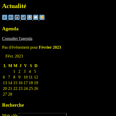
Actualité
Agenda
Consulter l'agenda
Pas d'évènement pour
Février 2023
Févr. 2023
L
M
M
J
V
S
D
1
2
3
4
5
6
7
8
9
10
11
12
13
14
15
16
17
18
19
20
21
22
23
24
25
26
27
28
Recherche
Mots clés