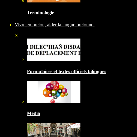
Terminologie
Vivre en breton, aider la langue bretonne
X
Formulaires et textes officiels bilingues
Media