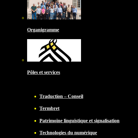
Organigramme
Pôles et services
Traduction – Conseil
Termbret
Patrimoine linguistique et signalisation
Technologies du numérique