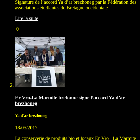
Signature de l’accord Ya d’ar brezhoneg par la Fédération des
associations étudiantes de Bretagne occidentale
Lire la suite
0
Er Vro-La Marmite bretonne signe l’accord Ya d’ar
brezhoneg
Ya d'ar brezhoneg
18/05/2017
La conserverie de produits bio et locaux Er-Vro - La Marmite