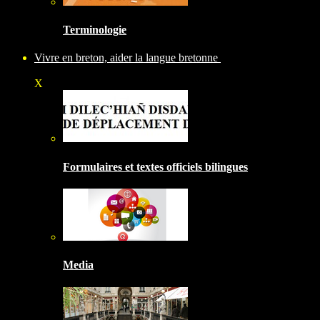
Terminologie
Vivre en breton, aider la langue bretonne
X
Formulaires et textes officiels bilingues
Media