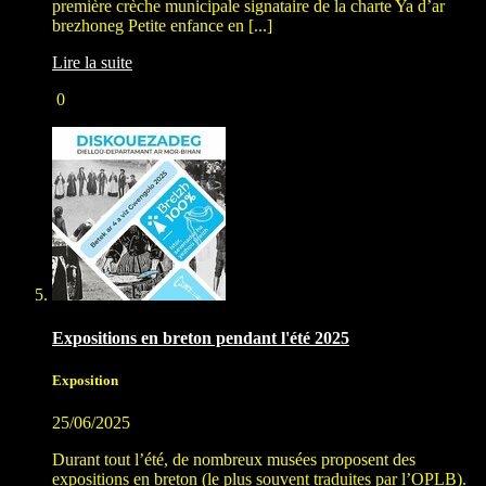
première crèche municipale signataire de la charte Ya d’ar
brezhoneg Petite enfance en [...]
Lire la suite
0
Expositions en breton pendant l'été 2025
Exposition
25/06/2025
Durant tout l’été, de nombreux musées proposent des
expositions en breton (le plus souvent traduites par l’OPLB).