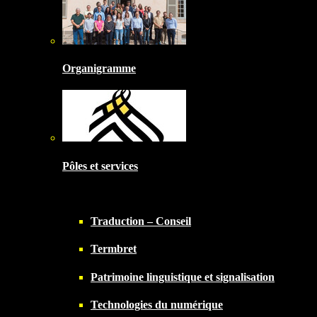
Organigramme
Pôles et services
Traduction – Conseil
Termbret
Patrimoine linguistique et signalisation
Technologies du numérique