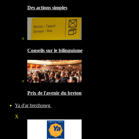
Des actions simples
Conseils sur le bilinguisme
Prix de l'avenir du breton
Ya d'ar brezhoneg
X