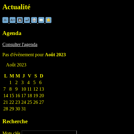
Actualité
Agenda
Consulter l'agenda
Pas d'évènement pour
Août 2023
Août 2023
L
M
M
J
V
S
D
1
2
3
4
5
6
7
8
9
10
11
12
13
14
15
16
17
18
19
20
21
22
23
24
25
26
27
28
29
30
31
Recherche
Mots clés