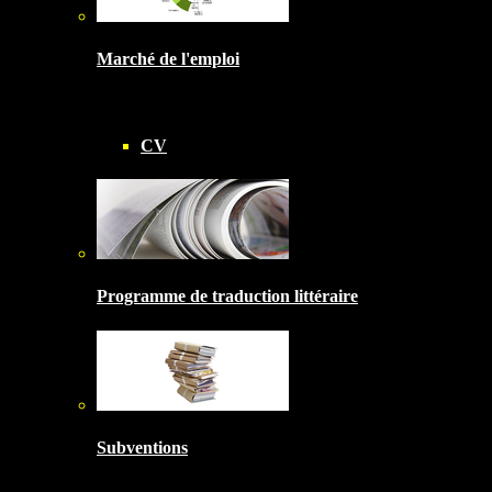
Marché de l'emploi
CV
Programme de traduction littéraire
Subventions