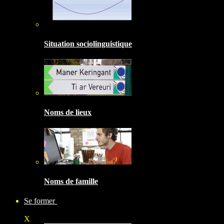
Situation sociolinguistique
Noms de lieux
Noms de famille
Se former
X