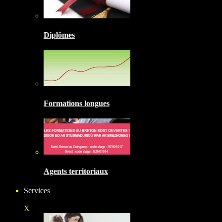
Diplômes
Formations longues
Agents territoriaux
Services
X