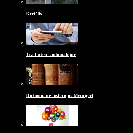
KerOfis
Traducteur automatique
Dictionnaire historique Meurgorf