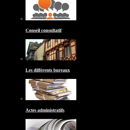
Conseil consultatif
Les différents bureaux
Actes administratifs