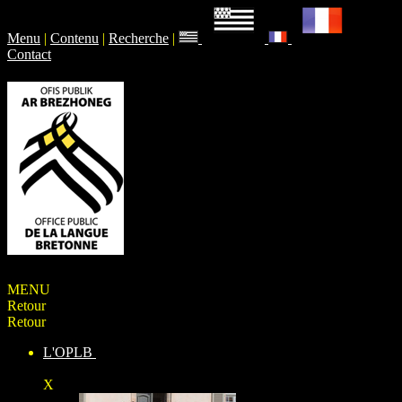
Menu
|
Contenu
|
Recherche
|
Contact
MENU
Retour
Retour
L'OPLB
X