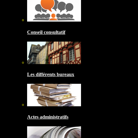
Conseil consultatif
Les différents bureaux
Actes administratifs