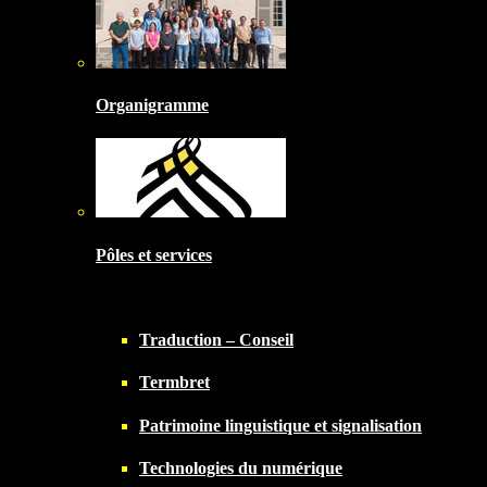
Organigramme
Pôles et services
Traduction – Conseil
Termbret
Patrimoine linguistique et signalisation
Technologies du numérique