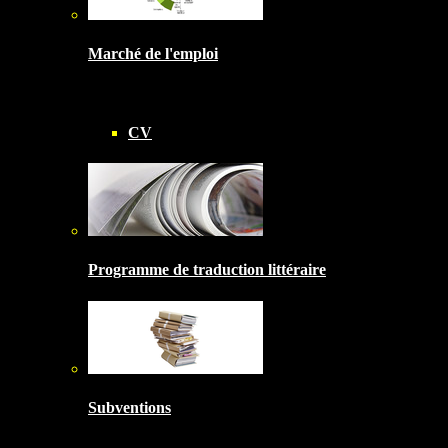
Marché de l'emploi
CV
Programme de traduction littéraire
Subventions