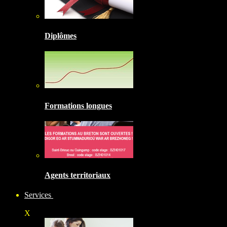
Diplômes
Formations longues
Agents territoriaux
Services
X