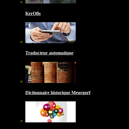
KerOfis
Traducteur automatique
Dictionnaire historique Meurgorf