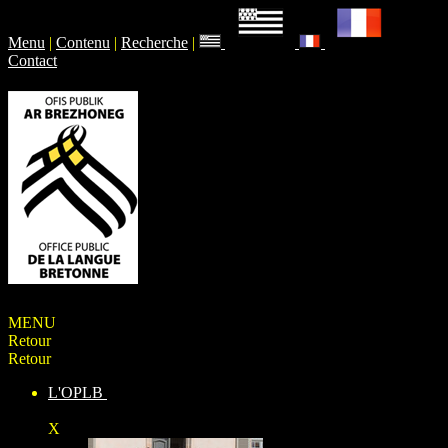
Menu
|
Contenu
|
Recherche
|
Contact
MENU
Retour
Retour
L'OPLB
X