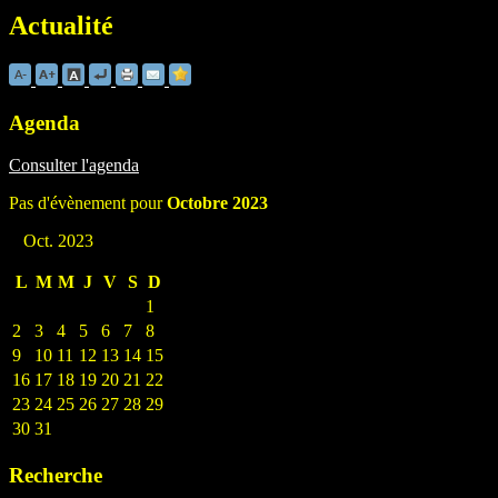
Actualité
Agenda
Consulter l'agenda
Pas d'évènement pour
Octobre 2023
Oct. 2023
L
M
M
J
V
S
D
1
2
3
4
5
6
7
8
9
10
11
12
13
14
15
16
17
18
19
20
21
22
23
24
25
26
27
28
29
30
31
Recherche