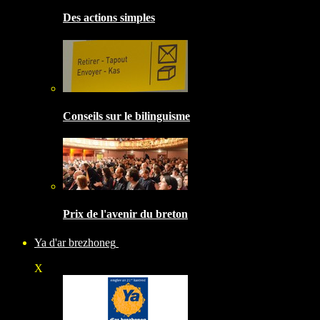
Des actions simples
Conseils sur le bilinguisme
Prix de l'avenir du breton
Ya d'ar brezhoneg
X