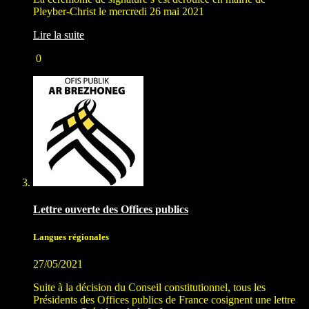
Pleyber-Christ le mercredi 26 mai 2021
Lire la suite
0
Lettre ouverte des Offices publics
Langues régionales
27/05/2021
Suite à la décision du Conseil constitutionnel, tous les
Présidents des Offices publics de France cosignent une lettre