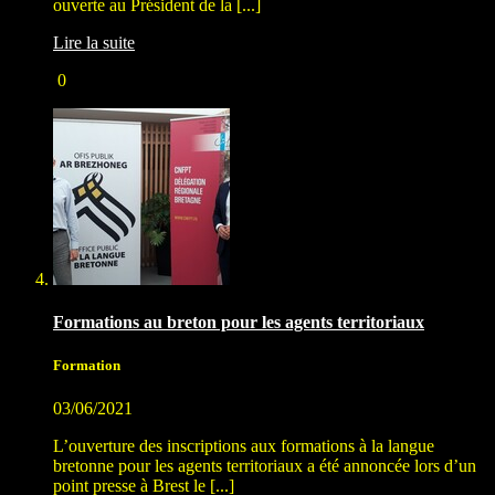
ouverte au Président de la [...]
Lire la suite
0
Formations au breton pour les agents territoriaux
Formation
03/06/2021
L’ouverture des inscriptions aux formations à la langue
bretonne pour les agents territoriaux a été annoncée lors d’un
point presse à Brest le [...]