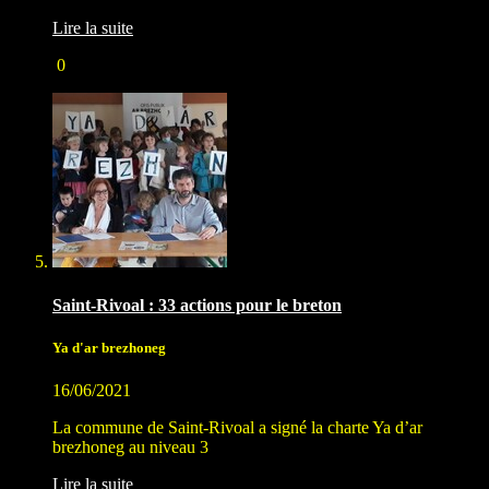
Lire la suite
0
Saint-Rivoal : 33 actions pour le breton
Ya d'ar brezhoneg
16/06/2021
La commune de Saint-Rivoal a signé la charte Ya d’ar
brezhoneg au niveau 3
Lire la suite