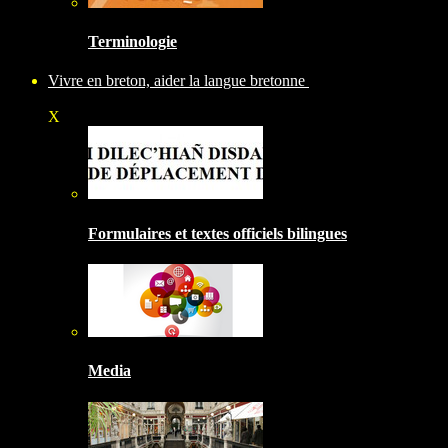
Terminologie
Vivre en breton, aider la langue bretonne
X
Formulaires et textes officiels bilingues
Media