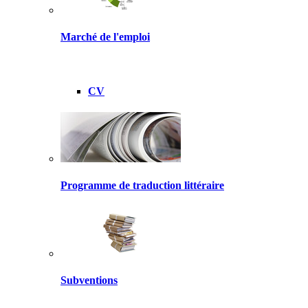
Marché de l'emploi
CV
Programme de traduction littéraire
Subventions