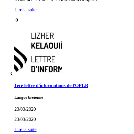
Lire la suite
0
1ère lettre d'informations de l'OPLB
Langue bretonne
23/03/2020
23/03/2020
Lire la suite