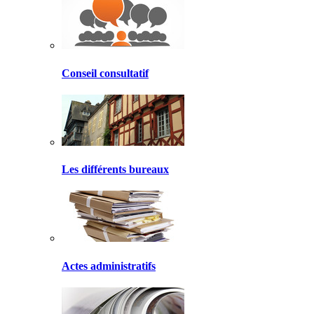
Conseil consultatif
Les différents bureaux
Actes administratifs