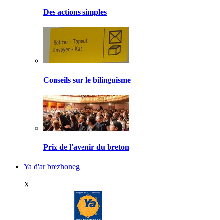
Des actions simples
Conseils sur le bilinguisme
Prix de l'avenir du breton
Ya d'ar brezhoneg
X