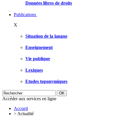
Données libres de droits
Publications
X
Situation de la langue
Enseignement
Vie publique
Lexiques
Etudes toponymiques
Accéder aux services en ligne
Accueil
>
Actualité