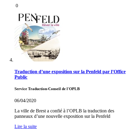
0
Traduction d’une exposition sur la Penfeld par l’Office
Public
Service Traduction-Conseil de l'OPLB
06/04/2020
La ville de Brest a confié à l’OPLB la traduction des
panneaux d’une nouvelle exposition sur la Penfeld
Lire la suite