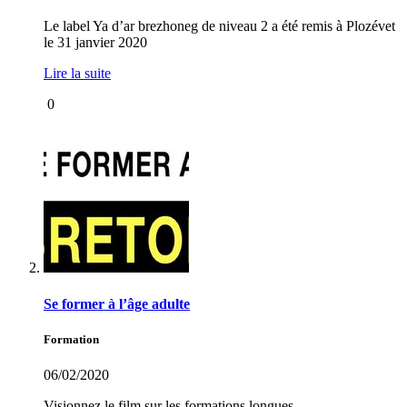
Le label Ya d’ar brezhoneg de niveau 2 a été remis à Plozévet
le 31 janvier 2020
Lire la suite
0
Se former à l’âge adulte
Formation
06/02/2020
Visionnez le film sur les formations longues