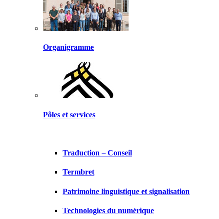
Organigramme
Pôles et services
Traduction – Conseil
Termbret
Patrimoine linguistique et signalisation
Technologies du numérique