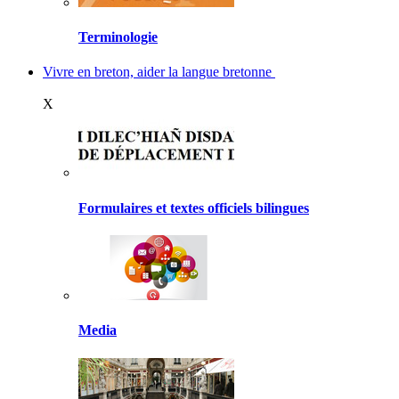
Terminologie
Vivre en breton, aider la langue bretonne
X
Formulaires et textes officiels bilingues
Media