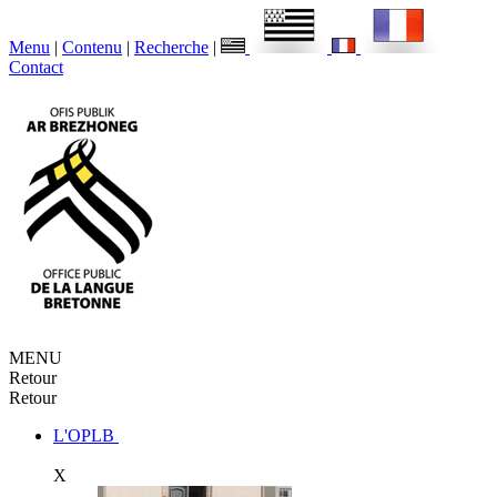
Menu
|
Contenu
|
Recherche
|
Contact
MENU
Retour
Retour
L'OPLB
X