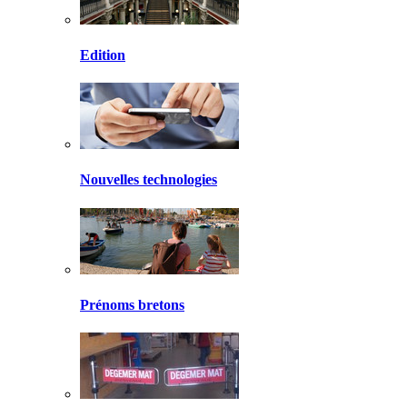
Edition
Nouvelles technologies
Prénoms bretons