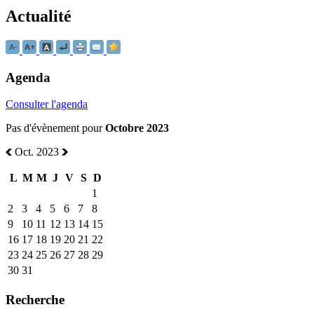
Actualité
Agenda
Consulter l'agenda
Pas d'évènement pour
Octobre 2023
Oct. 2023
L
M
M
J
V
S
D
1
2
3
4
5
6
7
8
9
10
11
12
13
14
15
16
17
18
19
20
21
22
23
24
25
26
27
28
29
30
31
Recherche