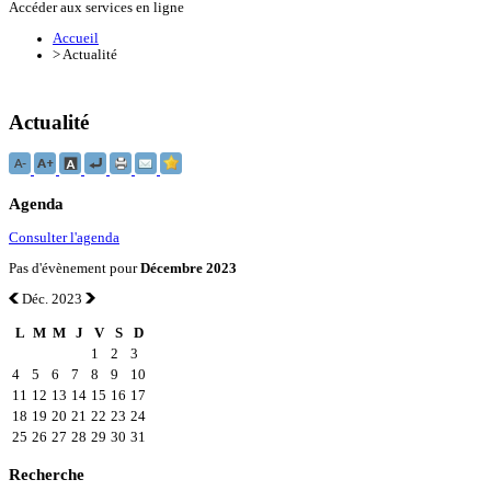
Accéder aux services en ligne
Accueil
>
Actualité
Actualité
Agenda
Consulter l'agenda
Pas d'évènement pour
Décembre 2023
Déc. 2023
L
M
M
J
V
S
D
1
2
3
4
5
6
7
8
9
10
11
12
13
14
15
16
17
18
19
20
21
22
23
24
25
26
27
28
29
30
31
Recherche