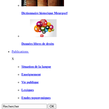
Dictionnaire historique Meurgorf
Données libres de droits
Publications
X
Situation de la langue
Enseignement
Vie publique
Lexiques
Etudes toponymiques