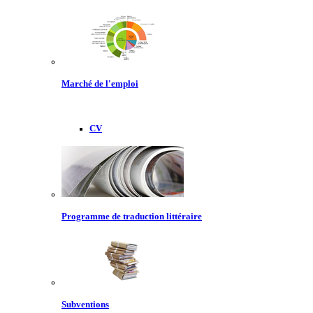
Marché de l'emploi
CV
Programme de traduction littéraire
Subventions