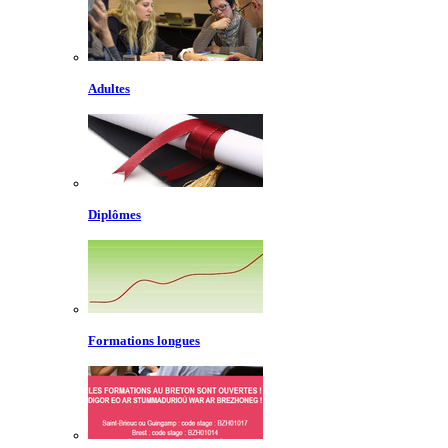
Adultes
Diplômes
Formations longues