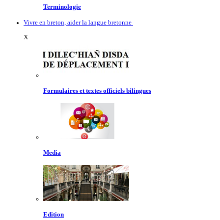
Terminologie
Vivre en breton, aider la langue bretonne
X
Formulaires et textes officiels bilingues
Media
Edition