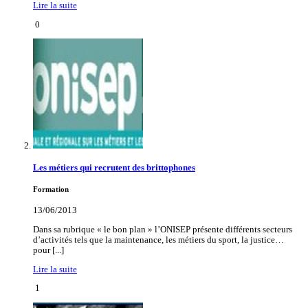
Lire la suite
0
Les métiers qui recrutent des brittophones
Formation
13/06/2013
Dans sa rubrique « le bon plan » l’ONISEP présente différents secteurs
d’activités tels que la maintenance, les métiers du sport, la justice…
pour [...]
Lire la suite
1