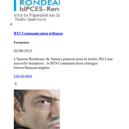
BTS Communication trilingue
Formation
02/09/2013
L’Institut Rondeaux de Vannes propose pour la rentée 2013 une
nouvelle formation : le BTS Communication trilingue
breton/français/anglais.
Lire la suite
0