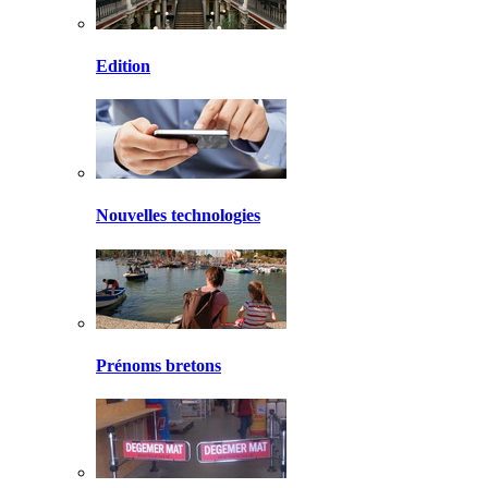
Edition
Nouvelles technologies
Prénoms bretons