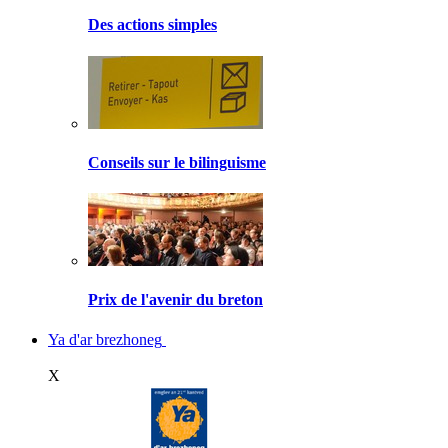
Des actions simples
Conseils sur le bilinguisme
Prix de l'avenir du breton
Ya d'ar brezhoneg
X