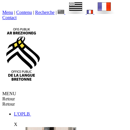
Menu
|
Contenu
|
Recherche
|
Contact
MENU
Retour
Retour
L'OPLB
X