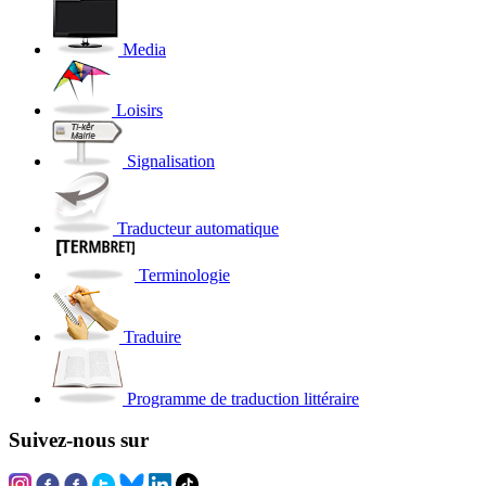
Media
Loisirs
Signalisation
Traducteur automatique
Terminologie
Traduire
Programme de traduction littéraire
Suivez-nous sur