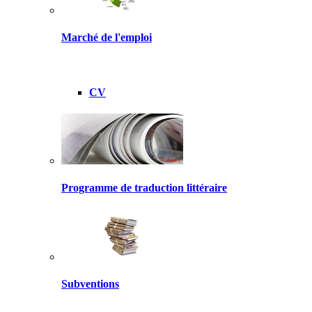
Marché de l'emploi
CV
Programme de traduction littéraire
Subventions