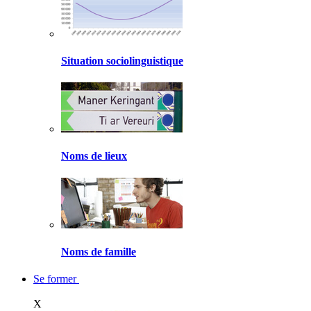
Situation sociolinguistique
Noms de lieux
Noms de famille
Se former
X