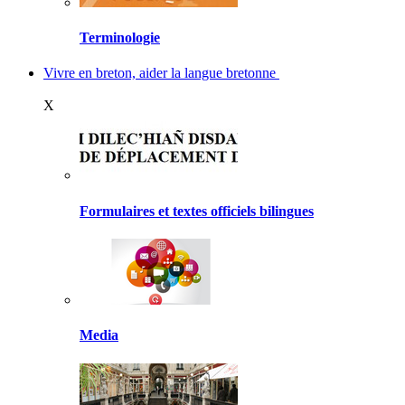
Terminologie
Vivre en breton, aider la langue bretonne
X
Formulaires et textes officiels bilingues
Media