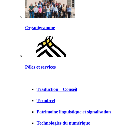
Organigramme
Pôles et services
Traduction – Conseil
Termbret
Patrimoine linguistique et signalisation
Technologies du numérique