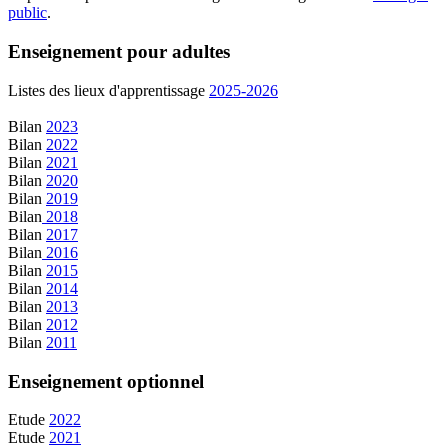
public
.
Enseignement pour adultes
Listes des lieux d'apprentissage
2025-2026
Bilan
2023
Bilan
2022
Bilan
2021
Bilan
2020
Bilan
2019
Bilan
2018
Bilan
2017
Bilan
2016
Bilan
2015
Bilan
2014
Bilan
2013
Bilan
2012
Bilan
2011
Enseignement optionnel
Etude
2022
Etude
2021