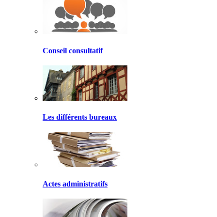
Conseil consultatif
Les différents bureaux
Actes administratifs