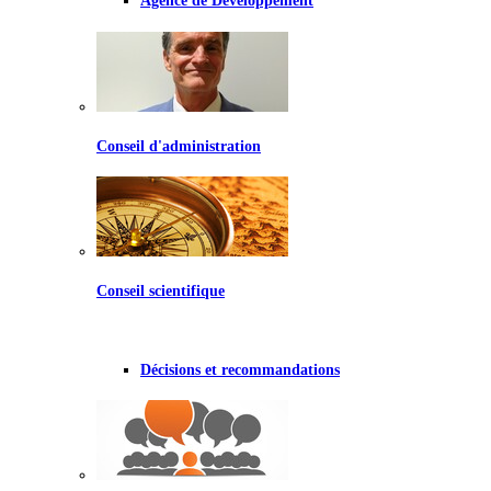
Agence de Développement
Conseil d'administration
Conseil scientifique
Décisions et recommandations