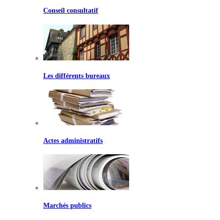
Conseil consultatif
Les différents bureaux
Actes administratifs
Marchés publics