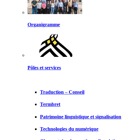
Organigramme
Pôles et services
Traduction – Conseil
Termbret
Patrimoine linguistique et signalisation
Technologies du numérique