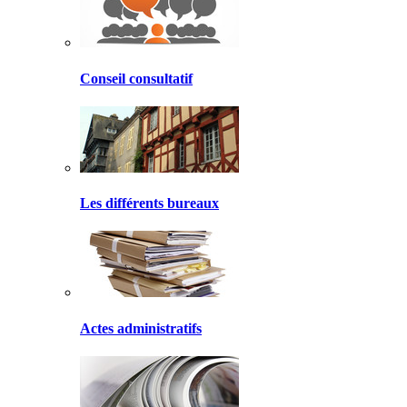
Conseil consultatif
Les différents bureaux
Actes administratifs