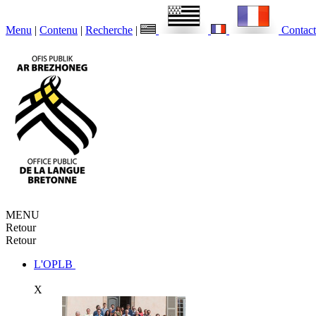
Menu
|
Contenu
|
Recherche
|
Contact
MENU
Retour
Retour
L'OPLB
X