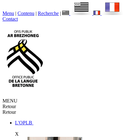
Menu
|
Contenu
|
Recherche
|
Contact
MENU
Retour
Retour
L'OPLB
X