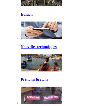
Edition
Nouvelles technologies
Prénoms bretons