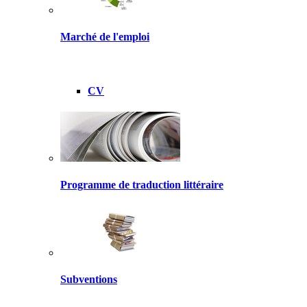
Marché de l'emploi
CV
Programme de traduction littéraire
Subventions