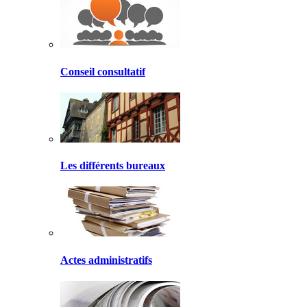
Conseil consultatif
Les différents bureaux
Actes administratifs