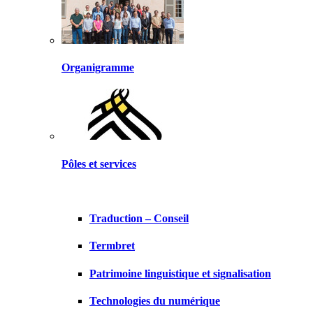
Organigramme
Pôles et services
Traduction – Conseil
Termbret
Patrimoine linguistique et signalisation
Technologies du numérique