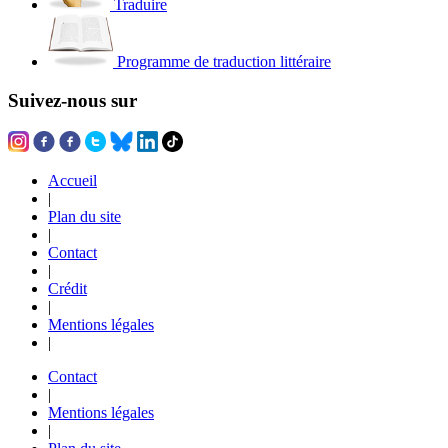
Traduire
Programme de traduction littéraire
Suivez-nous sur
Accueil
|
Plan du site
|
Contact
|
Crédit
|
Mentions légales
|
Contact
|
Mentions légales
|