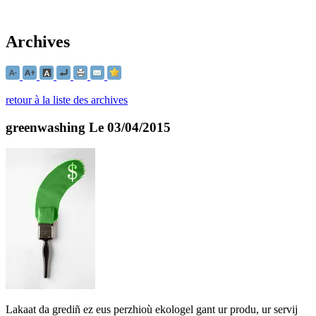
Archives
retour à la liste des archives
greenwashing
Le 03/04/2015
Lakaat da grediñ ez eus perzhioù ekologel gant ur produ, ur servij