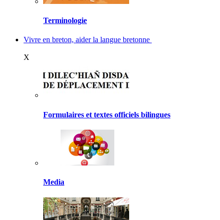
Terminologie
Vivre en breton, aider la langue bretonne
X
Formulaires et textes officiels bilingues
Media