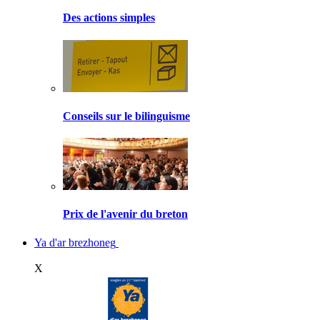
Des actions simples
Conseils sur le bilinguisme
Prix de l'avenir du breton
Ya d'ar brezhoneg
X