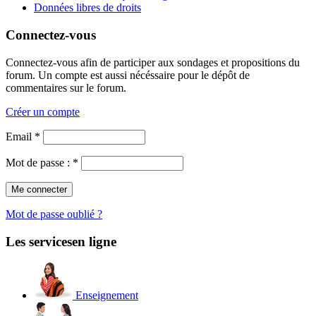
Données libres de droits
Connectez-vous
Connectez-vous afin de participer aux sondages et propositions du
forum. Un compte est aussi nécéssaire pour le dépôt de
commentaires sur le forum.
Créer un compte
Email *
Mot de passe : *
Mot de passe oublié ?
Les services
en ligne
Enseignement