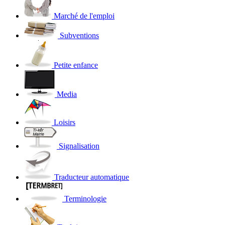
Marché de l'emploi
Subventions
Petite enfance
Media
Loisirs
Signalisation
Traducteur automatique
Terminologie