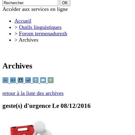
Accéder aux services en ligne
Accueil
>
Outils linguistiques
>
Forom termenadurezh
>
Archives
Archives
retour à la liste des archives
geste(s) d'urgence
Le 08/12/2016