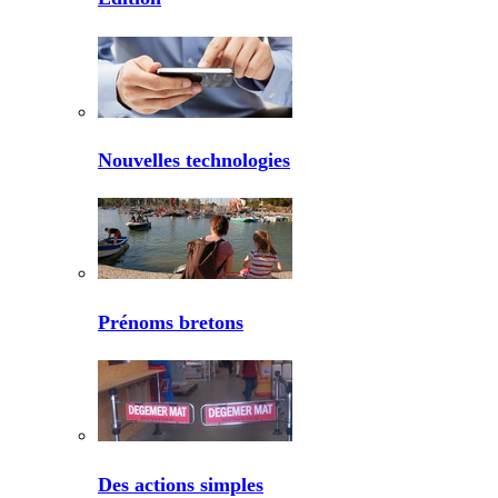
Nouvelles technologies
Prénoms bretons
Des actions simples