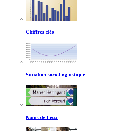
Chiffres clés
Situation sociolinguistique
Noms de lieux