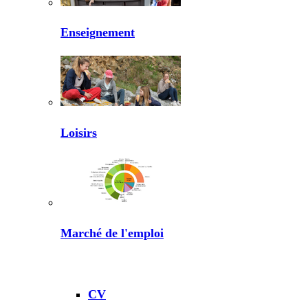
Enseignement
Loisirs
Marché de l'emploi
CV