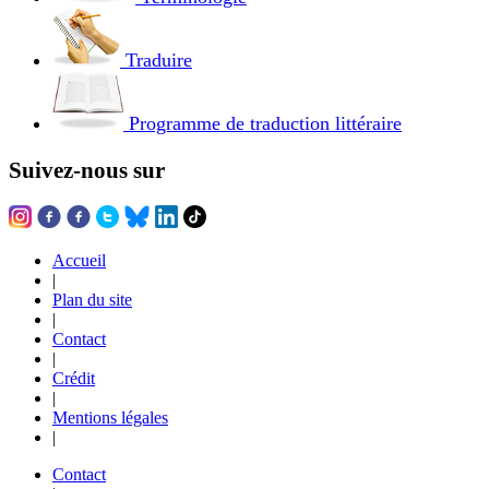
Traduire
Programme de traduction littéraire
Suivez-nous sur
Accueil
|
Plan du site
|
Contact
|
Crédit
|
Mentions légales
|
Contact