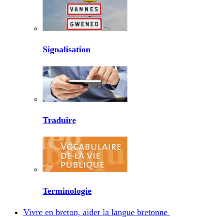
Signalisation
Traduire
Terminologie
Vivre en breton, aider la langue bretonne