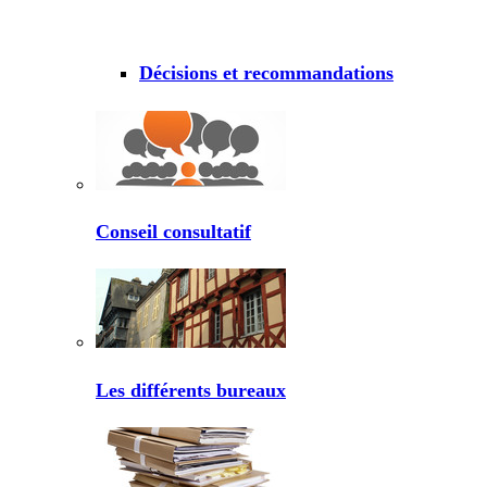
Décisions et recommandations
Conseil consultatif
Les différents bureaux