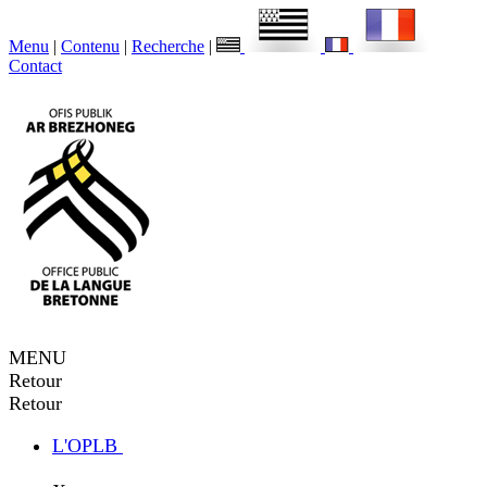
Menu
|
Contenu
|
Recherche
|
Contact
MENU
Retour
Retour
L'OPLB