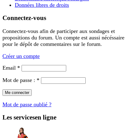
Données libres de droits
Connectez-vous
Connectez-vous afin de participer aux sondages et
propositions du forum. Un compte est aussi nécéssaire
pour le dépôt de commentaires sur le forum.
Créer un compte
Email *
Mot de passe : *
Mot de passe oublié ?
Les services
en ligne