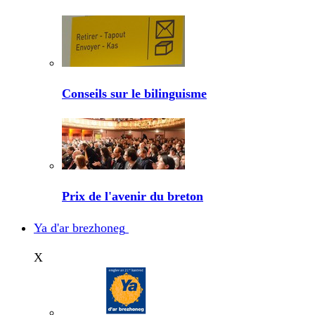
Conseils sur le bilinguisme
Prix de l'avenir du breton
Ya d'ar brezhoneg
X