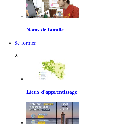
Noms de famille
Se former
X
Lieux d'apprentissage