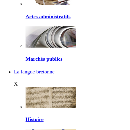
Actes administratifs
Marchés publics
La langue bretonne
X
Histoire