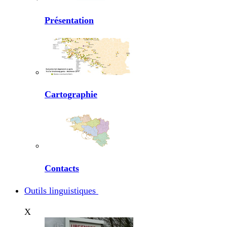
Présentation
Cartographie
Contacts
Outils linguistiques
X