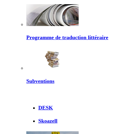
Programme de traduction littéraire
Subventions
DESK
Skoazell