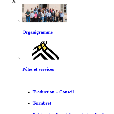
X
Organigramme
Pôles et services
Traduction – Conseil
Termbret