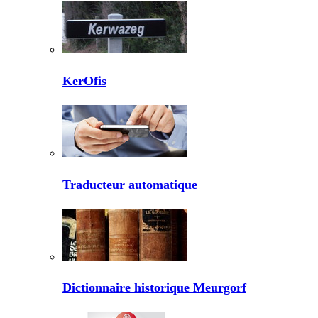
KerOfis
Traducteur automatique
Dictionnaire historique Meurgorf