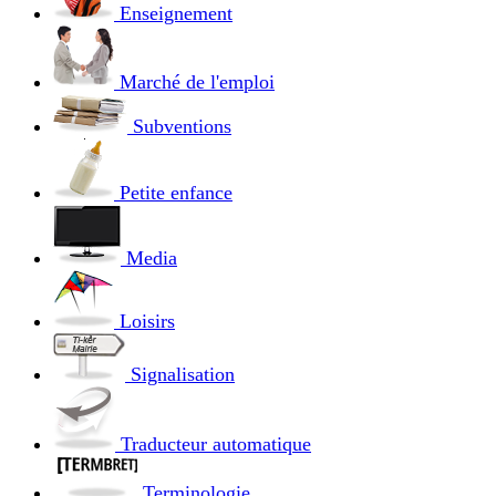
Enseignement
Marché de l'emploi
Subventions
Petite enfance
Media
Loisirs
Signalisation
Traducteur automatique
Terminologie