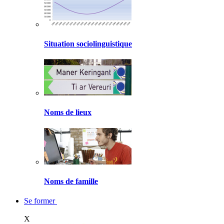
Situation sociolinguistique
Noms de lieux
Noms de famille
Se former
X