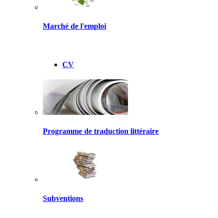
Marché de l'emploi
CV
Programme de traduction littéraire
Subventions