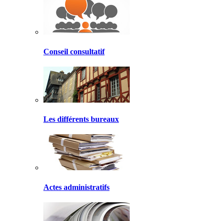
Conseil consultatif
Les différents bureaux
Actes administratifs