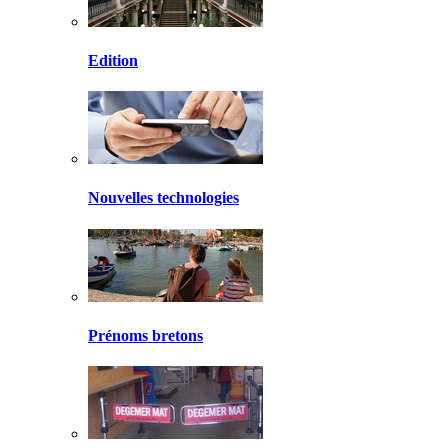
Edition
Nouvelles technologies
Prénoms bretons