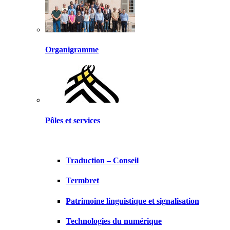
Organigramme
Pôles et services
Traduction – Conseil
Termbret
Patrimoine linguistique et signalisation
Technologies du numérique