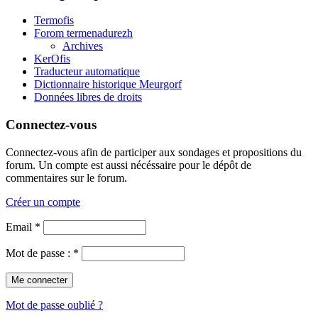
Termofis
Forom termenadurezh
Archives
KerOfis
Traducteur automatique
Dictionnaire historique Meurgorf
Données libres de droits
Connectez-vous
Connectez-vous afin de participer aux sondages et propositions du
forum. Un compte est aussi nécéssaire pour le dépôt de
commentaires sur le forum.
Créer un compte
Email *
Mot de passe : *
Mot de passe oublié ?