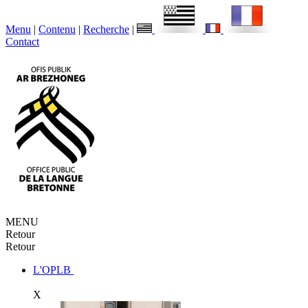
Menu
|
Contenu
|
Recherche
|
Contact
MENU
Retour
Retour
L'OPLB
X