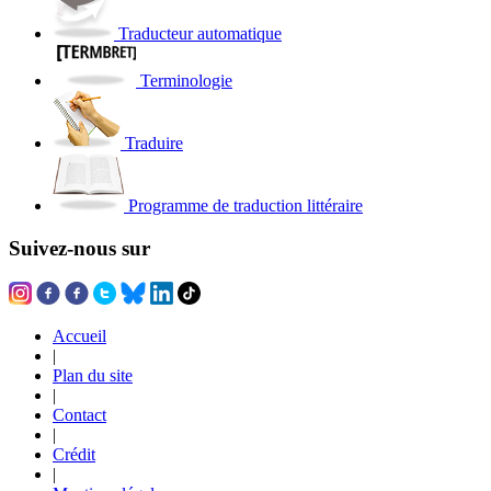
Traducteur automatique
Terminologie
Traduire
Programme de traduction littéraire
Suivez-nous sur
Accueil
|
Plan du site
|
Contact
|
Crédit
|