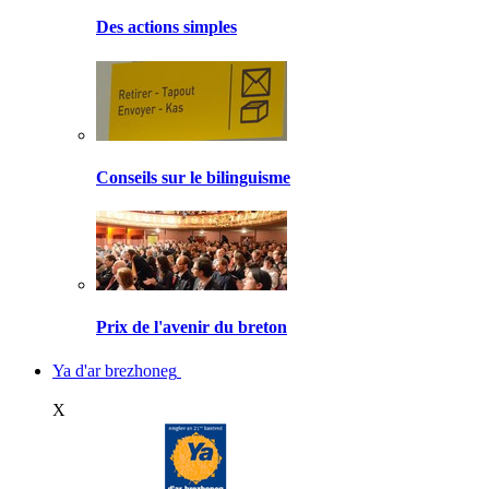
Des actions simples
Conseils sur le bilinguisme
Prix de l'avenir du breton
Ya d'ar brezhoneg
X