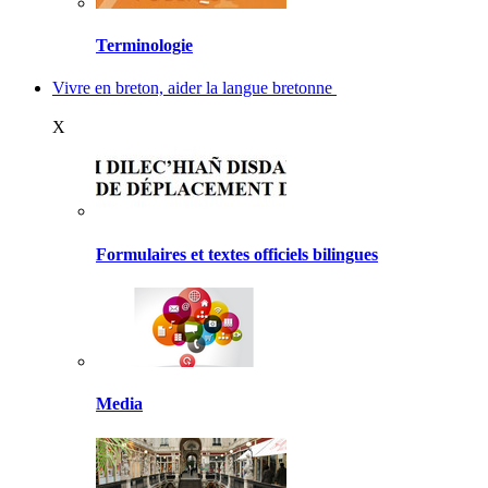
Terminologie
Vivre en breton, aider la langue bretonne
X
Formulaires et textes officiels bilingues
Media