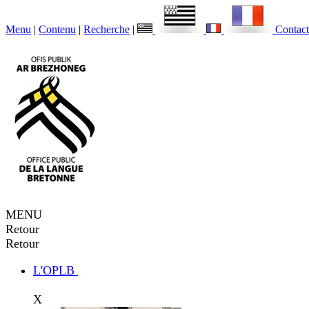
Menu
|
Contenu
|
Recherche
|
Contact
MENU
Retour
Retour
L'OPLB
X