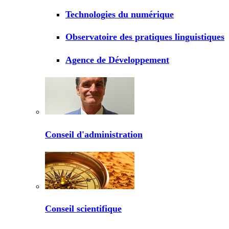
Technologies du numérique
Observatoire des pratiques linguistiques
Agence de Développement
Conseil d'administration
Conseil scientifique