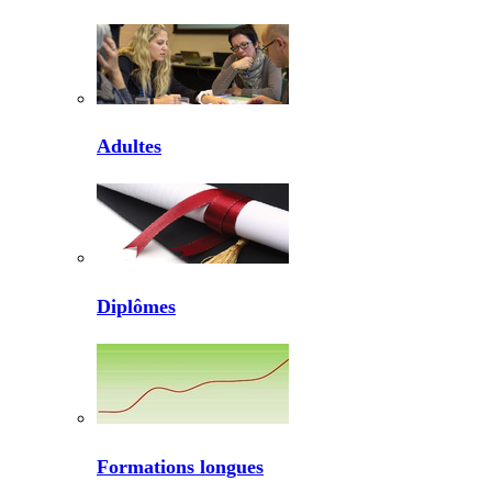
Adultes
Diplômes
Formations longues