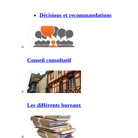
Décisions et recommandations
Conseil consultatif
Les différents bureaux