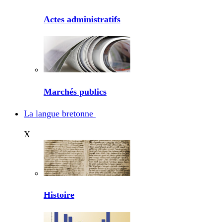
Actes administratifs
Marchés publics
La langue bretonne
X
Histoire