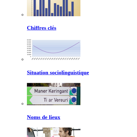
Chiffres clés
Situation sociolinguistique
Noms de lieux