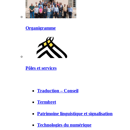
Organigramme
Pôles et services
Traduction – Conseil
Termbret
Patrimoine linguistique et signalisation
Technologies du numérique