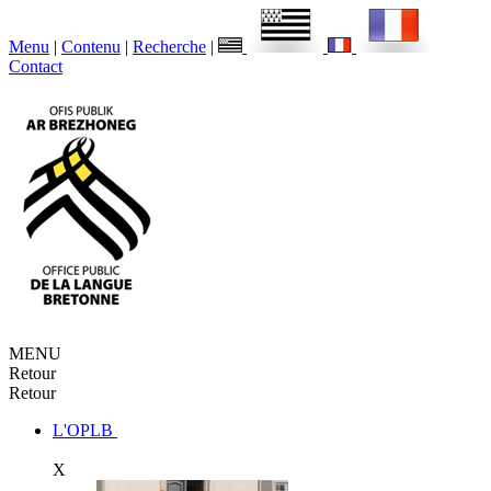
Menu
|
Contenu
|
Recherche
|
Contact
MENU
Retour
Retour
L'OPLB
X