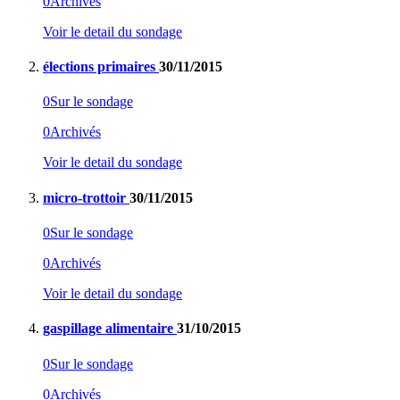
0
Archivés
Voir le detail du sondage
élections primaires
30/11/2015
0
Sur le sondage
0
Archivés
Voir le detail du sondage
micro-trottoir
30/11/2015
0
Sur le sondage
0
Archivés
Voir le detail du sondage
gaspillage alimentaire
31/10/2015
0
Sur le sondage
0
Archivés