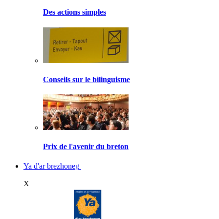
Des actions simples
Conseils sur le bilinguisme
Prix de l'avenir du breton
Ya d'ar brezhoneg
X