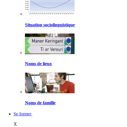
Situation sociolinguistique
Noms de lieux
Noms de famille
Se former
X