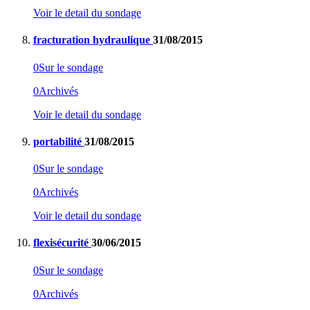
Voir le detail du sondage
fracturation hydraulique
31/08/2015
0
Sur le sondage
0
Archivés
Voir le detail du sondage
portabilité
31/08/2015
0
Sur le sondage
0
Archivés
Voir le detail du sondage
flexisécurité
30/06/2015
0
Sur le sondage
0
Archivés