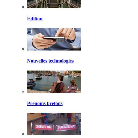
Edition
Nouvelles technologies
Prénoms bretons