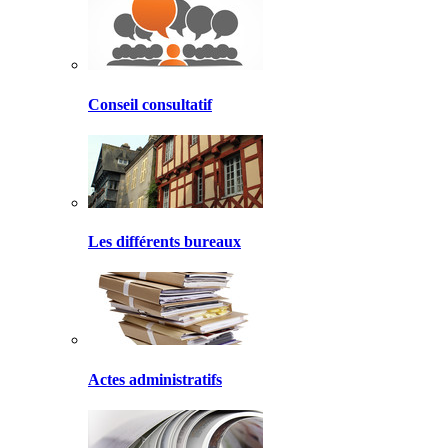
Conseil consultatif
Les différents bureaux
Actes administratifs