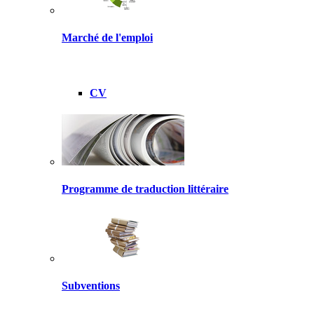
Marché de l'emploi
CV
Programme de traduction littéraire
Subventions