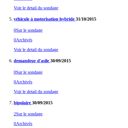
Voir le detail du sondage
véhicule à motorisation hybride
31/10/2015
0
Sur le sondage
0
Archivés
Voir le detail du sondage
demandeur d'asile
30/09/2015
0
Sur le sondage
0
Archivés
Voir le detail du sondage
bipolaire
30/09/2015
2
Sur le sondage
0
Archivés