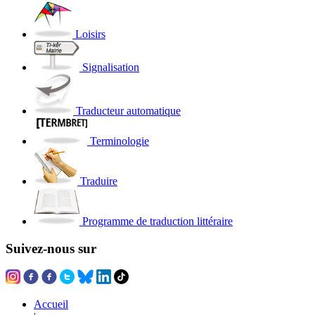
Loisirs
Signalisation
Traducteur automatique
Terminologie
Traduire
Programme de traduction littéraire
Suivez-nous sur
Accueil