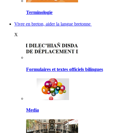
Terminologie
Vivre en breton, aider la langue bretonne
X
Formulaires et textes officiels bilingues
Media