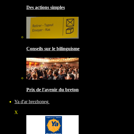
Des actions simples
Conseils sur le bilinguisme
Prix de l'avenir du breton
Ya d'ar brezhoneg
X