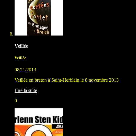
Veillée
Veillée
08/11/2013
Veillée en breton à Saint-Herblain le 8 novembre 2013
Lire la suite
0