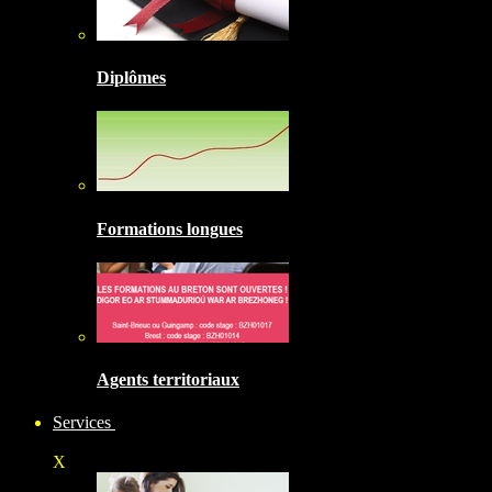
Diplômes
Formations longues
Agents territoriaux
Services
X