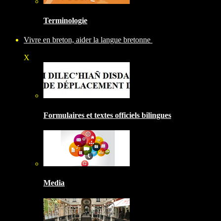
Terminologie
Vivre en breton, aider la langue bretonne
X
Formulaires et textes officiels bilingues
Media