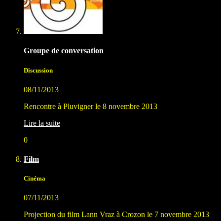
Groupe de conversation
Discussion
08/11/2013
Rencontre à Pluvigner le 8 novembre 2013
Lire la suite
0
Film
Cinéma
07/11/2013
Projection du film Lann Vraz à Crozon le 7 novembre 2013