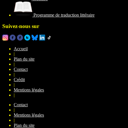
Programme de traduction littéraire
Suivez-nous sur
Accueil
|
Plan du site
|
Contact
|
Crédit
|
Mentions légales
|
Contact
|
Mentions légales
|
Plan du site