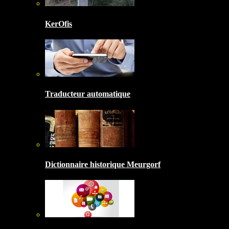
KerOfis
Traducteur automatique
Dictionnaire historique Meurgorf