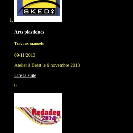
Arts plastiques
Travaux manuels
09/11/2013
Atelier à Brest le 9 novembre 2013
Lire la suite
0