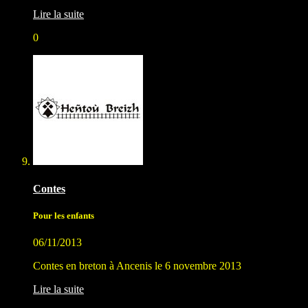
Lire la suite
0
Contes
Pour les enfants
06/11/2013
Contes en breton à Ancenis le 6 novembre 2013
Lire la suite