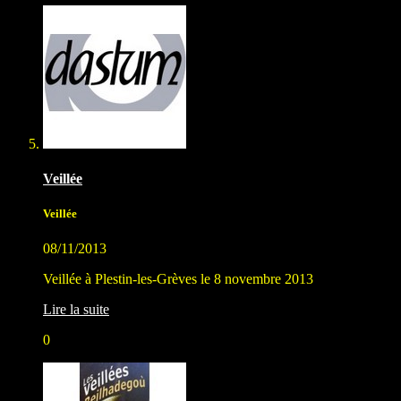
Veillée
Veillée
08/11/2013
Veillée à Plestin-les-Grèves le 8 novembre 2013
Lire la suite
0