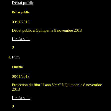
Débat public
Débat public
09/11/2013
Débat public à Quimper le 9 novembre 2013
Lire la suite
0
Film
Cinéma
08/11/2013
Projection du film "Lann Vraz" à Quimper le 8 novembre
2013
Lire la suite
0