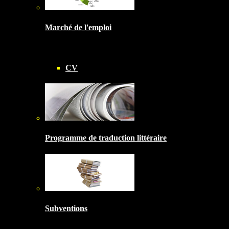
Marché de l'emploi
CV
Programme de traduction littéraire
Subventions