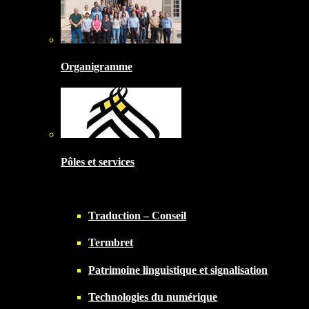
Organigramme
Pôles et services
Traduction – Conseil
Termbret
Patrimoine linguistique et signalisation
Technologies du numérique