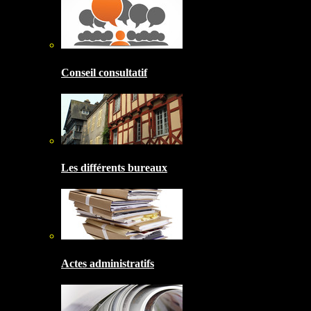
Conseil consultatif
Les différents bureaux
Actes administratifs