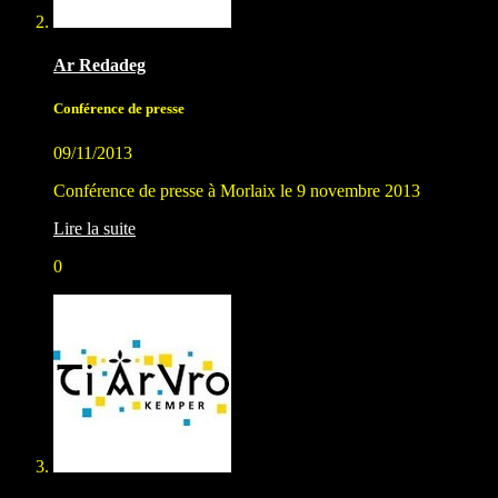
Ar Redadeg
Conférence de presse
09/11/2013
Conférence de presse à Morlaix le 9 novembre 2013
Lire la suite
0