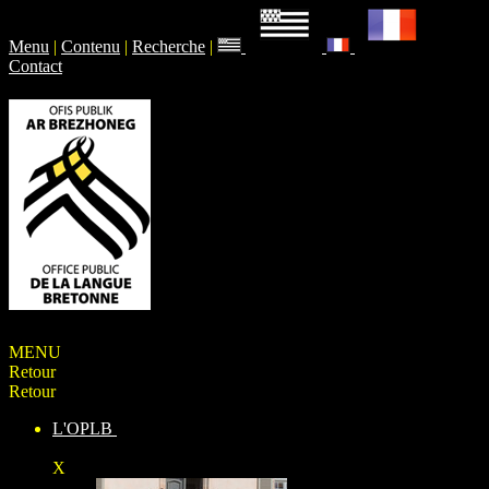
Menu
|
Contenu
|
Recherche
|
Contact
MENU
Retour
Retour
L'OPLB
X