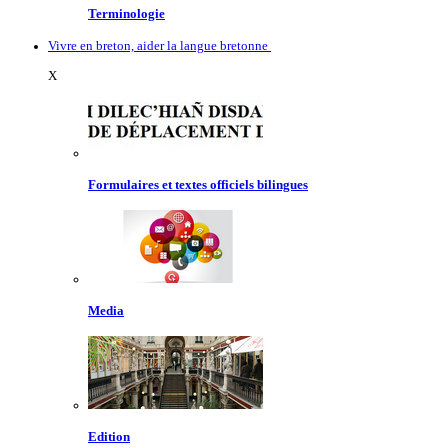
Terminologie
Vivre en breton, aider la langue bretonne
X
Formulaires et textes officiels bilingues
Media
Edition