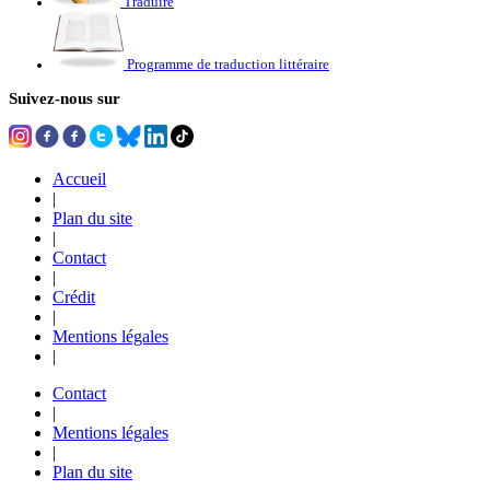
Traduire
Programme de traduction littéraire
Suivez-nous sur
Accueil
|
Plan du site
|
Contact
|
Crédit
|
Mentions légales
|
Contact
|
Mentions légales
|
Plan du site