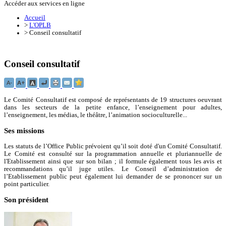
Accéder aux services en ligne
Accueil
>
L'OPLB
>
Conseil consultatif
Conseil consultatif
Le Comité Consultatif est composé de représentants de 19 structures oeuvrant
dans les secteurs de la petite enfance, l’enseignement pour adultes,
l’enseignement, les médias, le théâtre, l’animation socioculturelle...
Ses missions
Les statuts de l’Office Public prévoient qu’il soit doté d'un Comité Consultatif.
Le Comité est consulté sur la programmation annuelle et pluriannuelle de
l'Etablissement ainsi que sur son bilan ; il formule également tous les avis et
recommandations qu’il juge utiles. Le Conseil d’administration de
l’Etablissement public peut également lui demander de se prononcer sur un
point particulier.
Son président