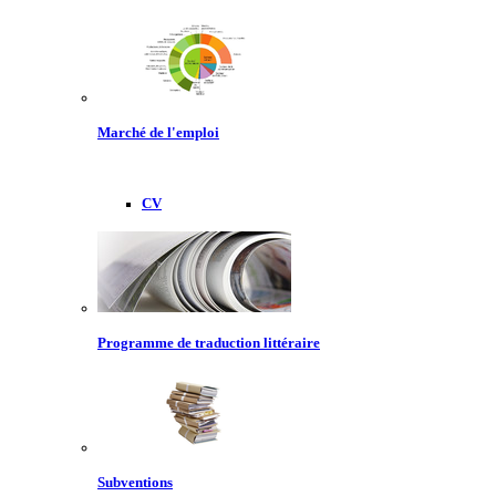
Marché de l'emploi
CV
Programme de traduction littéraire
Subventions