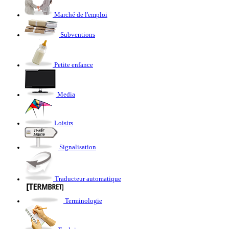
Marché de l'emploi
Subventions
Petite enfance
Media
Loisirs
Signalisation
Traducteur automatique
Terminologie