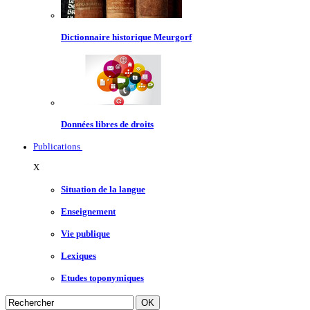
Dictionnaire historique Meurgorf
Données libres de droits
Publications
X
Situation de la langue
Enseignement
Vie publique
Lexiques
Etudes toponymiques