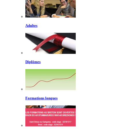
Adultes
Diplômes
Formations longues