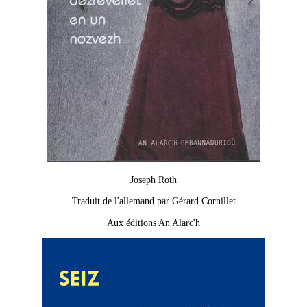
Joseph Roth
Traduit de l'allemand par Gérard Cornillet
Aux éditions An Alarc'h