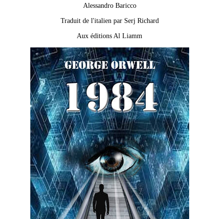
Alessandro Baricco
Traduit de l'italien par Serj Richard
Aux éditions Al Liamm