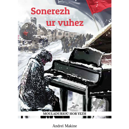
Andreï Makine