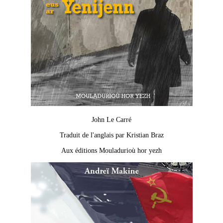
John Le Carré
Traduit de l'anglais par Kristian Braz
Aux éditions Mouladurioù hor yezh