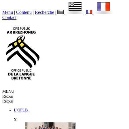
Menu
|
Contenu
|
Recherche
|
Contact
MENU
Retour
Retour
L'OPLB
X