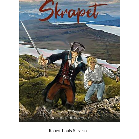
Robert Louis Stevenson