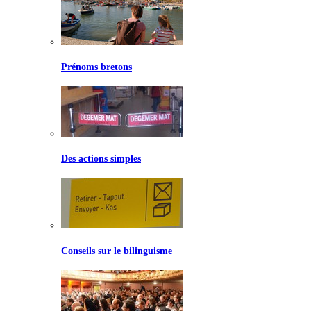
Prénoms bretons
Des actions simples
Conseils sur le bilinguisme