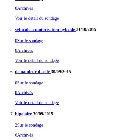
0
Archivés
Voir le detail du sondage
véhicule à motorisation hybride
31/10/2015
0
Sur le sondage
0
Archivés
Voir le detail du sondage
demandeur d'asile
30/09/2015
0
Sur le sondage
0
Archivés
Voir le detail du sondage
bipolaire
30/09/2015
2
Sur le sondage
0
Archivés