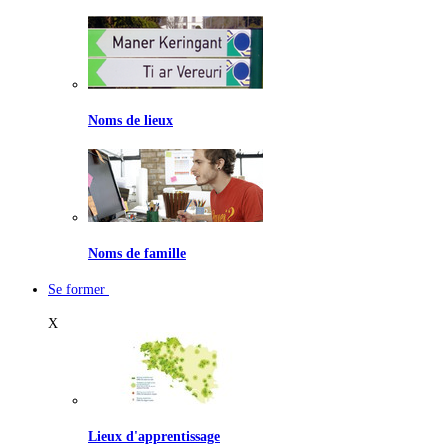
Noms de lieux
Noms de famille
Se former
X
Lieux d'apprentissage