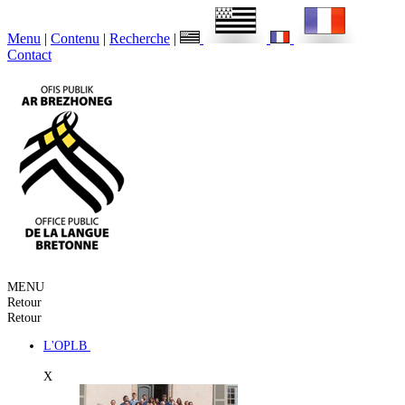
Menu
|
Contenu
|
Recherche
|
Contact
MENU
Retour
Retour
L'OPLB
X