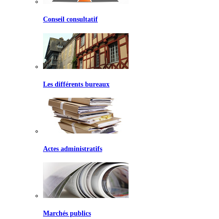
Conseil consultatif
Les différents bureaux
Actes administratifs
Marchés publics