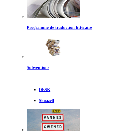
Programme de traduction littéraire
Subventions
DESK
Skoazell