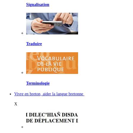
Signalisation
Traduire
Terminologie
Vivre en breton, aider la langue bretonne
X