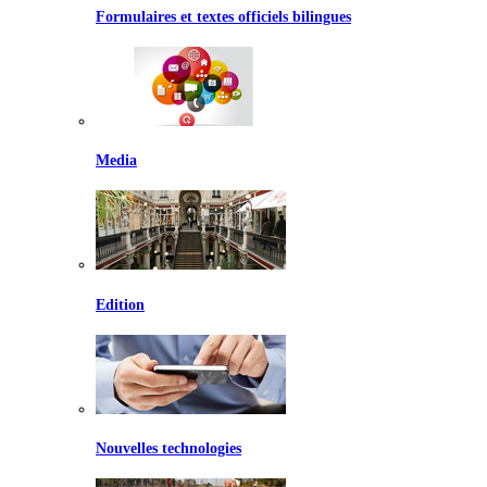
Formulaires et textes officiels bilingues
Media
Edition
Nouvelles technologies