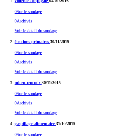
violence conjugale
04/01/2016
0
Sur le sondage
0
Archivés
Voir le detail du sondage
élections primaires
30/11/2015
0
Sur le sondage
0
Archivés
Voir le detail du sondage
micro-trottoir
30/11/2015
0
Sur le sondage
0
Archivés
Voir le detail du sondage
gaspillage alimentaire
31/10/2015
0
Sur le sondage