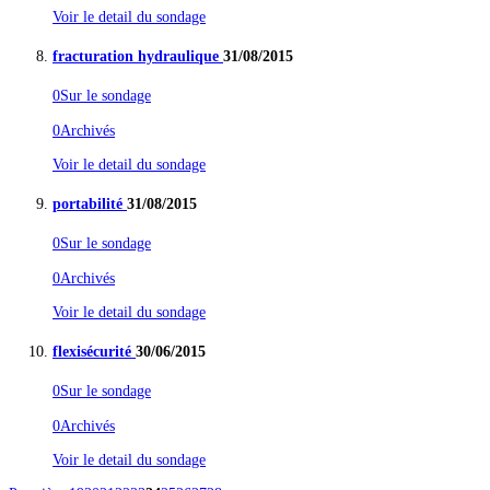
Voir le detail du sondage
fracturation hydraulique
31/08/2015
0
Sur le sondage
0
Archivés
Voir le detail du sondage
portabilité
31/08/2015
0
Sur le sondage
0
Archivés
Voir le detail du sondage
flexisécurité
30/06/2015
0
Sur le sondage
0
Archivés
Voir le detail du sondage