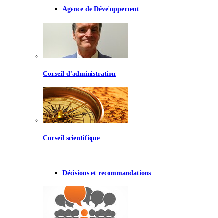
Agence de Développement
Conseil d'administration
Conseil scientifique
Décisions et recommandations