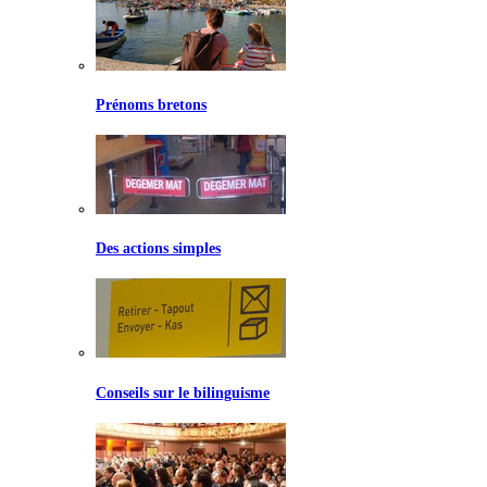
Prénoms bretons
Des actions simples
Conseils sur le bilinguisme