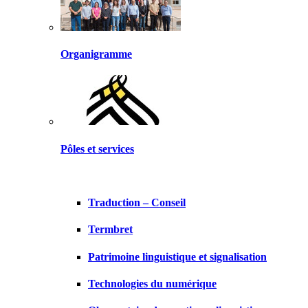
Organigramme
Pôles et services
Traduction – Conseil
Termbret
Patrimoine linguistique et signalisation
Technologies du numérique