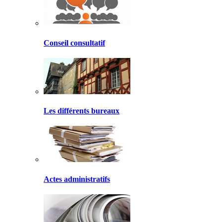
Conseil consultatif
Les différents bureaux
Actes administratifs