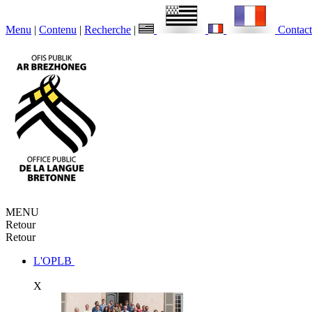
Menu
|
Contenu
|
Recherche
|
Contact
MENU
Retour
Retour
L'OPLB
X