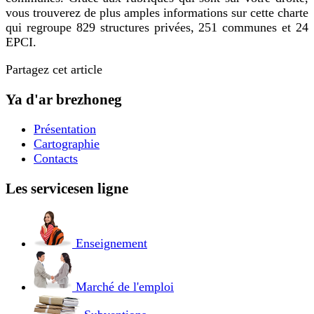
vous trouverez de plus amples informations sur cette charte
qui regroupe 829 structures privées, 251 communes et 24
EPCI.
Partagez cet article
Ya d'ar brezhoneg
Présentation
Cartographie
Contacts
Les services
en ligne
Enseignement
Marché de l'emploi