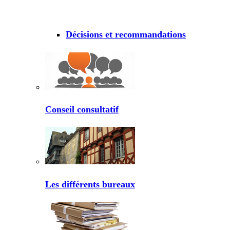
Décisions et recommandations
Conseil consultatif
Les différents bureaux