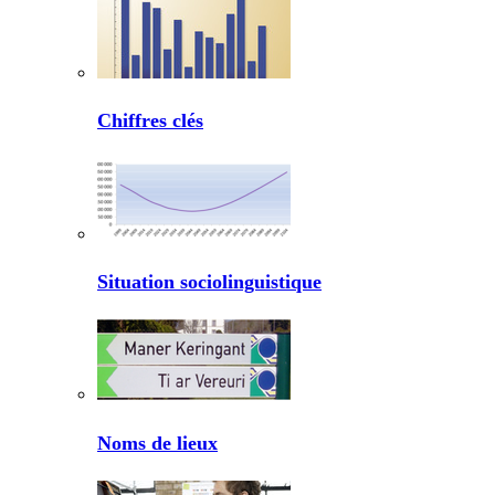
Chiffres clés
Situation sociolinguistique
Noms de lieux