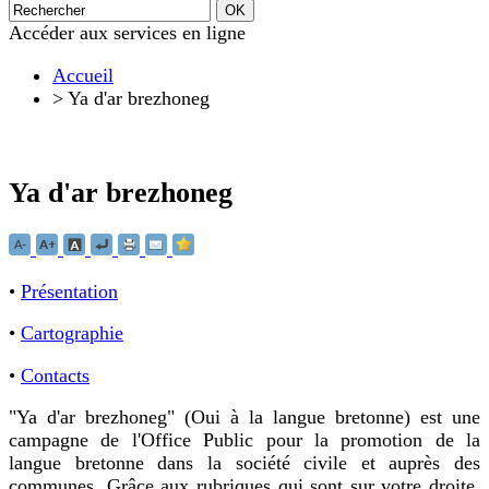
Accéder aux services en ligne
Accueil
>
Ya d'ar brezhoneg
Ya d'ar brezhoneg
•
Présentation
•
Cartographie
•
Contacts
"Ya d'ar brezhoneg" (Oui à la langue bretonne) est une
campagne de l'Office Public pour la promotion de la
langue bretonne dans la société civile et auprès des
communes. Grâce aux rubriques qui sont sur votre droite,