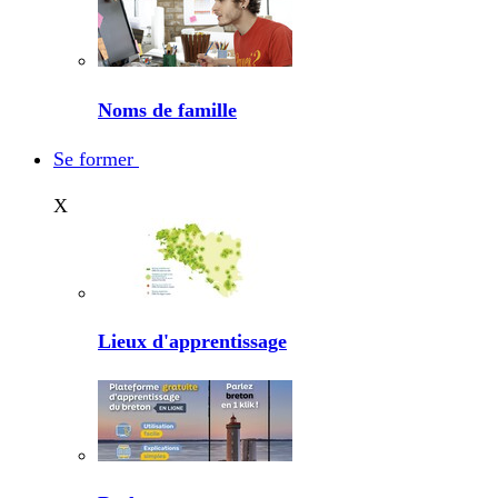
Noms de famille
Se former
X
Lieux d'apprentissage