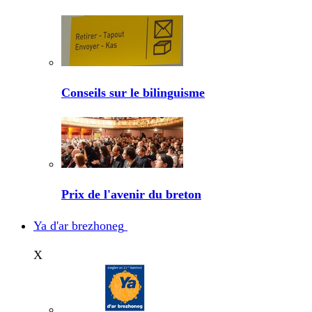
Conseils sur le bilinguisme
Prix de l'avenir du breton
Ya d'ar brezhoneg
X