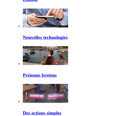
Nouvelles technologies
Prénoms bretons
Des actions simples