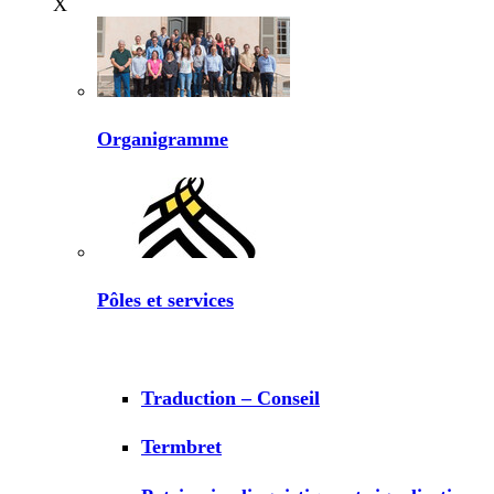
X
Organigramme
Pôles et services
Traduction – Conseil
Termbret