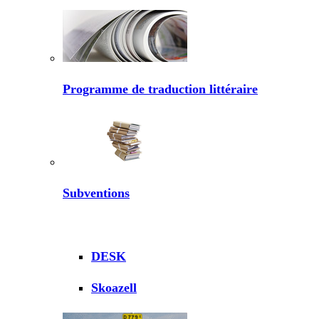
Programme de traduction littéraire
Subventions
DESK
Skoazell