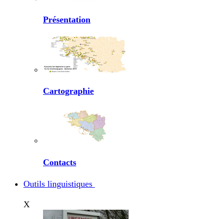
Présentation
Cartographie
Contacts
Outils linguistiques
X