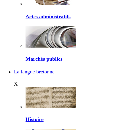
Actes administratifs
Marchés publics
La langue bretonne
X
Histoire