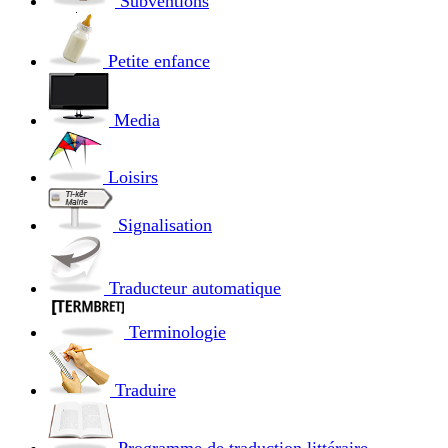
Subventions
Petite enfance
Media
Loisirs
Signalisation
Traducteur automatique
Terminologie
Traduire