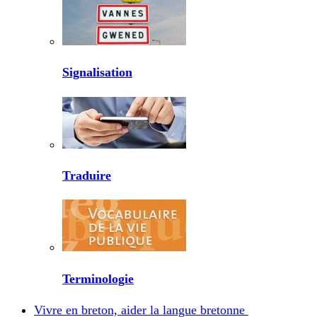
Signalisation
Traduire
Terminologie
Vivre en breton, aider la langue bretonne