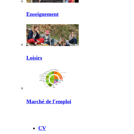
Enseignement
Loisirs
Marché de l'emploi
CV