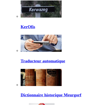
KerOfis
Traducteur automatique
Dictionnaire historique Meurgorf