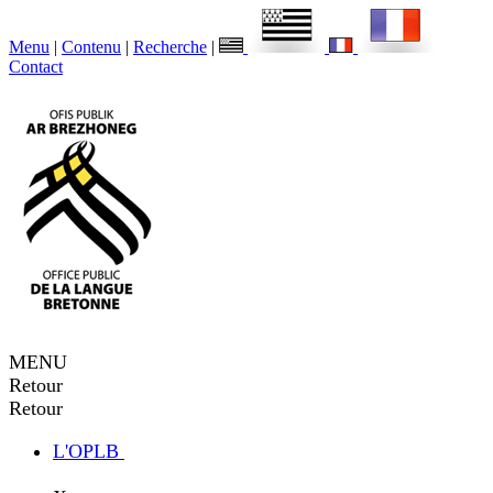
Menu
|
Contenu
|
Recherche
|
Contact
MENU
Retour
Retour
L'OPLB