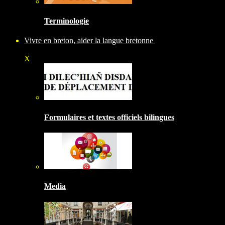
Terminologie
Vivre en breton, aider la langue bretonne
X
Formulaires et textes officiels bilingues
Media