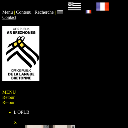
Menu
|
Contenu
|
Recherche
|
Contact
MENU
Retour
Retour
L'OPLB
X