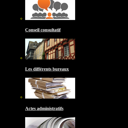
Conseil consultatif
Les différents bureaux
Actes administratifs