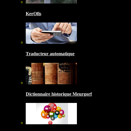
KerOfis
Traducteur automatique
Dictionnaire historique Meurgorf