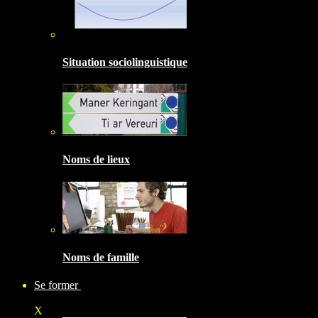
Situation sociolinguistique
Noms de lieux
Noms de famille
Se former
X