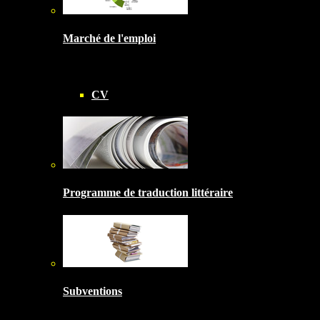
Marché de l'emploi
CV
Programme de traduction littéraire
Subventions