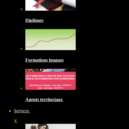
Diplômes
Formations longues
Agents territoriaux
Services
X