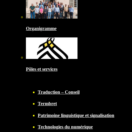
Organigramme
Pôles et services
Traduction – Conseil
Termbret
Patrimoine linguistique et signalisation
Technologies du numérique