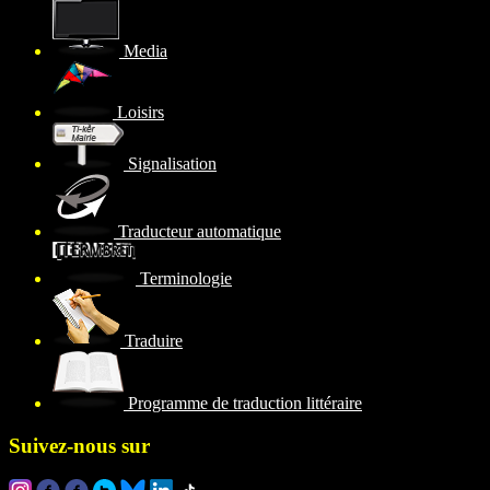
Media
Loisirs
Signalisation
Traducteur automatique
Terminologie
Traduire
Programme de traduction littéraire
Suivez-nous sur