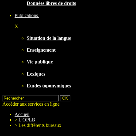
Données libres de droits
Publications
X
Situation de la langue
Enseignement
Vie publique
Lexiques
Etudes toponymiques
Accéder aux services en ligne
Accueil
>
L'OPLB
>
Les différents bureaux