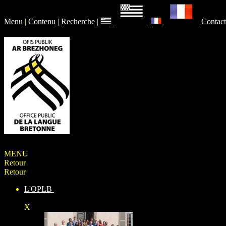
Menu
|
Contenu
|
Recherche
|
Contact
MENU
Retour
Retour
L'OPLB
X