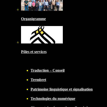
Organigramme
Pôles et services
Traduction – Conseil
Termbret
Patrimoine linguistique et signalisation
Technologies du numérique