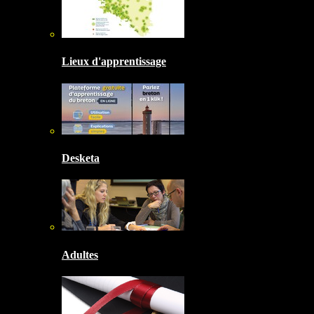
Lieux d'apprentissage
Desketa
Adultes