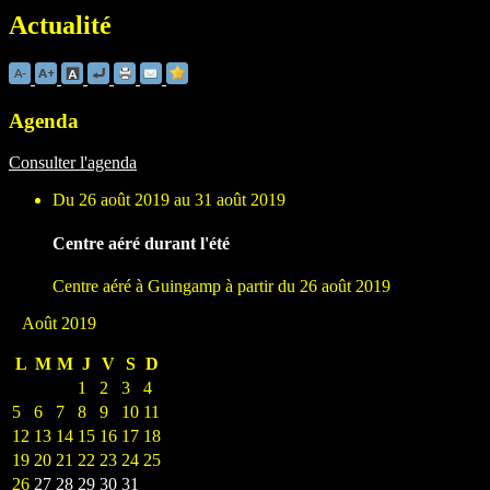
Actualité
Agenda
Consulter l'agenda
Du 26 août 2019 au 31 août 2019
Centre aéré durant l'été
Centre aéré à Guingamp à partir du 26 août 2019
Août 2019
L
M
M
J
V
S
D
1
2
3
4
5
6
7
8
9
10
11
12
13
14
15
16
17
18
19
20
21
22
23
24
25
26
27
28
29
30
31