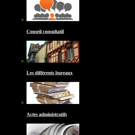
Conseil consultatif
Les différents bureaux
Actes administratifs