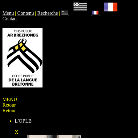
Menu
|
Contenu
|
Recherche
|
Contact
MENU
Retour
Retour
L'OPLB
X