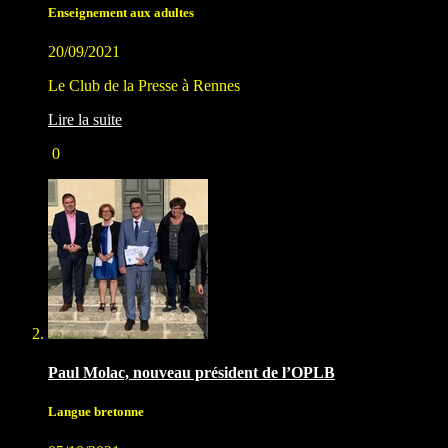
Enseignement aux adultes
20/09/2021
Le Club de la Presse à Rennes
Lire la suite
0
Paul Molac, nouveau président de l’OPLB
Langue bretonne