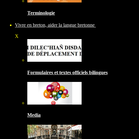
Terminologie
Vivre en breton, aider la langue bretonne
X
Formulaires et textes officiels bilingues
Media