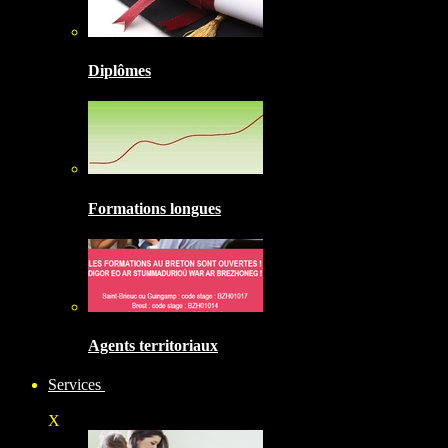
Diplômes
Formations longues
Agents territoriaux
Services
X