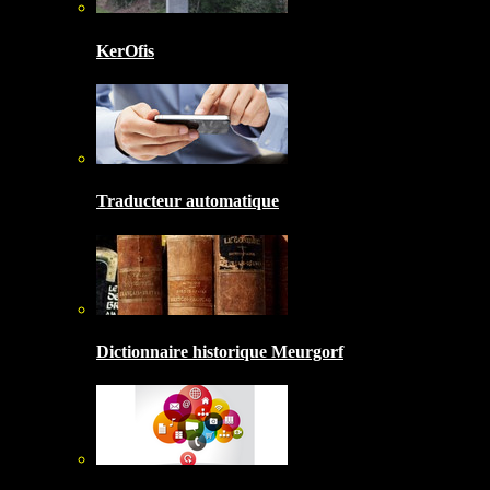
KerOfis
Traducteur automatique
Dictionnaire historique Meurgorf