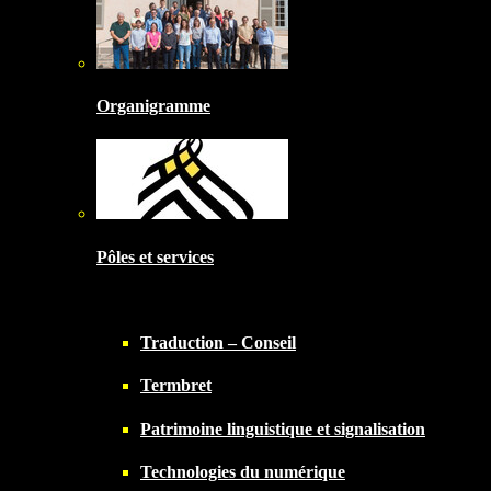
Organigramme
Pôles et services
Traduction – Conseil
Termbret
Patrimoine linguistique et signalisation
Technologies du numérique