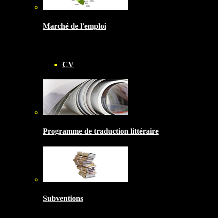
Marché de l'emploi
CV
Programme de traduction littéraire
Subventions