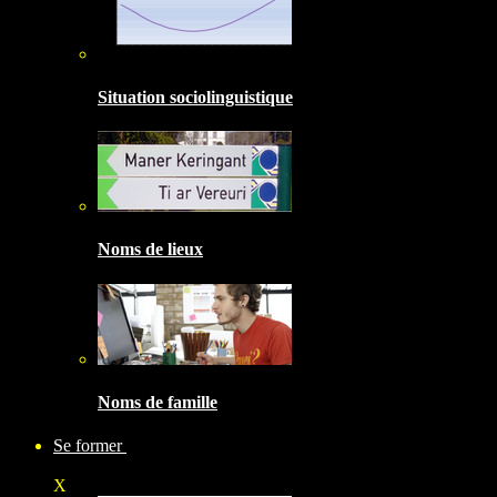
Situation sociolinguistique
Noms de lieux
Noms de famille
Se former
X