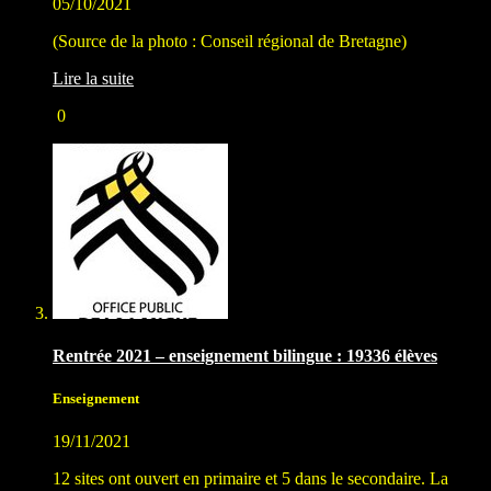
05/10/2021
(Source de la photo : Conseil régional de Bretagne)
Lire la suite
0
Rentrée 2021 – enseignement bilingue : 19336 élèves
Enseignement
19/11/2021
12 sites ont ouvert en primaire et 5 dans le secondaire. La