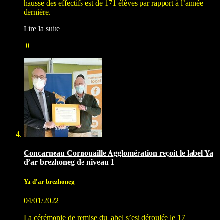
hausse des effectifs est de 171 élèves par rapport à l’année
dernière.
Lire la suite
0
Concarneau Cornouaille Agglomération reçoit le label Ya
d’ar brezhoneg de niveau 1
Ya d'ar brezhoneg
04/01/2022
La cérémonie de remise du label s’est déroulée le 17