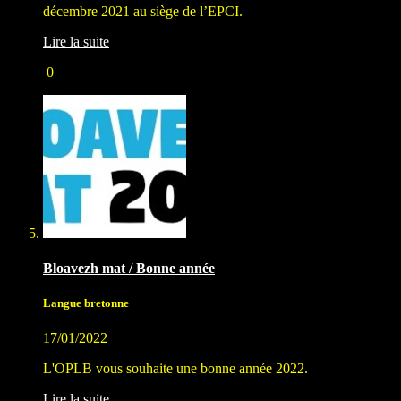
décembre 2021 au siège de l’EPCI.
Lire la suite
0
Bloavezh mat / Bonne année
Langue bretonne
17/01/2022
L'OPLB vous souhaite une bonne année 2022.
Lire la suite